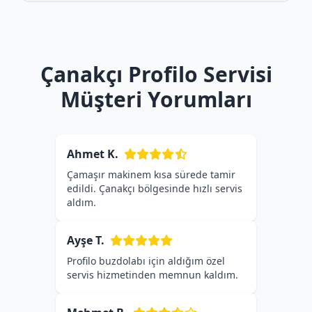
Çanakçı Profilo Servisi
Müşteri Yorumları
Ahmet K.
Çamaşır makinem kısa sürede tamir
edildi. Çanakçı bölgesinde hızlı servis
aldım.
Ayşe T.
Profilo buzdolabı için aldığım özel
servis hizmetinden memnun kaldım.