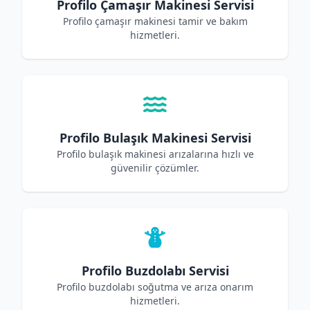
Profilo Çamaşır Makinesi Servisi
Profilo çamaşır makinesi tamir ve bakım
hizmetleri.
Profilo Bulaşık Makinesi Servisi
Profilo bulaşık makinesi arızalarına hızlı ve
güvenilir çözümler.
Profilo Buzdolabı Servisi
Profilo buzdolabı soğutma ve arıza onarım
hizmetleri.