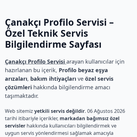
Çanakçı Profilo Servisi
–
Özel Teknik Servis
Bilgilendirme Sayfası
Çanakçı Profilo Servisi
arayan kullanıcılar için
hazırlanan bu içerik,
Profilo beyaz eşya
arızaları
,
bakım ihtiyaçları
ve
özel servis
çözümleri
hakkında bilgilendirme amacı
taşımaktadır.
Web sitemiz
yetkili servis değildir
. 06 Ağustos 2026
tarihi itibariyle içerikler,
markadan bağımsız özel
servisler
hakkında kullanıcıları bilgilendirmek ve
uygun servis yönlendirmesi sağlamak amacıyla