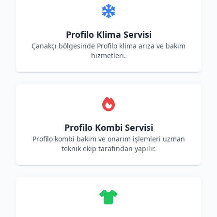
Profilo Klima Servisi
Çanakçı bölgesinde Profilo klima arıza ve bakım
hizmetleri.
Profilo Kombi Servisi
Profilo kombi bakım ve onarım işlemleri uzman
teknik ekip tarafından yapılır.