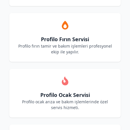
Profilo Fırın Servisi
Profilo fırın tamir ve bakım işlemleri profesyonel
ekip ile yapılır.
Profilo Ocak Servisi
Profilo ocak arıza ve bakım işlemlerinde özel
servis hizmeti.