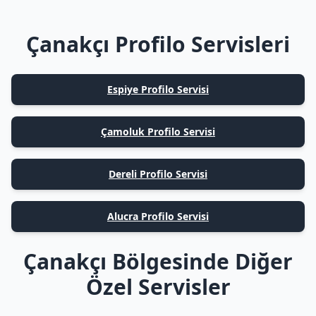
Çanakçı Profilo Servisleri
Espiye Profilo Servisi
Çamoluk Profilo Servisi
Dereli Profilo Servisi
Alucra Profilo Servisi
Çanakçı Bölgesinde Diğer
Özel Servisler