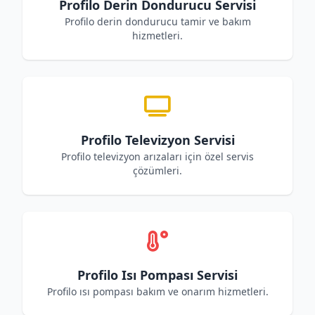
Profilo Derin Dondurucu Servisi
Profilo derin dondurucu tamir ve bakım
hizmetleri.
Profilo Televizyon Servisi
Profilo televizyon arızaları için özel servis
çözümleri.
Profilo Isı Pompası Servisi
Profilo ısı pompası bakım ve onarım hizmetleri.