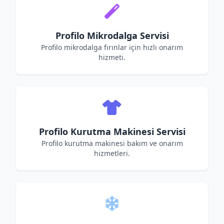
Profilo Mikrodalga Servisi
Profilo mikrodalga fırınlar için hızlı onarım
hizmeti.
Profilo Kurutma Makinesi Servisi
Profilo kurutma makinesi bakım ve onarım
hizmetleri.