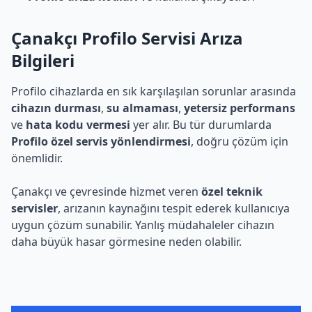
Çanakçı Profilo Servisi Arıza
Bilgileri
Profilo cihazlarda en sık karşılaşılan sorunlar arasında
cihazın durması
,
su almaması
,
yetersiz performans
ve
hata kodu vermesi
yer alır. Bu tür durumlarda
Profilo özel servis yönlendirmesi
, doğru çözüm için
önemlidir.
Çanakçı ve çevresinde hizmet veren
özel teknik
servisler
, arızanın kaynağını tespit ederek kullanıcıya
uygun çözüm sunabilir. Yanlış müdahaleler cihazın
daha büyük hasar görmesine neden olabilir.