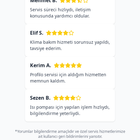
Mehmet B.
Servis süreci hızlıydı, iletişim
konusunda yardımcı oldular.
Elif S.
Klima bakım hizmeti sorunsuz yapıldı,
tavsiye ederim.
Kerim A.
Profilo servisi için aldığım hizmetten
memnun kaldım.
Sezen B.
Isı pompası için yapılan işlem hızlıydı,
bilgilendirme yeterliydi.
*Yorumlar bilgilendirme amaçlıdır ve özel servis hizmetlerimize
ait kullanıcı geri bildirimlerini yansıtır.