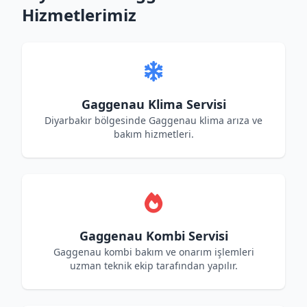
Hizmetlerimiz
Gaggenau Klima Servisi
Diyarbakır bölgesinde Gaggenau klima arıza ve
bakım hizmetleri.
Gaggenau Kombi Servisi
Gaggenau kombi bakım ve onarım işlemleri
uzman teknik ekip tarafından yapılır.