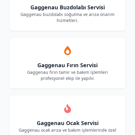
Gaggenau Buzdolabı Servisi
Gaggenau buzdolabı soğutma ve arıza onarım
hizmetleri.
Gaggenau Fırın Servisi
Gaggenau fırın tamir ve bakım işlemleri
profesyonel ekip ile yapılır.
Gaggenau Ocak Servisi
Gaggenau ocak arıza ve bakım işlemlerinde özel