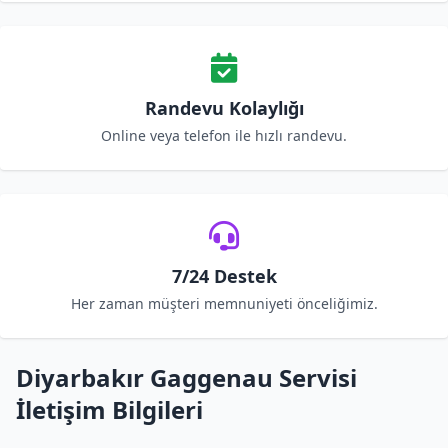
Randevu Kolaylığı
Online veya telefon ile hızlı randevu.
7/24 Destek
Her zaman müşteri memnuniyeti önceliğimiz.
Diyarbakır Gaggenau Servisi
İletişim Bilgileri