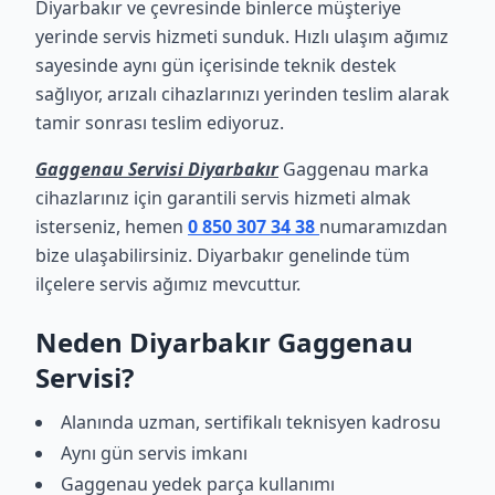
Diyarbakır ve çevresinde binlerce müşteriye
yerinde servis hizmeti sunduk. Hızlı ulaşım ağımız
sayesinde aynı gün içerisinde teknik destek
sağlıyor, arızalı cihazlarınızı yerinden teslim alarak
tamir sonrası teslim ediyoruz.
Gaggenau Servisi Diyarbakır
Gaggenau marka
cihazlarınız için garantili servis hizmeti almak
isterseniz, hemen
0 850 307 34 38
numaramızdan
bize ulaşabilirsiniz. Diyarbakır genelinde tüm
ilçelere servis ağımız mevcuttur.
Neden Diyarbakır Gaggenau
Servisi?
Alanında uzman, sertifikalı teknisyen kadrosu
Aynı gün servis imkanı
Gaggenau yedek parça kullanımı