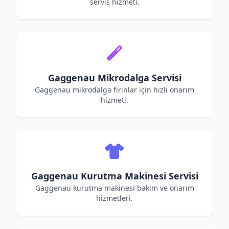
servis hizmeti.
Gaggenau Mikrodalga Servisi
Gaggenau mikrodalga fırınlar için hızlı onarım
hizmeti.
Gaggenau Kurutma Makinesi Servisi
Gaggenau kurutma makinesi bakım ve onarım
hizmetleri.