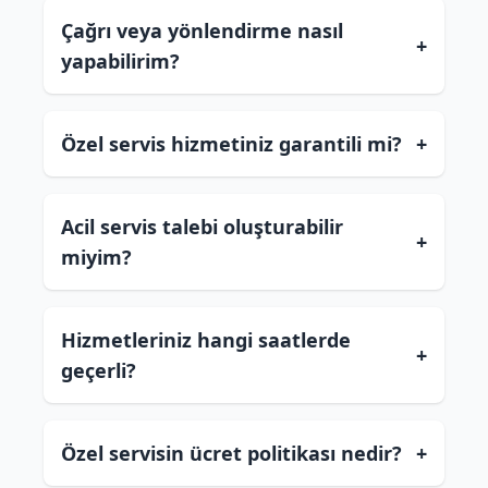
Çağrı veya yönlendirme nasıl
+
yapabilirim?
Özel servis hizmetiniz garantili mi?
+
Acil servis talebi oluşturabilir
+
miyim?
Hizmetleriniz hangi saatlerde
+
geçerli?
Özel servisin ücret politikası nedir?
+