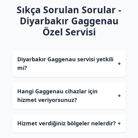
Sıkça Sorulan Sorular -
Diyarbakır Gaggenau
Özel Servisi
Diyarbakır Gaggenau servisi yetkili
+
mi?
Hangi Gaggenau cihazlar için
+
hizmet veriyorsunuz?
Hizmet verdiğiniz bölgeler nelerdir?
+