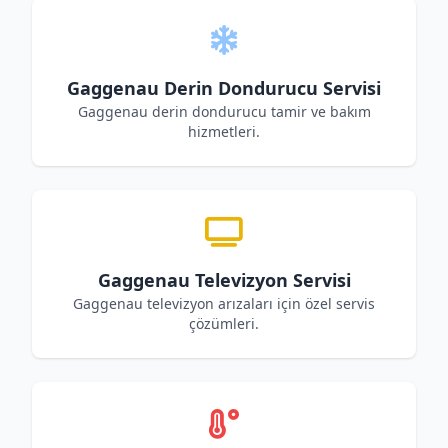
Gaggenau Derin Dondurucu Servisi
Gaggenau derin dondurucu tamir ve bakım
hizmetleri.
Gaggenau Televizyon Servisi
Gaggenau televizyon arızaları için özel servis
çözümleri.