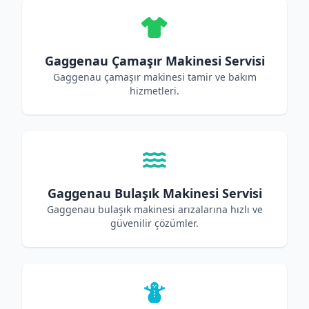
Gaggenau Çamaşır Makinesi Servisi
Gaggenau çamaşır makinesi tamir ve bakım
hizmetleri.
Gaggenau Bulaşık Makinesi Servisi
Gaggenau bulaşık makinesi arızalarına hızlı ve
güvenilir çözümler.