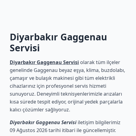
Diyarbakır Gaggenau
Servisi
Diyarbakır Gaggenau Servisi
olarak tüm ilçeler
genelinde Gaggenau beyaz eşya, klima, buzdolabı,
çamaşır ve bulaşık makinesi gibi tüm elektrikli
cihazlarınız için profesyonel servis hizmeti
sunuyoruz. Deneyimli teknisyenlerimizle arızaları
kısa sürede tespit ediyor, orijinal yedek parçalarla
kalıcı çözümler sağlıyoruz.
Diyarbakır Gaggenau Servisi
iletişim bilgilerimiz
09 Ağustos 2026 tarihi itibari ile güncellemiştir.