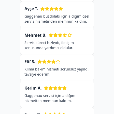
Ayşe T.
Gaggenau buzdolabı için aldığım özel
servis hizmetinden memnun kaldım.
Mehmet B.
Servis süreci hızlıydı, iletişim
konusunda yardımcı oldular.
Elif S.
Klima bakım hizmeti sorunsuz yapıldı,
tavsiye ederim.
Kerim A.
Gaggenau servisi için aldığım
hizmetten memnun kaldım.