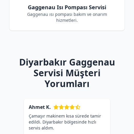
Gaggenau Isı Pompası Servisi
Gaggenau ısı pompası bakım ve onarım
hizmetleri.
Diyarbakır Gaggenau
Servisi Müşteri
Yorumları
Ahmet K.
Çamaşır makinem kısa sürede tamir
edildi. Diyarbakır bölgesinde hızlı
servis aldım.