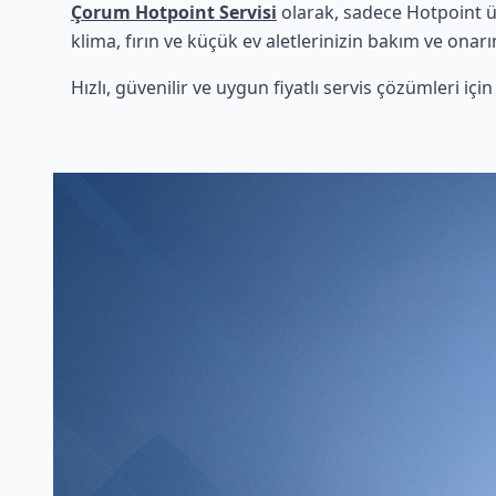
Çorum Hotpoint Servisi
olarak, sadece Hotpoint ü
klima, fırın ve küçük ev aletlerinizin bakım ve onarı
Hızlı, güvenilir ve uygun fiyatlı servis çözümleri iç