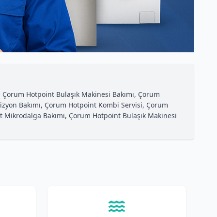
, Çorum Hotpoint Bulaşık Makinesi Bakımı, Çorum
vizyon Bakımı, Çorum Hotpoint Kombi Servisi, Çorum
nt Mikrodalga Bakımı, Çorum Hotpoint Bulaşık Makinesi