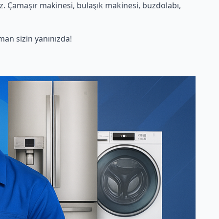
z. Çamaşır makinesi, bulaşık makinesi, buzdolabı,
an sizin yanınızda!