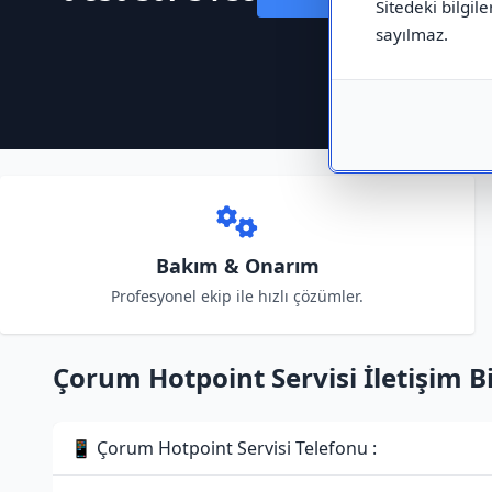
Sitedeki bilgile
sayılmaz.
Bakım & Onarım
Profesyonel ekip ile hızlı çözümler.
Çorum Hotpoint Servisi İletişim Bi
📱 Çorum Hotpoint Servisi Telefonu :