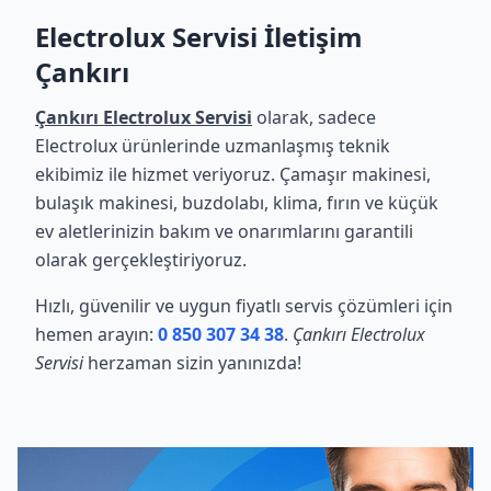
Electrolux Servisi İletişim
Çankırı
Çankırı Electrolux Servisi
olarak, sadece
Electrolux ürünlerinde uzmanlaşmış teknik
ekibimiz ile hizmet veriyoruz. Çamaşır makinesi,
bulaşık makinesi, buzdolabı, klima, fırın ve küçük
ev aletlerinizin bakım ve onarımlarını garantili
olarak gerçekleştiriyoruz.
Hızlı, güvenilir ve uygun fiyatlı servis çözümleri için
hemen arayın:
0 850 307 34 38
.
Çankırı Electrolux
Servisi
herzaman sizin yanınızda!