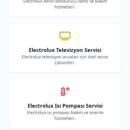
Electrolux derin dondurucu tamir ve bakım
hizmetleri.
Electrolux Televizyon Servisi
Electrolux televizyon arızaları için özel servis
çözümleri.
Electrolux Isı Pompası Servisi
Electrolux ısı pompası bakım ve onarım
hizmetleri.