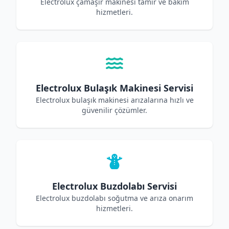
Electrolux çamaşır makinesi tamir ve bakım
hizmetleri.
Electrolux Bulaşık Makinesi Servisi
Electrolux bulaşık makinesi arızalarına hızlı ve
güvenilir çözümler.
Electrolux Buzdolabı Servisi
Electrolux buzdolabı soğutma ve arıza onarım
hizmetleri.