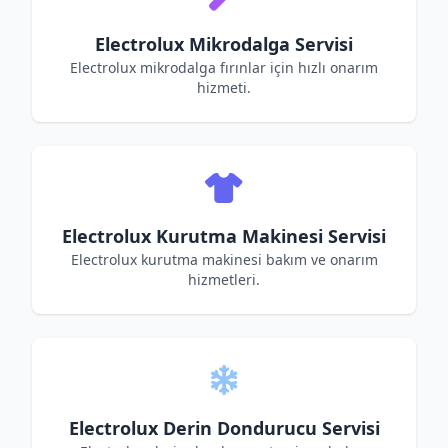
Electrolux Mikrodalga Servisi
Electrolux mikrodalga fırınlar için hızlı onarım
hizmeti.
Electrolux Kurutma Makinesi Servisi
Electrolux kurutma makinesi bakım ve onarım
hizmetleri.
Electrolux Derin Dondurucu Servisi