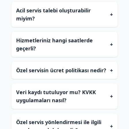
Acil servis talebi oluşturabilir
+
miyim?
Hizmetleriniz hangi saatlerde
+
geçerli?
Özel servisin ücret politikası nedir?
+
Veri kaydı tutuluyor mu? KVKK
+
uygulamaları nasıl?
Özel servis yönlendirmesi ile ilgili
+