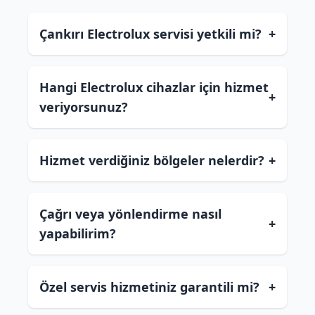
Çankırı Electrolux servisi yetkili mi?
+
Hangi Electrolux cihazlar için hizmet
+
veriyorsunuz?
Hizmet verdiğiniz bölgeler nelerdir?
+
Çağrı veya yönlendirme nasıl
+
yapabilirim?
Özel servis hizmetiniz garantili mi?
+