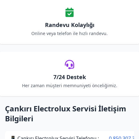
Randevu Kolaylığı
Online veya telefon ile hızlı randevu.
7/24 Destek
Her zaman müşteri memnuniyeti önceliğimiz.
Çankırı Electrolux Servisi İletişim
Bilgileri
📱 Çankırı Electrolux Servisi Telefonu :
0 850 307 34