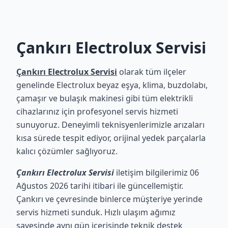
Çankırı Electrolux Servisi
Çankırı Electrolux Servisi
olarak tüm ilçeler
genelinde Electrolux beyaz eşya, klima, buzdolabı,
çamaşır ve bulaşık makinesi gibi tüm elektrikli
cihazlarınız için profesyonel servis hizmeti
sunuyoruz. Deneyimli teknisyenlerimizle arızaları
kısa sürede tespit ediyor, orijinal yedek parçalarla
kalıcı çözümler sağlıyoruz.
Çankırı Electrolux Servisi
iletişim bilgilerimiz 06
Ağustos 2026 tarihi itibari ile güncellemiştir.
Çankırı ve çevresinde binlerce müşteriye yerinde
servis hizmeti sunduk. Hızlı ulaşım ağımız
sayesinde aynı gün içerisinde teknik destek