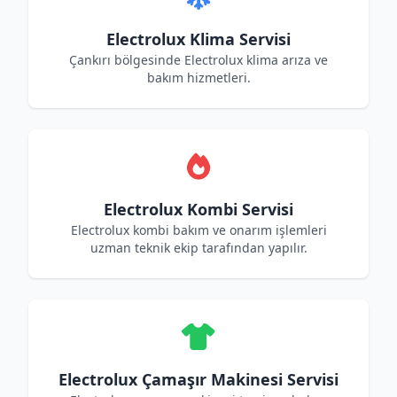
Electrolux Klima Servisi
Çankırı bölgesinde Electrolux klima arıza ve
bakım hizmetleri.
Electrolux Kombi Servisi
Electrolux kombi bakım ve onarım işlemleri
uzman teknik ekip tarafından yapılır.
Electrolux Çamaşır Makinesi Servisi