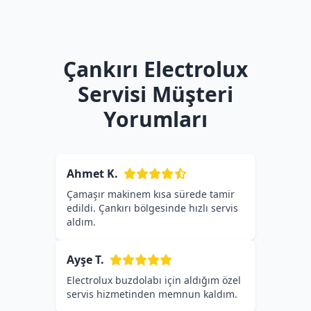
Çankırı Electrolux
Servisi Müşteri
Yorumları
Ahmet K.
Çamaşır makinem kısa sürede tamir
edildi. Çankırı bölgesinde hızlı servis
aldım.
Ayşe T.
Electrolux buzdolabı için aldığım özel
servis hizmetinden memnun kaldım.