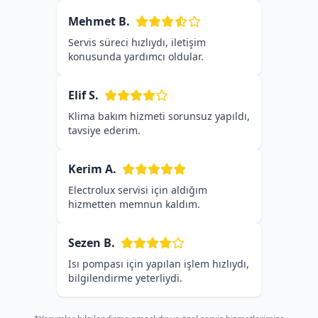
Mehmet B.
Servis süreci hızlıydı, iletişim
konusunda yardımcı oldular.
Elif S.
Klima bakım hizmeti sorunsuz yapıldı,
tavsiye ederim.
Kerim A.
Electrolux servisi için aldığım
hizmetten memnun kaldım.
Sezen B.
Isı pompası için yapılan işlem hızlıydı,
bilgilendirme yeterliydi.