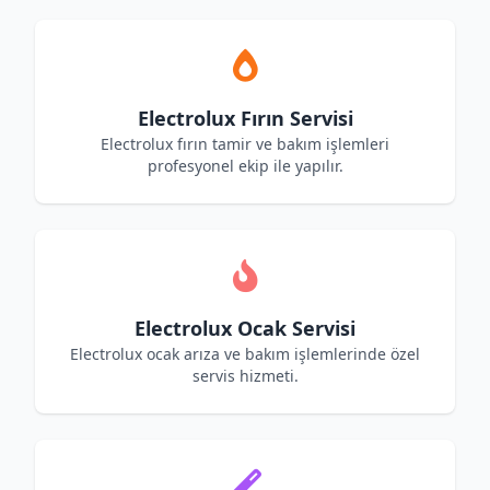
Electrolux Fırın Servisi
Electrolux fırın tamir ve bakım işlemleri
profesyonel ekip ile yapılır.
Electrolux Ocak Servisi
Electrolux ocak arıza ve bakım işlemlerinde özel
servis hizmeti.