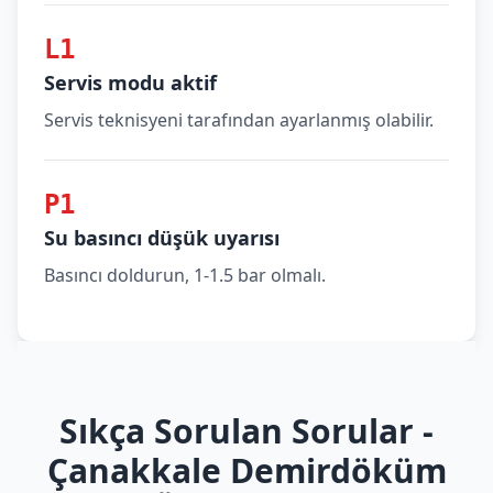
L1
Servis modu aktif
Servis teknisyeni tarafından ayarlanmış olabilir.
P1
Su basıncı düşük uyarısı
Basıncı doldurun, 1-1.5 bar olmalı.
Sıkça Sorulan Sorular -
Çanakkale Demirdöküm