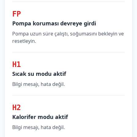
FP
Pompa koruması devreye girdi
Pompa uzun süre çalıştı, soğumasını bekleyin ve
resetleyin.
H1
Sıcak su modu aktif
Bilgi mesajı, hata değil.
H2
Kalorifer modu aktif
Bilgi mesajı, hata değil.