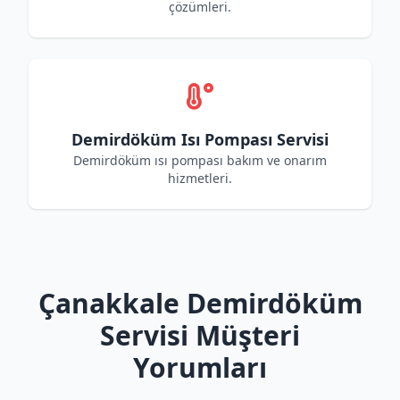
çözümleri.
Demirdöküm Isı Pompası Servisi
Demirdöküm ısı pompası bakım ve onarım
hizmetleri.
Çanakkale Demirdöküm
Servisi Müşteri
Yorumları