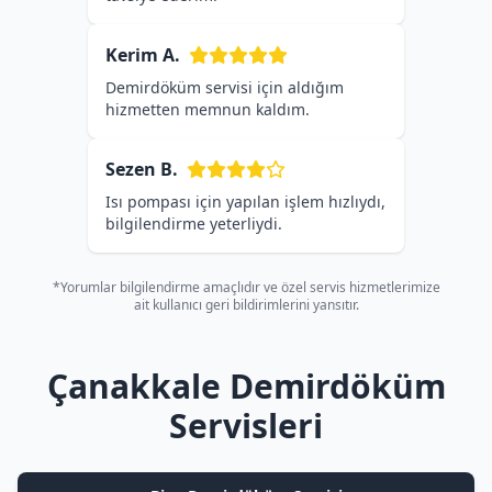
Kerim A.
Demirdöküm servisi için aldığım
hizmetten memnun kaldım.
Sezen B.
Isı pompası için yapılan işlem hızlıydı,
bilgilendirme yeterliydi.
*Yorumlar bilgilendirme amaçlıdır ve özel servis hizmetlerimize
ait kullanıcı geri bildirimlerini yansıtır.
Çanakkale Demirdöküm
Servisleri