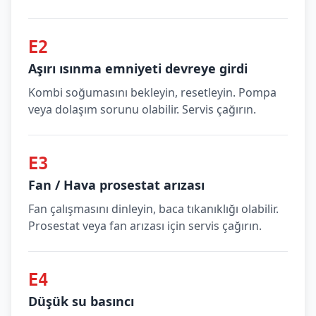
E2
Aşırı ısınma emniyeti devreye girdi
Kombi soğumasını bekleyin, resetleyin. Pompa
veya dolaşım sorunu olabilir. Servis çağırın.
E3
Fan / Hava prosestat arızası
Fan çalışmasını dinleyin, baca tıkanıklığı olabilir.
Prosestat veya fan arızası için servis çağırın.
E4
Düşük su basıncı