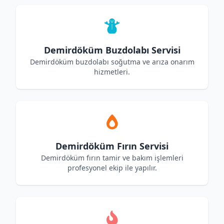
Demirdöküm Buzdolabı Servisi
Demirdöküm buzdolabı soğutma ve arıza onarım
hizmetleri.
Demirdöküm Fırın Servisi
Demirdöküm fırın tamir ve bakım işlemleri
profesyonel ekip ile yapılır.