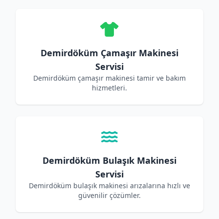
Demirdöküm Çamaşır Makinesi
Servisi
Demirdöküm çamaşır makinesi tamir ve bakım
hizmetleri.
Demirdöküm Bulaşık Makinesi
Servisi
Demirdöküm bulaşık makinesi arızalarına hızlı ve
güvenilir çözümler.