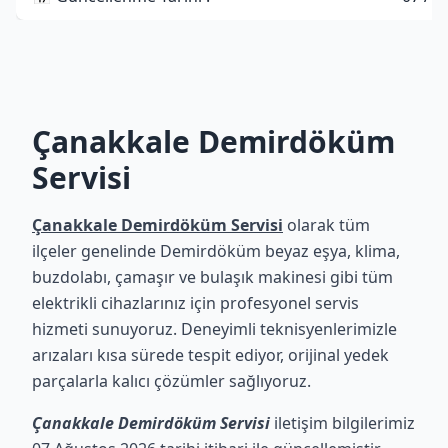
Çanakkale Demirdöküm
Servisi
Çanakkale Demirdöküm Servisi
olarak tüm
ilçeler genelinde Demirdöküm beyaz eşya, klima,
buzdolabı, çamaşır ve bulaşık makinesi gibi tüm
elektrikli cihazlarınız için profesyonel servis
hizmeti sunuyoruz. Deneyimli teknisyenlerimizle
arızaları kısa sürede tespit ediyor, orijinal yedek
parçalarla kalıcı çözümler sağlıyoruz.
Çanakkale Demirdöküm Servisi
iletişim bilgilerimiz