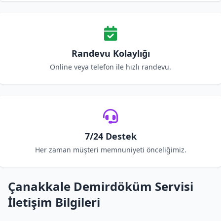
Randevu Kolaylığı
Online veya telefon ile hızlı randevu.
7/24 Destek
Her zaman müşteri memnuniyeti önceliğimiz.
Çanakkale Demirdöküm Servisi
İletişim Bilgileri