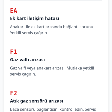
EA
Ek kart iletişim hatası
Anakart ile ek kart arasında bağlantı sorunu.
Yetkili servis çağırın.
F1
Gaz valfi arızası
Gaz valfi veya anakart arızası. Mutlaka yetkili
servis çağırın.
F2
Atık gaz sensörü arızası
Baca sensörü bağlantısını kontrol edin. Servis