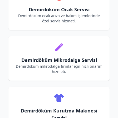
Demirdöküm Ocak Servisi
Demirdöküm ocak arıza ve bakım işlemlerinde
özel servis hizmeti.
Demirdöküm Mikrodalga Servisi
Demirdöküm mikrodalga fırınlar için hızlı onarım
hizmeti.
Demirdöküm Kurutma Makinesi