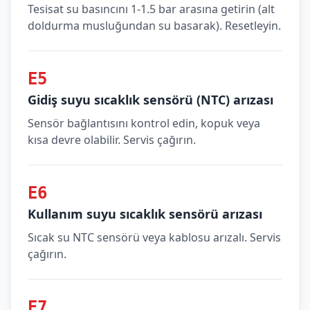
Tesisat su basıncını 1-1.5 bar arasına getirin (alt
doldurma musluğundan su basarak). Resetleyin.
E5
Gidiş suyu sıcaklık sensörü (NTC) arızası
Sensör bağlantısını kontrol edin, kopuk veya
kısa devre olabilir. Servis çağırın.
E6
Kullanım suyu sıcaklık sensörü arızası
Sıcak su NTC sensörü veya kablosu arızalı. Servis
çağırın.
E7