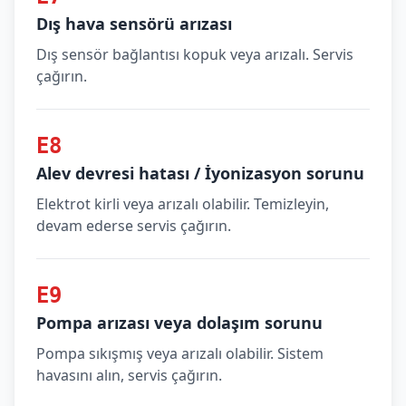
Dış hava sensörü arızası
Dış sensör bağlantısı kopuk veya arızalı. Servis
çağırın.
E8
Alev devresi hatası / İyonizasyon sorunu
Elektrot kirli veya arızalı olabilir. Temizleyin,
devam ederse servis çağırın.
E9
Pompa arızası veya dolaşım sorunu
Pompa sıkışmış veya arızalı olabilir. Sistem
havasını alın, servis çağırın.