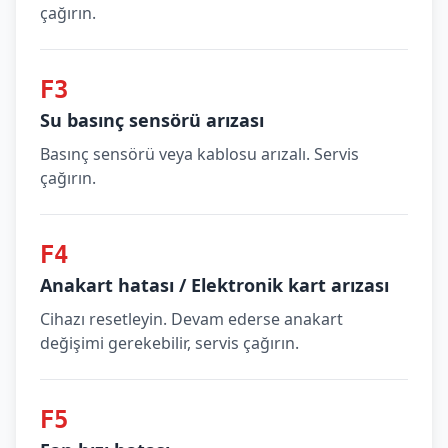
çağırın.
F3
Su basınç sensörü arızası
Basınç sensörü veya kablosu arızalı. Servis
çağırın.
F4
Anakart hatası / Elektronik kart arızası
Cihazı resetleyin. Devam ederse anakart
değişimi gerekebilir, servis çağırın.
F5