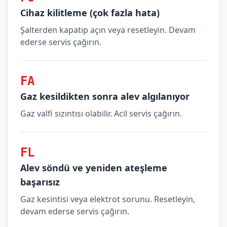
Cihaz kilitleme (çok fazla hata)
Şalterden kapatıp açın veya resetleyin. Devam
ederse servis çağırın.
FA
Gaz kesildikten sonra alev algılanıyor
Gaz valfi sızıntısı olabilir. Acil servis çağırın.
FL
Alev söndü ve yeniden ateşleme
başarısız
Gaz kesintisi veya elektrot sorunu. Resetleyin,
devam ederse servis çağırın.