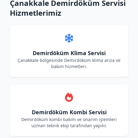
Çanakkale Demirdöküm Servisi
Hizmetlerimiz
Demirdöküm Klima Servisi
Çanakkale bölgesinde Demirdöküm klima arıza ve
bakım hizmetleri.
Demirdöküm Kombi Servisi
Demirdöküm kombi bakım ve onarım işlemleri
uzman teknik ekip tarafından yapılır.