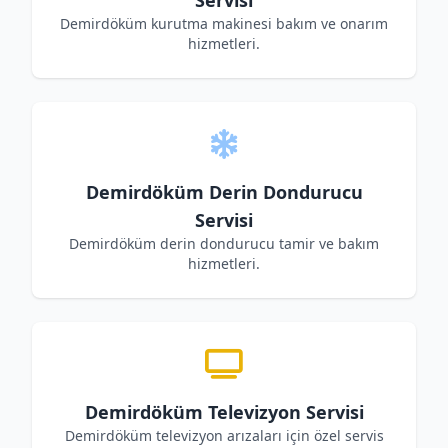
Servisi
Demirdöküm kurutma makinesi bakım ve onarım
hizmetleri.
Demirdöküm Derin Dondurucu
Servisi
Demirdöküm derin dondurucu tamir ve bakım
hizmetleri.
Demirdöküm Televizyon Servisi
Demirdöküm televizyon arızaları için özel servis