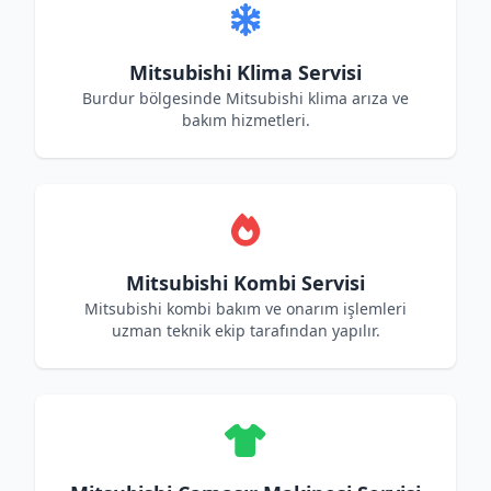
Mitsubishi Klima Servisi
Burdur bölgesinde Mitsubishi klima arıza ve
bakım hizmetleri.
Mitsubishi Kombi Servisi
Mitsubishi kombi bakım ve onarım işlemleri
uzman teknik ekip tarafından yapılır.