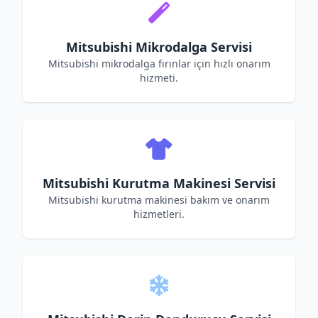
Mitsubishi Mikrodalga Servisi
Mitsubishi mikrodalga fırınlar için hızlı onarım
hizmeti.
Mitsubishi Kurutma Makinesi Servisi
Mitsubishi kurutma makinesi bakım ve onarım
hizmetleri.