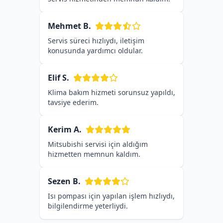
Mehmet B.
Servis süreci hızlıydı, iletişim
konusunda yardımcı oldular.
Elif S.
Klima bakım hizmeti sorunsuz yapıldı,
tavsiye ederim.
Kerim A.
Mitsubishi servisi için aldığım
hizmetten memnun kaldım.
Sezen B.
Isı pompası için yapılan işlem hızlıydı,
bilgilendirme yeterliydi.