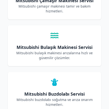
Mitsubishi Çamaşır Makinesi Servisi
Mitsubishi çamaşır makinesi tamir ve bakım
hizmetleri.
Mitsubishi Bulaşık Makinesi Servisi
Mitsubishi bulaşık makinesi arızalarına hızlı ve
güvenilir çözümler.
Mitsubishi Buzdolabı Servisi
Mitsubishi buzdolabı soğutma ve arıza onarım
hizmetleri.