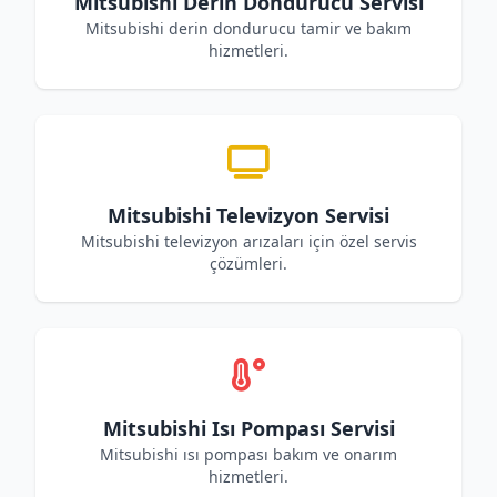
Mitsubishi Derin Dondurucu Servisi
Mitsubishi derin dondurucu tamir ve bakım
hizmetleri.
Mitsubishi Televizyon Servisi
Mitsubishi televizyon arızaları için özel servis
çözümleri.
Mitsubishi Isı Pompası Servisi
Mitsubishi ısı pompası bakım ve onarım
hizmetleri.