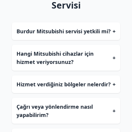
Servisi
Burdur Mitsubishi servisi yetkili mi?
+
Hangi Mitsubishi cihazlar için
+
hizmet veriyorsunuz?
Hizmet verdiğiniz bölgeler nelerdir?
+
Çağrı veya yönlendirme nasıl
+
yapabilirim?