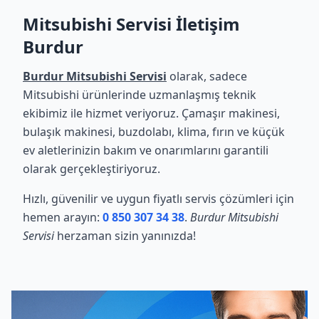
Mitsubishi Servisi İletişim
Burdur
Burdur Mitsubishi Servisi
olarak, sadece
Mitsubishi ürünlerinde uzmanlaşmış teknik
ekibimiz ile hizmet veriyoruz. Çamaşır makinesi,
bulaşık makinesi, buzdolabı, klima, fırın ve küçük
ev aletlerinizin bakım ve onarımlarını garantili
olarak gerçekleştiriyoruz.
Hızlı, güvenilir ve uygun fiyatlı servis çözümleri için
hemen arayın:
0 850 307 34 38
.
Burdur Mitsubishi
Servisi
herzaman sizin yanınızda!