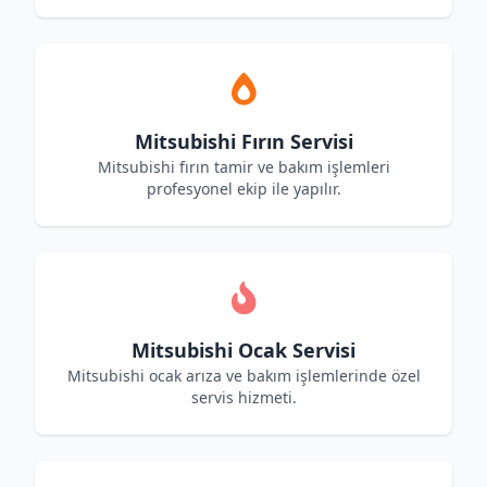
Mitsubishi Fırın Servisi
Mitsubishi fırın tamir ve bakım işlemleri
profesyonel ekip ile yapılır.
Mitsubishi Ocak Servisi
Mitsubishi ocak arıza ve bakım işlemlerinde özel
servis hizmeti.