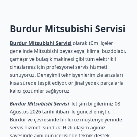
Burdur Mitsubishi Servisi
Burdur Mitsubishi Servisi
olarak tüm ilçeler
genelinde Mitsubishi beyaz eşya, klima, buzdolabı,
çamaşır ve bulaşık makinesi gibi tüm elektrikli
cihazlarınız için profesyonel servis hizmeti
sunuyoruz. Deneyimli teknisyenlerimizle arızaları
kısa sürede tespit ediyor, orijinal yedek parçalarla
kalıcı çözümler sağlıyoruz.
Burdur Mitsubishi Servisi
iletişim bilgilerimiz 08
Ağustos 2026 tarihi itibari ile güncellemiştir.
Burdur ve çevresinde binlerce müşteriye yerinde
servis hizmeti sunduk. Hızlı ulaşım ağımız
sayesinde aynı gün içerisinde teknik destek