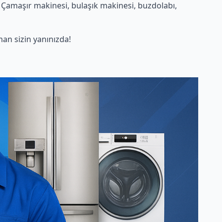
 Çamaşır makinesi, bulaşık makinesi, buzdolabı,
n sizin yanınızda!