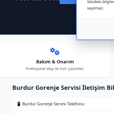
Sitedeki bilgile
sayılmaz.
Bakım & Onarım
Profesyonel ekip ile hızlı çözümler.
Burdur Gorenje Servisi İletişim Bil
📱 Burdur Gorenje Servisi Telefonu :