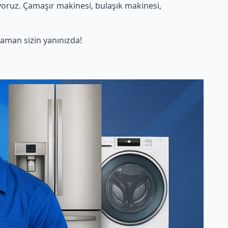
oruz. Çamaşır makinesi, bulaşık makinesi,
aman sizin yanınızda!