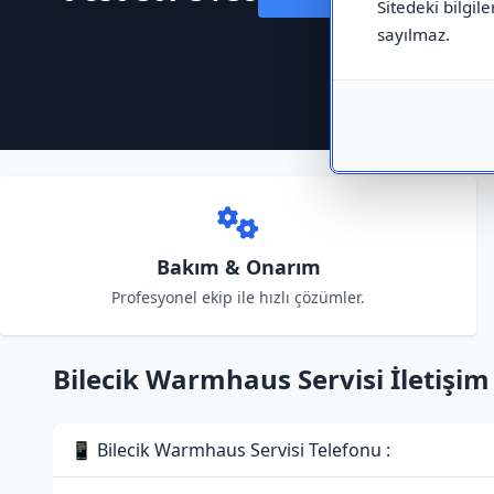
Sitedeki bilgile
sayılmaz.
Bakım & Onarım
Profesyonel ekip ile hızlı çözümler.
Bilecik Warmhaus Servisi İletişim 
📱 Bilecik Warmhaus Servisi Telefonu :