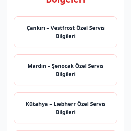
Çankırı
– Vestfrost Özel Servis
Bilgileri
Mardin
– Şenocak Özel Servis
Bilgileri
Kütahya
– Liebherr Özel Servis
Bilgileri