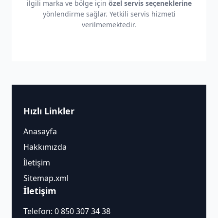
ilgili marka ve bölge için
özel servis seçeneklerine
yönlendirme sağlar. Yetkili servis hizmeti
verilmemektedir.
Hızlı Linkler
Anasayfa
Hakkımızda
İletişim
Sitemap.xml
İletişim
Telefon:
0 850 307 34 38