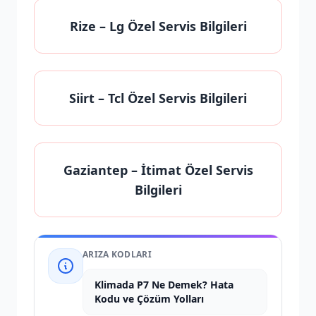
Rize
– Lg Özel Servis Bilgileri
Siirt
– Tcl Özel Servis Bilgileri
Gaziantep
– İtimat Özel Servis
Bilgileri
ARIZA KODLARI
Klimada P7 Ne Demek? Hata
Kodu ve Çözüm Yolları