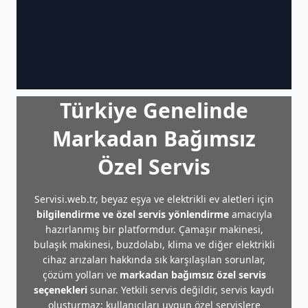
Türkiye Genelinde
Markadan Bağımsız
Özel Servis
Servisi.web.tr, beyaz eşya ve elektrikli ev aletleri için
bilgilendirme ve özel servis yönlendirme
amacıyla
hazırlanmış bir platformdur. Çamaşır makinesi,
bulaşık makinesi, buzdolabı, klima ve diğer elektrikli
cihaz arızaları hakkında sık karşılaşılan sorunlar,
çözüm yolları ve
markadan bağımsız özel servis
seçenekleri
sunar. Yetkili servis değildir, servis kaydı
oluşturmaz; kullanıcıları uygun özel servislere