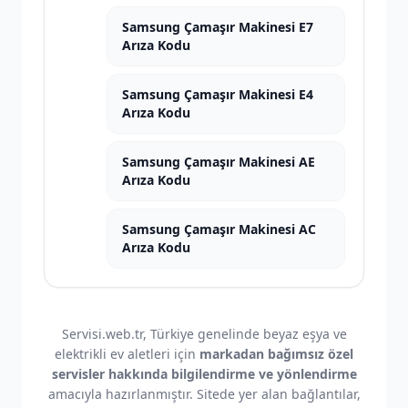
Samsung Çamaşır Makinesi E7
Arıza Kodu
Samsung Çamaşır Makinesi E4
Arıza Kodu
Samsung Çamaşır Makinesi AE
Arıza Kodu
Samsung Çamaşır Makinesi AC
Arıza Kodu
Servisi.web.tr, Türkiye genelinde beyaz eşya ve
elektrikli ev aletleri için
markadan bağımsız özel
servisler hakkında bilgilendirme ve yönlendirme
amacıyla hazırlanmıştır. Sitede yer alan bağlantılar,