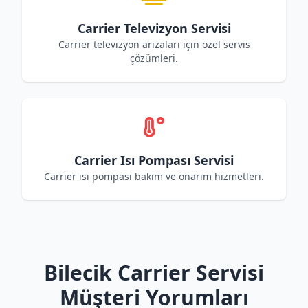
Carrier Televizyon Servisi
Carrier televizyon arızaları için özel servis
çözümleri.
Carrier Isı Pompası Servisi
Carrier ısı pompası bakım ve onarım hizmetleri.
Bilecik Carrier Servisi
Müşteri Yorumları