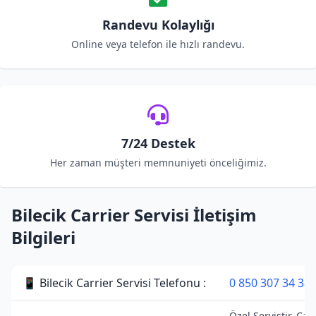
Randevu Kolaylığı
Online veya telefon ile hızlı randevu.
7/24 Destek
Her zaman müşteri memnuniyeti önceliğimiz.
Bilecik Carrier Servisi İletişim
Bilgileri
📱 Bilecik Carrier Servisi Telefonu :
0 850 307 34 38
Özel Servistir. Car