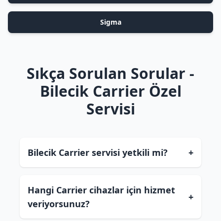
Sigma
Sıkça Sorulan Sorular -
Bilecik Carrier Özel
Servisi
Bilecik Carrier servisi yetkili mi?
+
Hangi Carrier cihazlar için hizmet
+
veriyorsunuz?