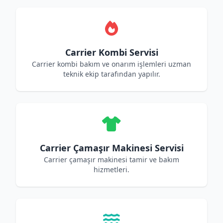
Carrier Kombi Servisi
Carrier kombi bakım ve onarım işlemleri uzman
teknik ekip tarafından yapılır.
Carrier Çamaşır Makinesi Servisi
Carrier çamaşır makinesi tamir ve bakım
hizmetleri.