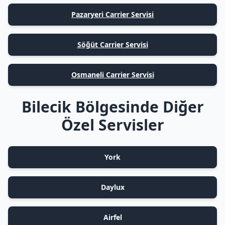
Pazaryeri Carrier Servisi
Söğüt Carrier Servisi
Osmaneli Carrier Servisi
Bilecik Bölgesinde Diğer
Özel Servisler
York
Daylux
Airfel