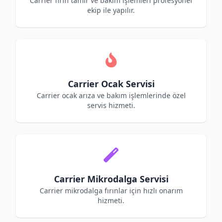
Carrier fırın tamir ve bakım işlemleri profesyonel
ekip ile yapılır.
Carrier Ocak Servisi
Carrier ocak arıza ve bakım işlemlerinde özel
servis hizmeti.
Carrier Mikrodalga Servisi
Carrier mikrodalga fırınlar için hızlı onarım
hizmeti.