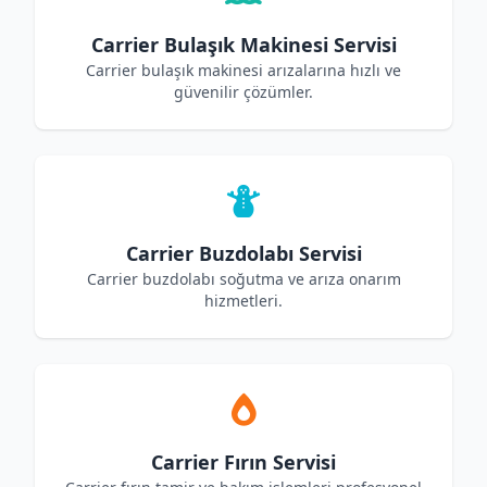
Carrier Bulaşık Makinesi Servisi
Carrier bulaşık makinesi arızalarına hızlı ve
güvenilir çözümler.
Carrier Buzdolabı Servisi
Carrier buzdolabı soğutma ve arıza onarım
hizmetleri.
Carrier Fırın Servisi