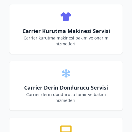
Carrier Kurutma Makinesi Servisi
Carrier kurutma makinesi bakım ve onarım
hizmetleri.
Carrier Derin Dondurucu Servisi
Carrier derin dondurucu tamir ve bakım
hizmetleri.