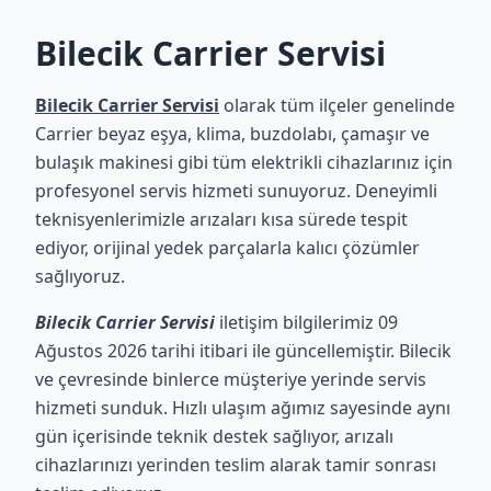
Bilecik Carrier Servisi
Bilecik Carrier Servisi
olarak tüm ilçeler genelinde
Carrier beyaz eşya, klima, buzdolabı, çamaşır ve
bulaşık makinesi gibi tüm elektrikli cihazlarınız için
profesyonel servis hizmeti sunuyoruz. Deneyimli
teknisyenlerimizle arızaları kısa sürede tespit
ediyor, orijinal yedek parçalarla kalıcı çözümler
sağlıyoruz.
Bilecik Carrier Servisi
iletişim bilgilerimiz 09
Ağustos 2026 tarihi itibari ile güncellemiştir. Bilecik
ve çevresinde binlerce müşteriye yerinde servis
hizmeti sunduk. Hızlı ulaşım ağımız sayesinde aynı
gün içerisinde teknik destek sağlıyor, arızalı
cihazlarınızı yerinden teslim alarak tamir sonrası