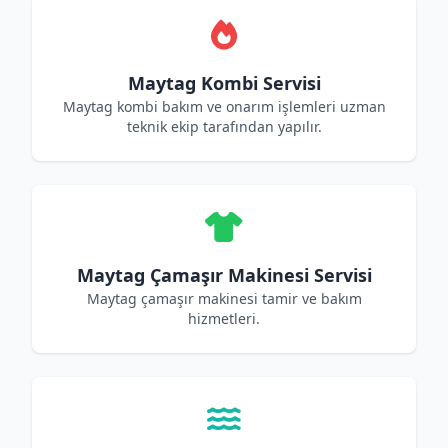
Maytag Kombi Servisi
Maytag kombi bakım ve onarım işlemleri uzman
teknik ekip tarafından yapılır.
Maytag Çamaşır Makinesi Servisi
Maytag çamaşır makinesi tamir ve bakım
hizmetleri.