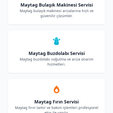
Maytag Bulaşık Makinesi Servisi
Maytag bulaşık makinesi arızalarına hızlı ve
güvenilir çözümler.
Maytag Buzdolabı Servisi
Maytag buzdolabı soğutma ve arıza onarım
hizmetleri.
Maytag Fırın Servisi
Maytag fırın tamir ve bakım işlemleri profesyonel
ekip ile yapılır.