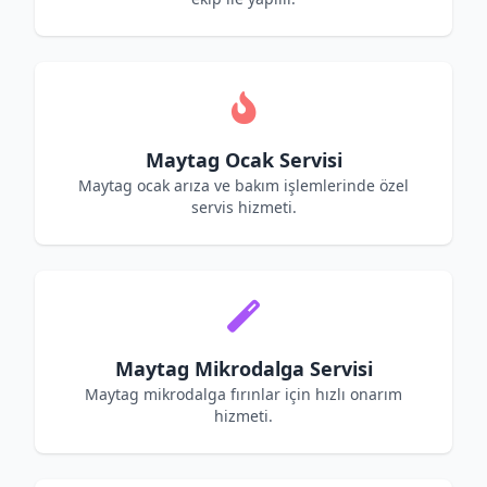
Maytag Ocak Servisi
Maytag ocak arıza ve bakım işlemlerinde özel
servis hizmeti.
Maytag Mikrodalga Servisi
Maytag mikrodalga fırınlar için hızlı onarım
hizmeti.