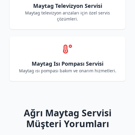
Maytag Televizyon Servisi
Maytag televizyon arızaları için özel servis
çözümleri.
Maytag Isı Pompası Servisi
Maytag ısı pompası bakım ve onarım hizmetleri.
Ağrı Maytag Servisi
Müşteri Yorumları