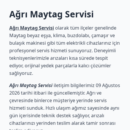
Ağrı Maytag Servisi
Ağrı Maytag Servisi
olarak tüm ilçeler genelinde
Maytag beyaz eşya, klima, buzdolabı, çamaşır ve
bulaşık makinesi gibi tüm elektrikli cihazlarınız için
profesyonel servis hizmeti sunuyoruz. Deneyimli
teknisyenlerimizle arızaları kısa sürede tespit
ediyor, orijinal yedek parçalarla kalıcı çözümler
sağlıyoruz.
Ağrı Maytag Servisi
iletişim bilgilerimiz 09 Ağustos
2026 tarihi itibari ile güncellemiştir. Ağrı ve
çevresinde binlerce müşteriye yerinde servis
hizmeti sunduk. Hızlı ulaşım ağımız sayesinde aynı
gün içerisinde teknik destek sağlıyor, arızalı
cihazlarınızı yerinden teslim alarak tamir sonrası