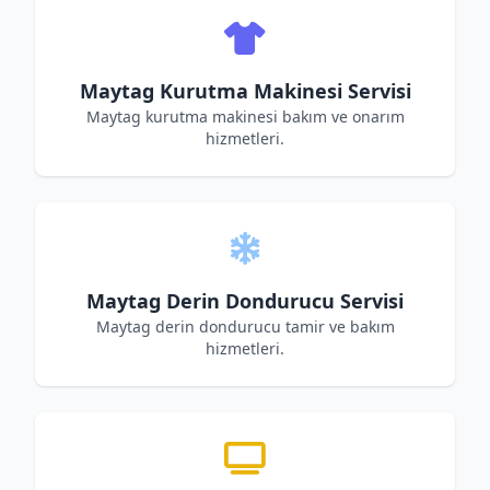
Maytag Kurutma Makinesi Servisi
Maytag kurutma makinesi bakım ve onarım
hizmetleri.
Maytag Derin Dondurucu Servisi
Maytag derin dondurucu tamir ve bakım
hizmetleri.