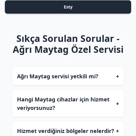
Esty
Sıkça Sorulan Sorular -
Ağrı Maytag Özel Servisi
Ağrı Maytag servisi yetkili mi?
+
Hangi Maytag cihazlar için hizmet
+
veriyorsunuz?
Hizmet verdiğiniz bölgeler nelerdir?
+