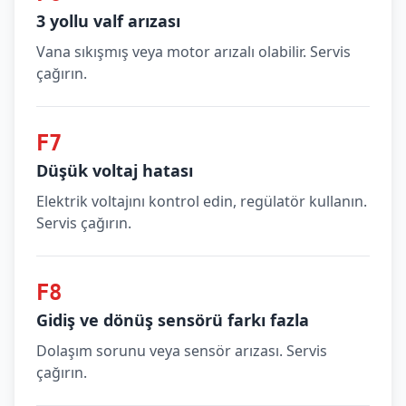
3 yollu valf arızası
Vana sıkışmış veya motor arızalı olabilir. Servis
çağırın.
F7
Düşük voltaj hatası
Elektrik voltajını kontrol edin, regülatör kullanın.
Servis çağırın.
F8
Gidiş ve dönüş sensörü farkı fazla
Dolaşım sorunu veya sensör arızası. Servis
çağırın.