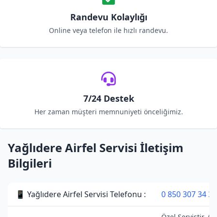
Randevu Kolaylığı
Online veya telefon ile hızlı randevu.
7/24 Destek
Her zaman müşteri memnuniyeti önceliğimiz.
Yağlıdere Airfel Servisi İletişim
Bilgileri
📱 Yağlıdere Airfel Servisi Telefonu :
0 850 307 34 38
Özel Servistir. Air