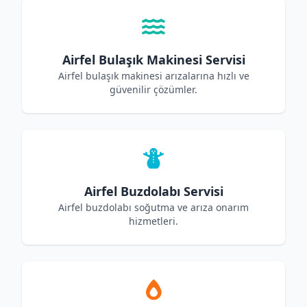
Airfel Bulaşık Makinesi Servisi
Airfel bulaşık makinesi arızalarına hızlı ve
güvenilir çözümler.
Airfel Buzdolabı Servisi
Airfel buzdolabı soğutma ve arıza onarım
hizmetleri.