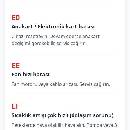
ED
Anakart / Elektronik kart hatası
Cihazı resetleyin. Devam ederse anakart
değişimi gerekebilir, servis çağırın.
EE
Fan hızı hatası
Fan motoru veya kablo arızası. Servis çağırın.
EF
Sıcaklık artışı çok hızlı (dolaşım sorunu)
Peteklerde hava olabilir, hava alın. Pompa veya 3