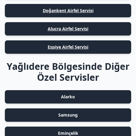
Doğankent Airfel Servisi
Alucra Airfel Servisi
Espiye Airfel Servisi
Yağlıdere Bölgesinde Diğer
Özel Servisler
Alarko
Samsung
Eminçelik