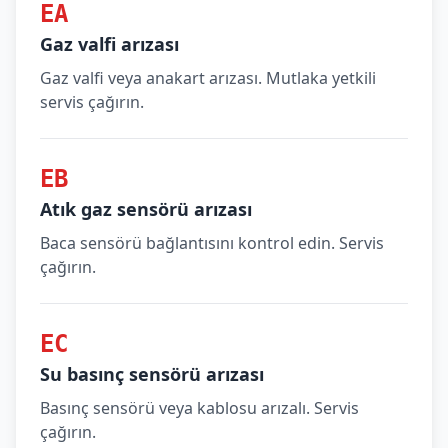
EA
Gaz valfi arızası
Gaz valfi veya anakart arızası. Mutlaka yetkili
servis çağırın.
EB
Atık gaz sensörü arızası
Baca sensörü bağlantısını kontrol edin. Servis
çağırın.
EC
Su basınç sensörü arızası
Basınç sensörü veya kablosu arızalı. Servis
çağırın.