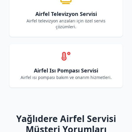
Airfel Televizyon Servisi
Airfel televizyon arızaları için özel servis
çözümleri.
Airfel Isı Pompası Servisi
Airfel ısı pompası bakım ve onarım hizmetleri.
Yağlıdere Airfel Servisi
Müşteri Yorumları