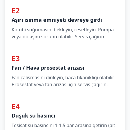
E2
Aşırı ısınma emniyeti devreye girdi
Kombi soğumasını bekleyin, resetleyin. Pompa
veya dolaşım sorunu olabilir. Servis çağırın.
E3
Fan / Hava prosestat arızası
Fan çalışmasını dinleyin, baca tıkanıklığı olabilir.
Prosestat veya fan arızası için servis çağırın.
E4
Düşük su basıncı
Tesisat su basıncını 1-1.5 bar arasına getirin (alt