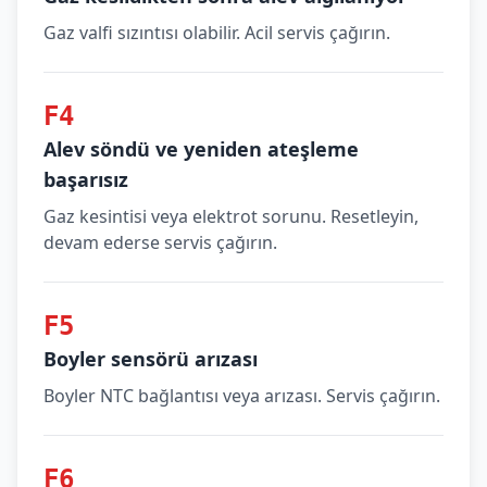
Gaz valfi sızıntısı olabilir. Acil servis çağırın.
F4
Alev söndü ve yeniden ateşleme
başarısız
Gaz kesintisi veya elektrot sorunu. Resetleyin,
devam ederse servis çağırın.
F5
Boyler sensörü arızası
Boyler NTC bağlantısı veya arızası. Servis çağırın.
F6