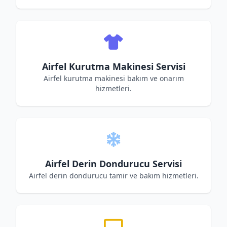
Airfel Kurutma Makinesi Servisi
Airfel kurutma makinesi bakım ve onarım
hizmetleri.
Airfel Derin Dondurucu Servisi
Airfel derin dondurucu tamir ve bakım hizmetleri.