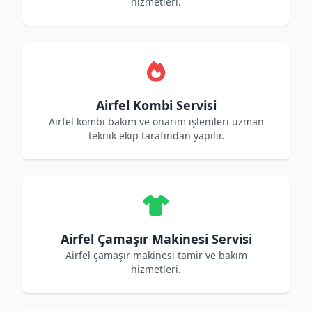
hizmetleri.
Airfel Kombi Servisi
Airfel kombi bakım ve onarım işlemleri uzman
teknik ekip tarafından yapılır.
Airfel Çamaşır Makinesi Servisi
Airfel çamaşır makinesi tamir ve bakım
hizmetleri.