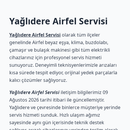
Yağlıdere Airfel Servisi
Yağlıdere Airfel Servisi
olarak tüm ilçeler
genelinde Airfel beyaz eşya, klima, buzdolabı,
çamaşır ve bulaşık makinesi gibi tüm elektrikli
cihazlarınız için profesyonel servis hizmeti
sunuyoruz. Deneyimli teknisyenlerimizle arızaları
kısa sürede tespit ediyor, orijinal yedek parçalarla
kalıcı çözümler sağlıyoruz.
Yağlıdere Airfel Servisi
iletişim bilgilerimiz 09
Ağustos 2026 tarihi itibari ile güncellemiştir.
Yağlıdere ve çevresinde binlerce müşteriye yerinde
servis hizmeti sunduk. Hızlı ulaşım ağımız
sayesinde aynı gün içerisinde teknik destek