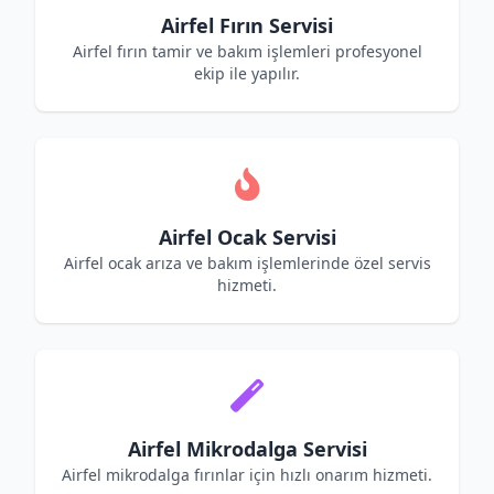
Airfel Fırın Servisi
Airfel fırın tamir ve bakım işlemleri profesyonel
ekip ile yapılır.
Airfel Ocak Servisi
Airfel ocak arıza ve bakım işlemlerinde özel servis
hizmeti.
Airfel Mikrodalga Servisi
Airfel mikrodalga fırınlar için hızlı onarım hizmeti.