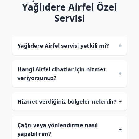
Yağlıdere Airfel Özel
Servisi
Yağlıdere Airfel servisi yetkili mi?
+
Hangi Airfel cihazlar için hizmet
+
veriyorsunuz?
Hizmet verdiğiniz bölgeler nelerdir?
+
Çağrı veya yönlendirme nasıl
+
yapabilirim?