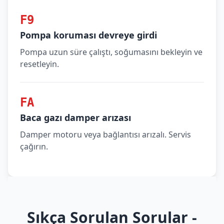
F9
Pompa koruması devreye girdi
Pompa uzun süre çalıştı, soğumasını bekleyin ve
resetleyin.
FA
Baca gazı damper arızası
Damper motoru veya bağlantısı arızalı. Servis
çağırın.
Sıkça Sorulan Sorular -