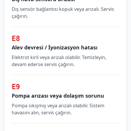
Dış sensör bağlantısı kopuk veya arızalı. Servis
çağırın.
E8
Alev devresi / İyonizasyon hatası
Elektrot kirli veya arızalı olabilir. Temizleyin,
devam ederse servis çağırın.
E9
Pompa arızası veya dolaşım sorunu
Pompa sıkışmış veya arızalı olabilir. Sistem
havasını alın, servis çağırın.