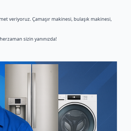
met veriyoruz. Çamaşır makinesi, bulaşık makinesi,
herzaman sizin yanınızda!