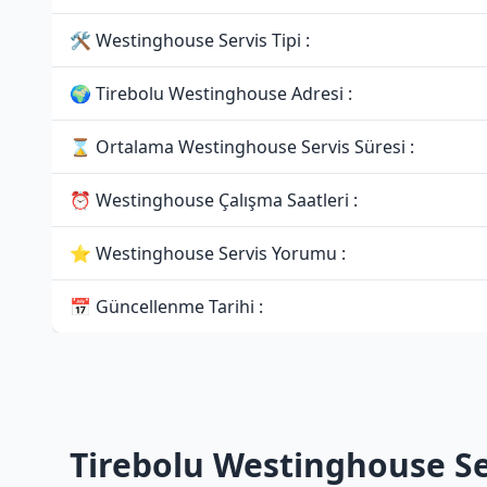
🛠 Westinghouse Servis Tipi :
🌍 Tirebolu Westinghouse Adresi :
⌛ Ortalama Westinghouse Servis Süresi :
⏰ Westinghouse Çalışma Saatleri :
⭐ Westinghouse Servis Yorumu :
📅 Güncellenme Tarihi :
Tirebolu Westinghouse Se