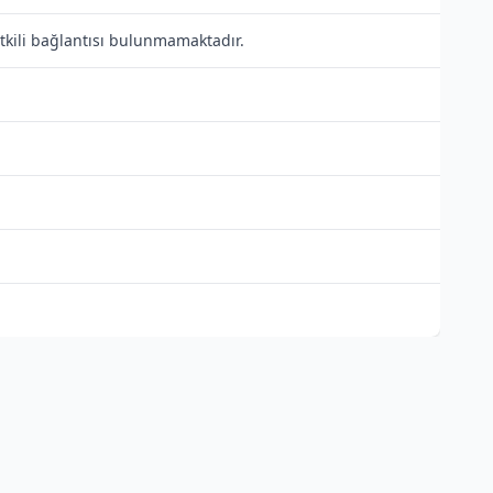
etkili bağlantısı bulunmamaktadır.