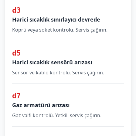
d3
Harici sıcaklık sınırlayıcı devrede
Köprü veya soket kontrolü. Servis çağırın.
d5
Harici sıcaklık sensörü arızası
Sensör ve kablo kontrolü. Servis çağırın.
d7
Gaz armatürü arızası
Gaz valfi kontrolü. Yetkili servis çağırın.