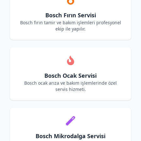
Bosch Fırın Servisi
Bosch fırın tamir ve bakım işlemleri profesyonel
ekip ile yapılır.
Bosch Ocak Servisi
Bosch ocak arıza ve bakım işlemlerinde özel
servis hizmeti.
Bosch Mikrodalga Servisi