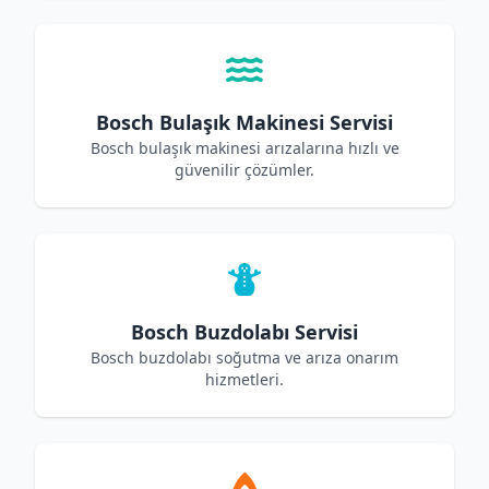
Bosch Bulaşık Makinesi Servisi
Bosch bulaşık makinesi arızalarına hızlı ve
güvenilir çözümler.
Bosch Buzdolabı Servisi
Bosch buzdolabı soğutma ve arıza onarım
hizmetleri.