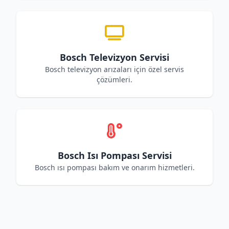
Bosch Televizyon Servisi
Bosch televizyon arızaları için özel servis
çözümleri.
Bosch Isı Pompası Servisi
Bosch ısı pompası bakım ve onarım hizmetleri.