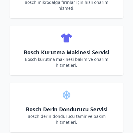
Bosch mikrodalga fırınlar için hızlı onarım
hizmeti.
Bosch Kurutma Makinesi Servisi
Bosch kurutma makinesi bakım ve onarım
hizmetleri.
Bosch Derin Dondurucu Servisi
Bosch derin dondurucu tamir ve bakım
hizmetleri.