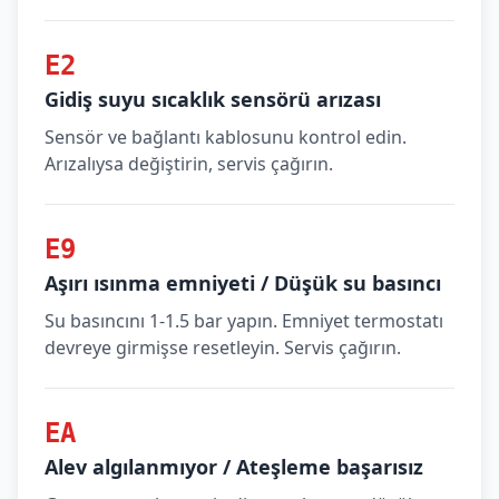
E2
Gidiş suyu sıcaklık sensörü arızası
Sensör ve bağlantı kablosunu kontrol edin.
Arızalıysa değiştirin, servis çağırın.
E9
Aşırı ısınma emniyeti / Düşük su basıncı
Su basıncını 1-1.5 bar yapın. Emniyet termostatı
devreye girmişse resetleyin. Servis çağırın.
EA
Alev algılanmıyor / Ateşleme başarısız