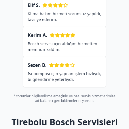
Elif S.
Klima bakım hizmeti sorunsuz yapıldı,
tavsiye ederim.
Kerim A.
Bosch servisi için aldığım hizmetten
memnun kaldım.
Sezen B.
Isı pompası için yapılan işlem hızlıydı,
bilgilendirme yeterliydi.
*Yorumlar bilgilendirme amaçlıdır ve özel servis hizmetlerimize
ait kullanıcı geri bildirimlerini yansıtır.
Tirebolu Bosch Servisleri