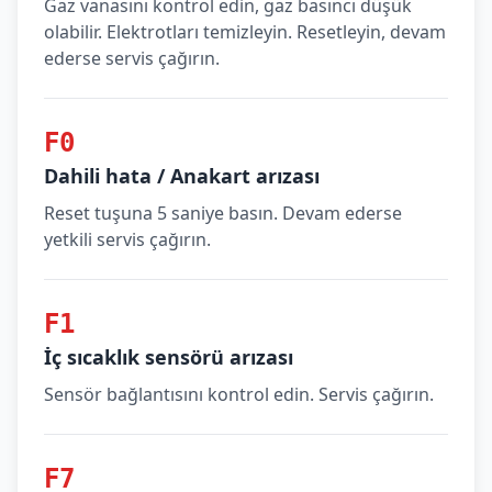
Gaz vanasını kontrol edin, gaz basıncı düşük
olabilir. Elektrotları temizleyin. Resetleyin, devam
ederse servis çağırın.
F0
Dahili hata / Anakart arızası
Reset tuşuna 5 saniye basın. Devam ederse
yetkili servis çağırın.
F1
İç sıcaklık sensörü arızası
Sensör bağlantısını kontrol edin. Servis çağırın.
F7