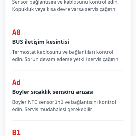
Sensör bağlantısını ve kablosunu kontrol edin.
Kopukluk veya kısa devre varsa servis çağırın.
A8
BUS iletişim kesintisi
Termostat kablosunu ve bağlantıları kontrol
edin. Sorun devam ederse yetkili servis çağırın.
Ad
Boyler sıcaklık sensörü arızası
Boyler NTC sensörünü ve bağlantısını kontrol
edin. Servis müdahalesi gerekebilir.
B1