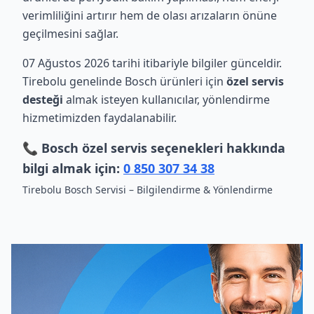
verimliliğini artırır hem de olası arızaların önüne
geçilmesini sağlar.
07 Ağustos 2026 tarihi itibariyle bilgiler günceldir.
Tirebolu genelinde Bosch ürünleri için
özel servis
desteği
almak isteyen kullanıcılar, yönlendirme
hizmetimizden faydalanabilir.
📞 Bosch özel servis seçenekleri hakkında
bilgi almak için:
0 850 307 34 38
Tirebolu Bosch Servisi – Bilgilendirme & Yönlendirme