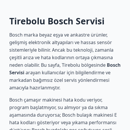
Tirebolu Bosch Servisi
Bosch marka beyaz eşya ve ankastre ürünler,
gelişmiş elektronik altyapıları ve hassas sensör
sistemleriyle bilinir. Ancak bu teknoloji, zamanla
çeşitli arıza ve hata kodlarının ortaya çıkmasına
neden olabilir. Bu sayfa, Tirebolu bölgesinde
Bosch
Servisi
arayan kullanıcılar için bilgilendirme ve
markadan bağımsız özel servis yönlendirmesi
amacıyla hazırlanmıştır.
Bosch çamaşır makinesi hata kodu veriyor,
program başlatmıyor, su almıyor ya da sıkma
aşamasında duruyorsa; Bosch bulaşık makinesi E
hata kodları gösteriyor veya yıkama performansı