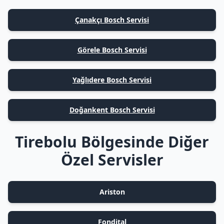
Çanakçı Bosch Servisi
Görele Bosch Servisi
Yağlıdere Bosch Servisi
Doğankent Bosch Servisi
Tirebolu Bölgesinde Diğer
Özel Servisler
Ariston
Fondital