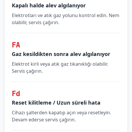
Kapalı halde alev algılanıyor
Elektrotları ve atık gaz yolunu kontrol edin. Nem
olabilir, servis çağırın.
FA
Gaz kesildikten sonra alev algılanıyor
Elektrot kirli veya atık gaz tıkanıklığı olabilir.
Servis çağırın.
Fd
Reset kilitleme / Uzun süreli hata
Cihazı şalterden kapatıp açın veya resetleyin.
Devam ederse servis çağırın.