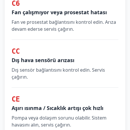
C6
Fan çalışmıyor veya prosestat hatası
Fan ve prosestat bağlantısını kontrol edin. Arıza
devam ederse servis çağırın.
CC
Dış hava sensörü arızası
Dış sensör bağlantısını kontrol edin. Servis
çağırın.
CE
Aşırı ısınma / Sıcaklık artışı çok hızlı
Pompa veya dolaşım sorunu olabilir. Sistem
havasını alın, servis çağırın.