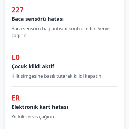
227
Baca sensörü hatası
Baca sensörü bağlantısını kontrol edin. Servis
çağırın.
LO
Çocuk kilidi aktif
Kilit simgesine basılı tutarak kilidi kapatın.
ER
Elektronik kart hatası
Yetkili servis çağırın.