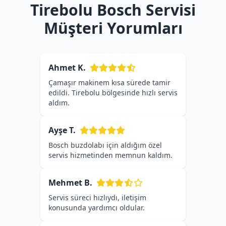
Tirebolu Bosch Servisi
Müşteri Yorumları
Ahmet K.
Çamaşır makinem kısa sürede tamir
edildi. Tirebolu bölgesinde hızlı servis
aldım.
Ayşe T.
Bosch buzdolabı için aldığım özel
servis hizmetinden memnun kaldım.
Mehmet B.
Servis süreci hızlıydı, iletişim
konusunda yardımcı oldular.