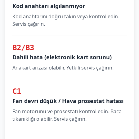
Kod anahtarı algılanmıyor
Kod anahtarını doğru takın veya kontrol edin.
Servis çağırın.
B2/B3
Dahili hata (elektronik kart sorunu)
Anakart arızası olabilir. Yetkili servis çağırın.
C1
Fan devri düşük / Hava prosestat hatası
Fan motorunu ve prosestatı kontrol edin. Baca
tıkanıklığı olabilir. Servis çağırın.