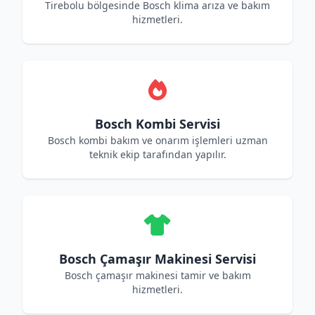
Tirebolu bölgesinde Bosch klima arıza ve bakım
hizmetleri.
Bosch Kombi Servisi
Bosch kombi bakım ve onarım işlemleri uzman
teknik ekip tarafından yapılır.
Bosch Çamaşır Makinesi Servisi
Bosch çamaşır makinesi tamir ve bakım
hizmetleri.