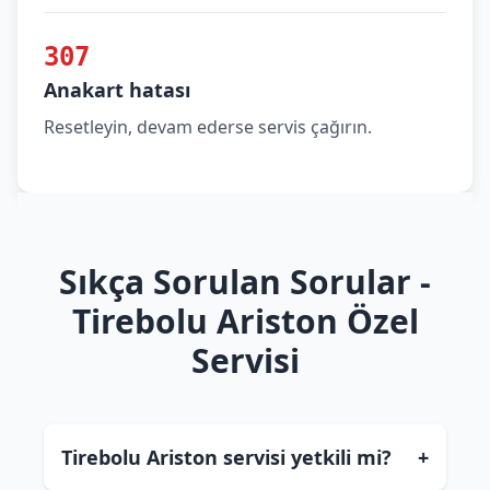
307
Anakart hatası
Resetleyin, devam ederse servis çağırın.
Sıkça Sorulan Sorular -
Tirebolu Ariston Özel
Servisi
Tirebolu Ariston servisi yetkili mi?
+