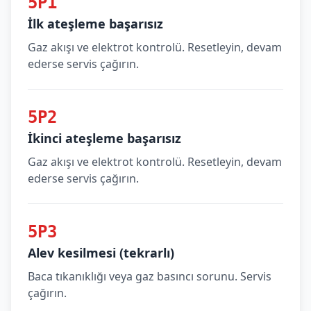
5P1
İlk ateşleme başarısız
Gaz akışı ve elektrot kontrolü. Resetleyin, devam
ederse servis çağırın.
5P2
İkinci ateşleme başarısız
Gaz akışı ve elektrot kontrolü. Resetleyin, devam
ederse servis çağırın.
5P3
Alev kesilmesi (tekrarlı)
Baca tıkanıklığı veya gaz basıncı sorunu. Servis
çağırın.