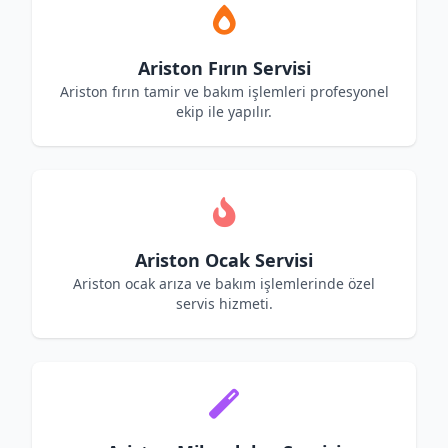
Ariston Fırın Servisi
Ariston fırın tamir ve bakım işlemleri profesyonel
ekip ile yapılır.
Ariston Ocak Servisi
Ariston ocak arıza ve bakım işlemlerinde özel
servis hizmeti.