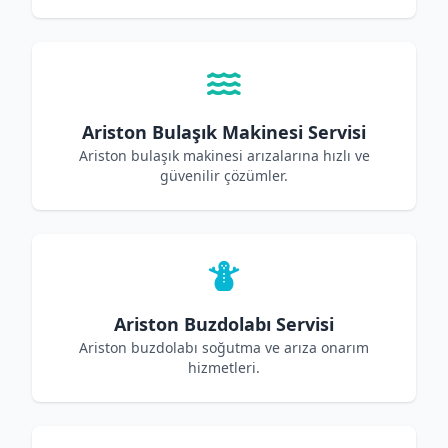
Ariston Bulaşık Makinesi Servisi
Ariston bulaşık makinesi arızalarına hızlı ve
güvenilir çözümler.
Ariston Buzdolabı Servisi
Ariston buzdolabı soğutma ve arıza onarım
hizmetleri.