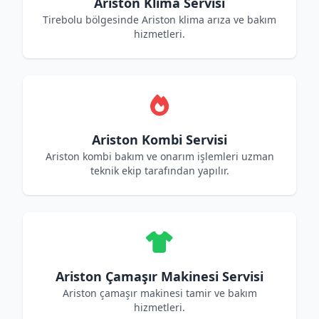
Ariston Klima Servisi
Tirebolu bölgesinde Ariston klima arıza ve bakım
hizmetleri.
Ariston Kombi Servisi
Ariston kombi bakım ve onarım işlemleri uzman
teknik ekip tarafından yapılır.
Ariston Çamaşır Makinesi Servisi
Ariston çamaşır makinesi tamir ve bakım
hizmetleri.