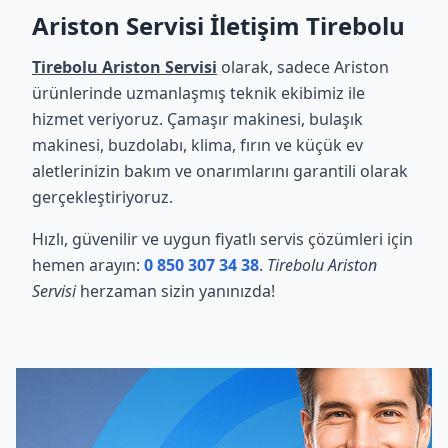
Ariston Servisi İletişim Tirebolu
Tirebolu Ariston Servisi
olarak, sadece Ariston
ürünlerinde uzmanlaşmış teknik ekibimiz ile
hizmet veriyoruz. Çamaşır makinesi, bulaşık
makinesi, buzdolabı, klima, fırın ve küçük ev
aletlerinizin bakım ve onarımlarını garantili olarak
gerçekleştiriyoruz.
Hızlı, güvenilir ve uygun fiyatlı servis çözümleri için
hemen arayın:
0 850 307 34 38
.
Tirebolu Ariston
Servisi
herzaman sizin yanınızda!