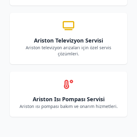
Ariston Televizyon Servisi
Ariston televizyon arızaları için özel servis
çözümleri.
Ariston Isı Pompası Servisi
Ariston ısı pompası bakım ve onarım hizmetleri.