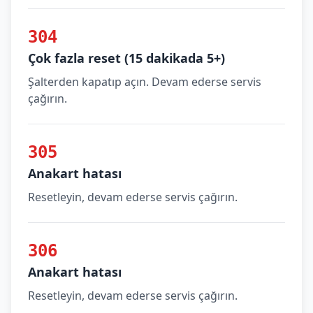
304
Çok fazla reset (15 dakikada 5+)
Şalterden kapatıp açın. Devam ederse servis
çağırın.
305
Anakart hatası
Resetleyin, devam ederse servis çağırın.
306
Anakart hatası
Resetleyin, devam ederse servis çağırın.