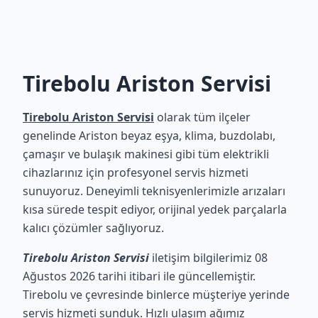
Tirebolu Ariston Servisi
Tirebolu Ariston Servisi
olarak tüm ilçeler
genelinde Ariston beyaz eşya, klima, buzdolabı,
çamaşır ve bulaşık makinesi gibi tüm elektrikli
cihazlarınız için profesyonel servis hizmeti
sunuyoruz. Deneyimli teknisyenlerimizle arızaları
kısa sürede tespit ediyor, orijinal yedek parçalarla
kalıcı çözümler sağlıyoruz.
Tirebolu Ariston Servisi
iletişim bilgilerimiz 08
Ağustos 2026 tarihi itibari ile güncellemiştir.
Tirebolu ve çevresinde binlerce müşteriye yerinde
servis hizmeti sunduk. Hızlı ulaşım ağımız