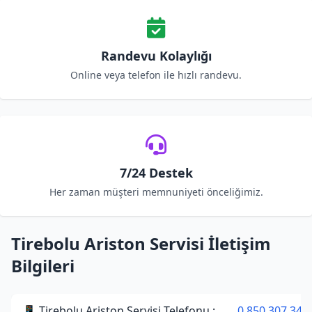
Randevu Kolaylığı
Online veya telefon ile hızlı randevu.
7/24 Destek
Her zaman müşteri memnuniyeti önceliğimiz.
Tirebolu Ariston Servisi İletişim
Bilgileri
📱 Tirebolu Ariston Servisi Telefonu :
0 850 307 34 