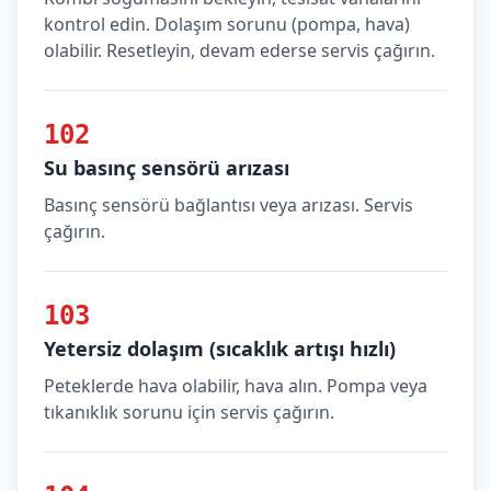
kontrol edin. Dolaşım sorunu (pompa, hava)
olabilir. Resetleyin, devam ederse servis çağırın.
102
Su basınç sensörü arızası
Basınç sensörü bağlantısı veya arızası. Servis
çağırın.
103
Yetersiz dolaşım (sıcaklık artışı hızlı)
Peteklerde hava olabilir, hava alın. Pompa veya
tıkanıklık sorunu için servis çağırın.