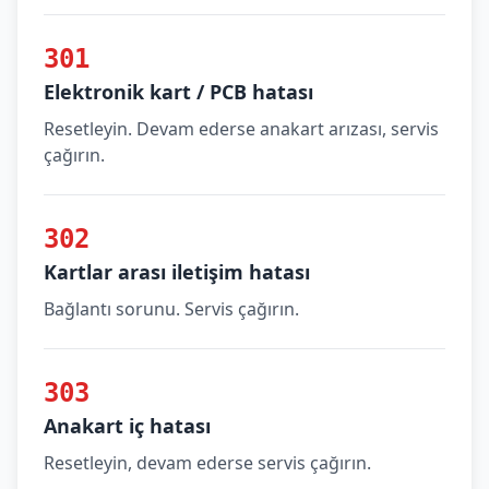
301
Elektronik kart / PCB hatası
Resetleyin. Devam ederse anakart arızası, servis
çağırın.
302
Kartlar arası iletişim hatası
Bağlantı sorunu. Servis çağırın.
303
Anakart iç hatası
Resetleyin, devam ederse servis çağırın.