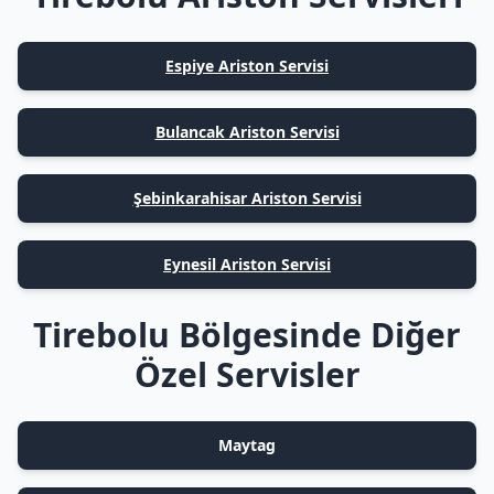
Espiye Ariston Servisi
Bulancak Ariston Servisi
Şebinkarahisar Ariston Servisi
Eynesil Ariston Servisi
Tirebolu Bölgesinde Diğer
Özel Servisler
Maytag