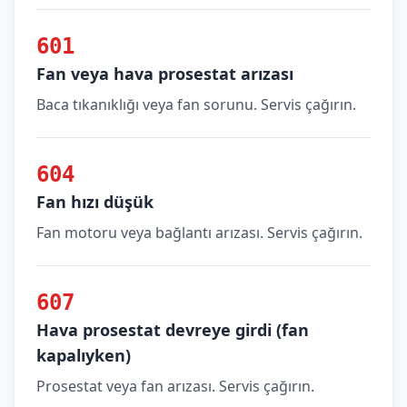
601
Fan veya hava prosestat arızası
Baca tıkanıklığı veya fan sorunu. Servis çağırın.
604
Fan hızı düşük
Fan motoru veya bağlantı arızası. Servis çağırın.
607
Hava prosestat devreye girdi (fan
kapalıyken)
Prosestat veya fan arızası. Servis çağırın.