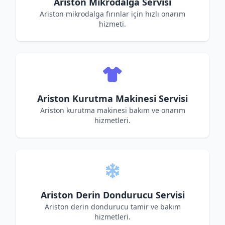
Ariston Mikrodalga Servisi
Ariston mikrodalga fırınlar için hızlı onarım
hizmeti.
Ariston Kurutma Makinesi Servisi
Ariston kurutma makinesi bakım ve onarım
hizmetleri.
Ariston Derin Dondurucu Servisi
Ariston derin dondurucu tamir ve bakım
hizmetleri.