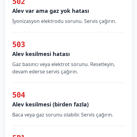
502
Alev var ama gaz yok hatası
İyonizasyon elektrodu sorunu. Servis çağırın.
503
Alev kesilmesi hatası
Gaz basıncı veya elektrot sorunu. Resetleyin,
devam ederse servis çağırın.
504
Alev kesilmesi (birden fazla)
Baca veya gaz sorunu olabilir. Servis çağırın.