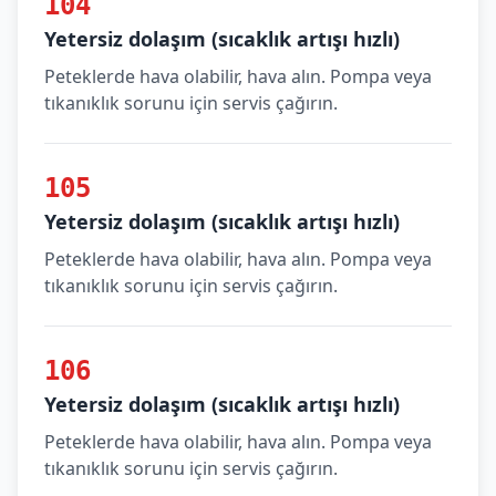
104
Yetersiz dolaşım (sıcaklık artışı hızlı)
Peteklerde hava olabilir, hava alın. Pompa veya
tıkanıklık sorunu için servis çağırın.
105
Yetersiz dolaşım (sıcaklık artışı hızlı)
Peteklerde hava olabilir, hava alın. Pompa veya
tıkanıklık sorunu için servis çağırın.
106
Yetersiz dolaşım (sıcaklık artışı hızlı)
Peteklerde hava olabilir, hava alın. Pompa veya
tıkanıklık sorunu için servis çağırın.