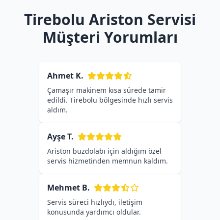
Tirebolu Ariston Servisi
Müşteri Yorumları
Ahmet K.
Çamaşır makinem kısa sürede tamir
edildi. Tirebolu bölgesinde hızlı servis
aldım.
Ayşe T.
Ariston buzdolabı için aldığım özel
servis hizmetinden memnun kaldım.
Mehmet B.
Servis süreci hızlıydı, iletişim
konusunda yardımcı oldular.