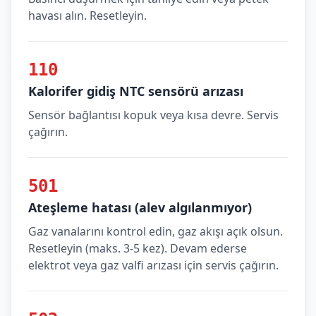
havası alın. Resetleyin.
110
Kalorifer gidiş NTC sensörü arızası
Sensör bağlantısı kopuk veya kısa devre. Servis
çağırın.
501
Ateşleme hatası (alev algılanmıyor)
Gaz vanalarını kontrol edin, gaz akışı açık olsun.
Resetleyin (maks. 3-5 kez). Devam ederse
elektrot veya gaz valfi arızası için servis çağırın.