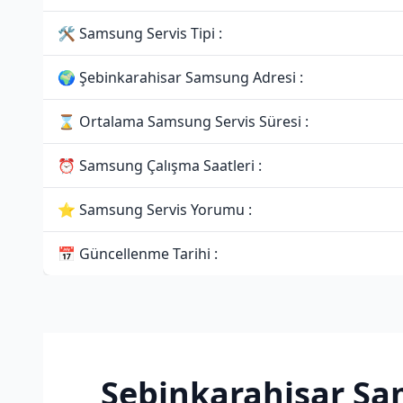
🛠 Samsung Servis Tipi :
🌍 Şebinkarahisar Samsung Adresi :
⌛ Ortalama Samsung Servis Süresi :
⏰ Samsung Çalışma Saatleri :
⭐ Samsung Servis Yorumu :
📅 Güncellenme Tarihi :
Şebinkarahisar Sa