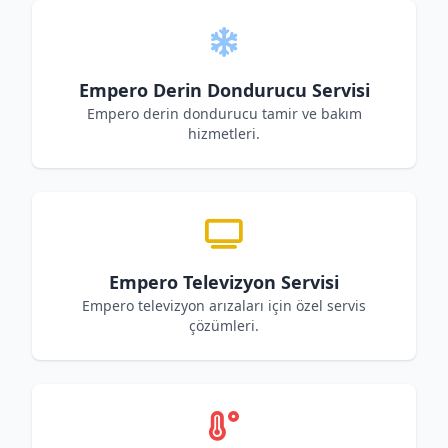
Empero Derin Dondurucu Servisi
Empero derin dondurucu tamir ve bakım
hizmetleri.
Empero Televizyon Servisi
Empero televizyon arızaları için özel servis
çözümleri.