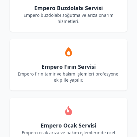
Empero Buzdolabı Servisi
Empero buzdolabı soğutma ve arıza onarım
hizmetleri.
Empero Fırın Servisi
Empero fırın tamir ve bakım işlemleri profesyonel
ekip ile yapılır.
Empero Ocak Servisi
Empero ocak arıza ve bakım işlemlerinde özel