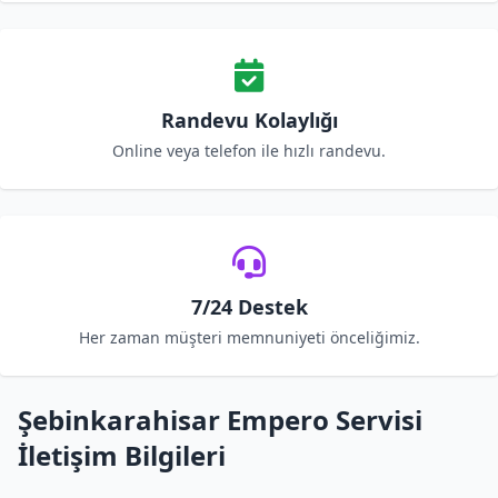
Randevu Kolaylığı
Online veya telefon ile hızlı randevu.
7/24 Destek
Her zaman müşteri memnuniyeti önceliğimiz.
Şebinkarahisar Empero Servisi
İletişim Bilgileri