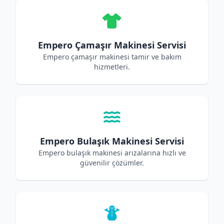
Empero Çamaşır Makinesi Servisi
Empero çamaşır makinesi tamir ve bakım
hizmetleri.
Empero Bulaşık Makinesi Servisi
Empero bulaşık makinesi arızalarına hızlı ve
güvenilir çözümler.