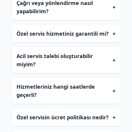
Çağrı veya yönlendirme nasıl
+
yapabilirim?
Özel servis hizmetiniz garantili mi?
+
Acil servis talebi oluşturabilir
+
miyim?
Hizmetleriniz hangi saatlerde
+
geçerli?
Özel servisin ücret politikası nedir?
+