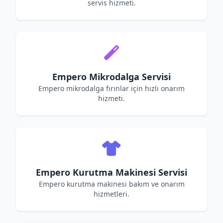
servis hizmeti.
Empero Mikrodalga Servisi
Empero mikrodalga fırınlar için hızlı onarım
hizmeti.
Empero Kurutma Makinesi Servisi
Empero kurutma makinesi bakım ve onarım
hizmetleri.