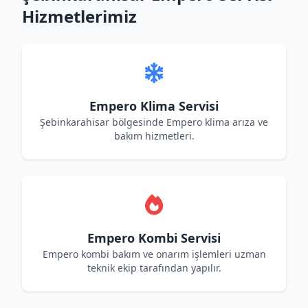
Hizmetlerimiz
Empero Klima Servisi
Şebinkarahisar bölgesinde Empero klima arıza ve
bakım hizmetleri.
Empero Kombi Servisi
Empero kombi bakım ve onarım işlemleri uzman
teknik ekip tarafından yapılır.