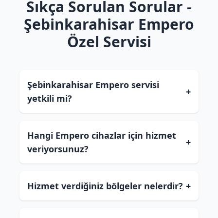
Sıkça Sorulan Sorular -
Şebinkarahisar Empero
Özel Servisi
Şebinkarahisar Empero servisi
+
yetkili mi?
Hangi Empero cihazlar için hizmet
+
veriyorsunuz?
Hizmet verdiğiniz bölgeler nelerdir?
+