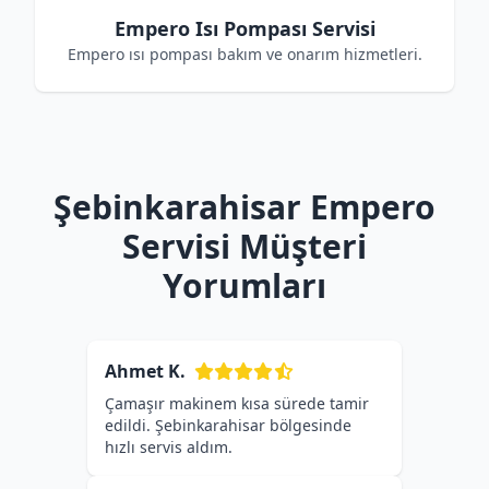
Empero Isı Pompası Servisi
Empero ısı pompası bakım ve onarım hizmetleri.
Şebinkarahisar Empero
Servisi Müşteri
Yorumları
Ahmet K.
Çamaşır makinem kısa sürede tamir
edildi. Şebinkarahisar bölgesinde
hızlı servis aldım.