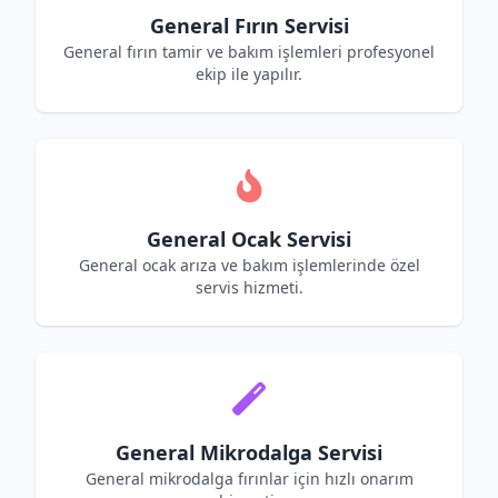
General Fırın Servisi
General fırın tamir ve bakım işlemleri profesyonel
ekip ile yapılır.
General Ocak Servisi
General ocak arıza ve bakım işlemlerinde özel
servis hizmeti.
General Mikrodalga Servisi
General mikrodalga fırınlar için hızlı onarım