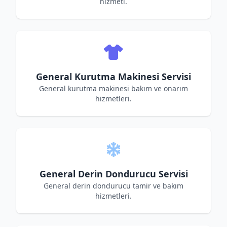
hizmeti.
General Kurutma Makinesi Servisi
General kurutma makinesi bakım ve onarım
hizmetleri.
General Derin Dondurucu Servisi
General derin dondurucu tamir ve bakım
hizmetleri.