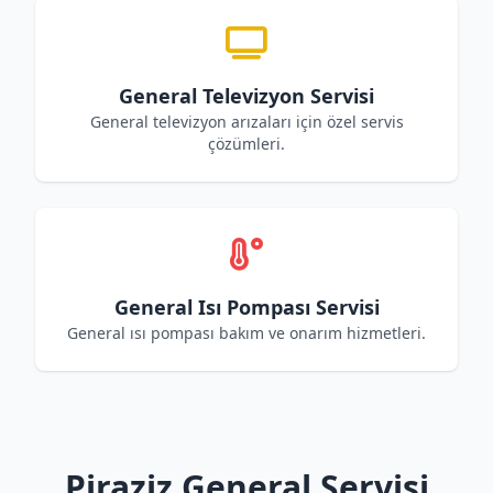
General Televizyon Servisi
General televizyon arızaları için özel servis
çözümleri.
General Isı Pompası Servisi
General ısı pompası bakım ve onarım hizmetleri.
Piraziz General Servisi