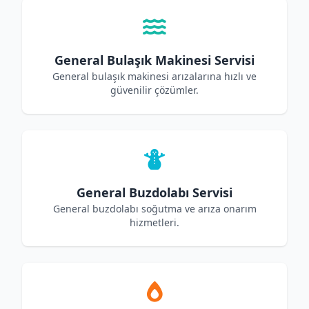
General Bulaşık Makinesi Servisi
General bulaşık makinesi arızalarına hızlı ve
güvenilir çözümler.
General Buzdolabı Servisi
General buzdolabı soğutma ve arıza onarım
hizmetleri.