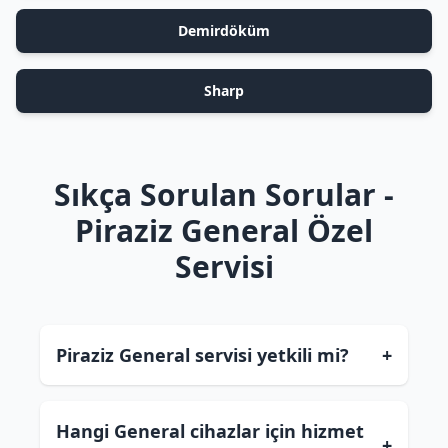
Demirdöküm
Sharp
Sıkça Sorulan Sorular -
Piraziz General Özel
Servisi
Piraziz General servisi yetkili mi?
+
Hangi General cihazlar için hizmet
+