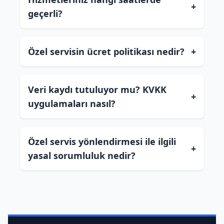
+
geçerli?
Özel servisin ücret politikası nedir?
+
Veri kaydı tutuluyor mu? KVKK
+
uygulamaları nasıl?
Özel servis yönlendirmesi ile ilgili
+
yasal sorumluluk nedir?