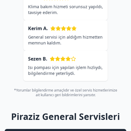
Klima bakım hizmeti sorunsuz yapıldı,
tavsiye ederim.
Kerim A.
General servisi için aldığım hizmetten
memnun kaldım.
Sezen B.
Isı pompası için yapılan işlem hızlıydı,
bilgilendirme yeterliydi.
*Yorumlar bilgilendirme amaçlıdır ve özel servis hizmetlerimize
ait kullanıcı geri bildirimlerini yansıtır.
Piraziz General Servisleri