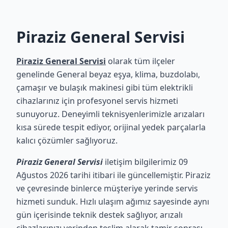
Piraziz General Servisi
Piraziz General Servisi
olarak tüm ilçeler
genelinde General beyaz eşya, klima, buzdolabı,
çamaşır ve bulaşık makinesi gibi tüm elektrikli
cihazlarınız için profesyonel servis hizmeti
sunuyoruz. Deneyimli teknisyenlerimizle arızaları
kısa sürede tespit ediyor, orijinal yedek parçalarla
kalıcı çözümler sağlıyoruz.
Piraziz General Servisi
iletişim bilgilerimiz 09
Ağustos 2026 tarihi itibari ile güncellemiştir. Piraziz
ve çevresinde binlerce müşteriye yerinde servis
hizmeti sunduk. Hızlı ulaşım ağımız sayesinde aynı
gün içerisinde teknik destek sağlıyor, arızalı