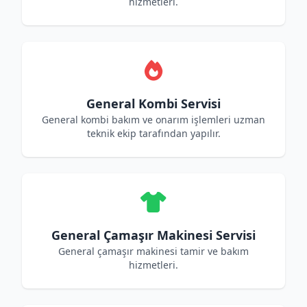
hizmetleri.
General Kombi Servisi
General kombi bakım ve onarım işlemleri uzman
teknik ekip tarafından yapılır.
General Çamaşır Makinesi Servisi
General çamaşır makinesi tamir ve bakım
hizmetleri.