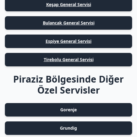
Keşap General Servisi
Bulancak General Servisi
Espiye General Servisi
Tirebolu General Servisi
Piraziz Bölgesinde Diğer
Özel Servisler
Gorenje
Grundig