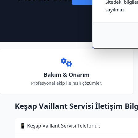
Sitedeki bilgile
sayılmaz.
Bakım & Onarım
Profesyonel ekip ile hızlı çözümler.
Keşap Vaillant Servisi İletişim Bilg
📱 Keşap Vaillant Servisi Telefonu :