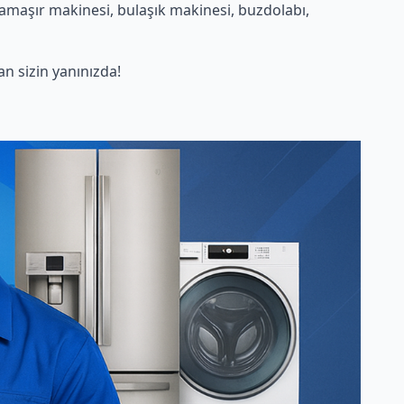
Çamaşır makinesi, bulaşık makinesi, buzdolabı,
 sizin yanınızda!