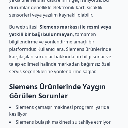
ya da Siemens ankastre fırın geç ısınıyorsa, bu
durumlar genellikle elektronik kart, sıcaklık
sensörleri veya yazılım kaynaklı olabilir.
Bu web sitesi,
Siemens markası ile resmi veya
yetkili bir bağı bulunmayan
, tamamen
bilgilendirme ve yönlendirme amaçlı bir
platformdur. Kullanıcılara, Siemens ürünlerinde
karşılaşılan sorunlar hakkında ön bilgi sunar ve
talep edilmesi halinde markadan bağımsız özel
servis seçeneklerine yönlendirme sağlar.
Siemens Ürünlerinde Yaygın
Görülen Sorunlar
Siemens çamaşır makinesi programı yarıda
kesiliyor
Siemens bulaşık makinesi su tahliye etmiyor