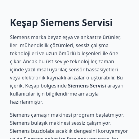
Keşap Siemens Servisi
Siemens marka beyaz eşya ve ankastre ürünler,
ileri mühendislik çözümleri, sessiz çalışma
teknolojileri ve uzun ömürlü bileşenleri ile öne
çıkar. Ancak bu üst seviye teknolojiler, zaman
içinde yazılımsal uyarılar, sensör hassasiyetleri
veya elektronik kaynaklı arızalar oluşturabilir. Bu
içerik, Keşap bölgesinde
Siemens Servisi
arayan
kullanıcılar için bilgilendirme amacıyla
hazırlanmıştır.
Siemens çamaşır makinesi program başlatmıyor,
Siemens bulaşık makinesi sessiz çalışmıyor,
Siemens buzdolabı sıcaklık dengesini koruyamıyor