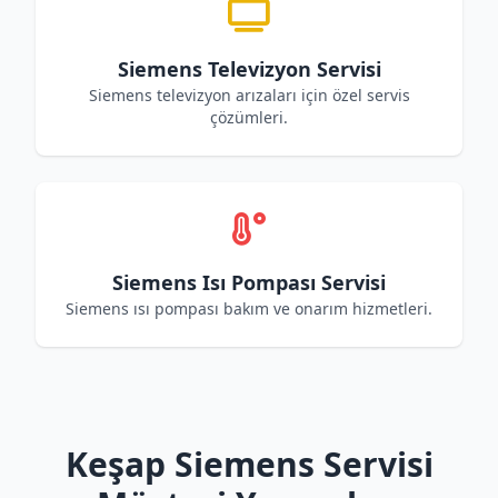
Siemens Televizyon Servisi
Siemens televizyon arızaları için özel servis
çözümleri.
Siemens Isı Pompası Servisi
Siemens ısı pompası bakım ve onarım hizmetleri.
Keşap Siemens Servisi