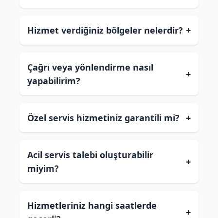
Hizmet verdiğiniz bölgeler nelerdir?
+
Çağrı veya yönlendirme nasıl
+
yapabilirim?
Özel servis hizmetiniz garantili mi?
+
Acil servis talebi oluşturabilir
+
miyim?
Hizmetleriniz hangi saatlerde
+