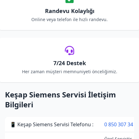
Randevu Kolaylığı
Online veya telefon ile hızlı randevu.
7/24 Destek
Her zaman müşteri memnuniyeti önceliğimiz.
Keşap Siemens Servisi İletişim
Bilgileri
📱 Keşap Siemens Servisi Telefonu :
0 850 307 34 3
Özel Servistir. 