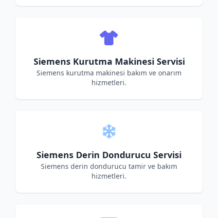
Siemens Kurutma Makinesi Servisi
Siemens kurutma makinesi bakım ve onarım
hizmetleri.
Siemens Derin Dondurucu Servisi
Siemens derin dondurucu tamir ve bakım
hizmetleri.