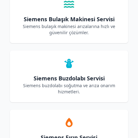
Siemens Bulaşık Makinesi Servisi
Siemens bulaşık makinesi arızalarına hızlı ve
güvenilir çözümler.
Siemens Buzdolabı Servisi
Siemens buzdolabı soğutma ve arıza onarım
hizmetleri.
Siemens Fırın Servisi