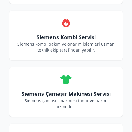
Siemens Kombi Servisi
Siemens kombi bakım ve onarım işlemleri uzman
teknik ekip tarafından yapılır.
Siemens Çamaşır Makinesi Servisi
Siemens çamaşır makinesi tamir ve bakım
hizmetleri.