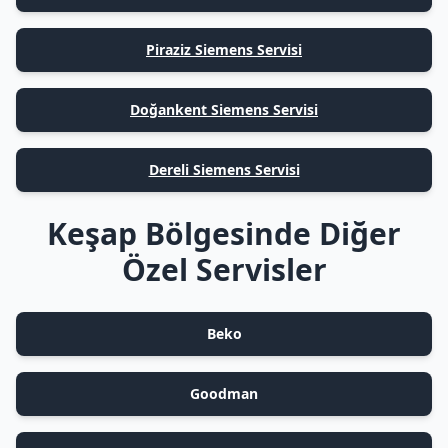
Piraziz Siemens Servisi
Doğankent Siemens Servisi
Dereli Siemens Servisi
Keşap Bölgesinde Diğer
Özel Servisler
Beko
Goodman