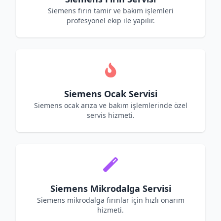
Siemens fırın tamir ve bakım işlemleri
profesyonel ekip ile yapılır.
Siemens Ocak Servisi
Siemens ocak arıza ve bakım işlemlerinde özel
servis hizmeti.
Siemens Mikrodalga Servisi
Siemens mikrodalga fırınlar için hızlı onarım
hizmeti.