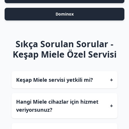
Dominox
Sıkça Sorulan Sorular -
Keşap Miele Özel Servisi
Keşap Miele servisi yetkili mi?
+
Hangi Miele cihazlar için hizmet
+
veriyorsunuz?