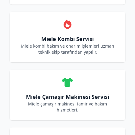
Miele Kombi Servisi
Miele kombi bakım ve onarım işlemleri uzman
teknik ekip tarafından yapılır.
Miele Çamaşır Makinesi Servisi
Miele çamaşır makinesi tamir ve bakım
hizmetleri.