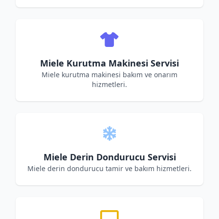
Miele Kurutma Makinesi Servisi
Miele kurutma makinesi bakım ve onarım
hizmetleri.
Miele Derin Dondurucu Servisi
Miele derin dondurucu tamir ve bakım hizmetleri.