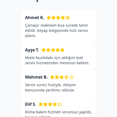
Ahmet K.
Çamaşır makinem kısa sürede tamir
edildi. Keşap bölgesinde hızlı servis
aldım.
Ayşe T.
Miele buzdolabı için aldığım özel
servis hizmetinden memnun kaldım.
Mehmet B.
Servis süreci hızlıydı, iletişim
konusunda yardımcı oldular.
Elif S.
Klima bakım hizmeti sorunsuz yapıldı,