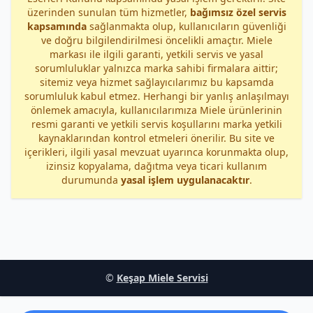
üzerinden sunulan tüm hizmetler,
bağımsız özel servis
kapsamında
sağlanmakta olup, kullanıcıların güvenliği
ve doğru bilgilendirilmesi öncelikli amaçtır. Miele
markası ile ilgili garanti, yetkili servis ve yasal
sorumluluklar yalnızca marka sahibi firmalara aittir;
sitemiz veya hizmet sağlayıcılarımız bu kapsamda
sorumluluk kabul etmez. Herhangi bir yanlış anlaşılmayı
önlemek amacıyla, kullanıcılarımıza Miele ürünlerinin
resmi garanti ve yetkili servis koşullarını marka yetkili
kaynaklarından kontrol etmeleri önerilir. Bu site ve
içerikleri, ilgili yasal mevzuat uyarınca korunmakta olup,
izinsiz kopyalama, dağıtma veya ticari kullanım
durumunda
yasal işlem uygulanacaktır
.
©
Keşap Miele Servisi