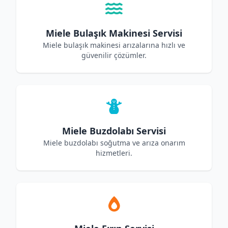
Miele Bulaşık Makinesi Servisi
Miele bulaşık makinesi arızalarına hızlı ve
güvenilir çözümler.
Miele Buzdolabı Servisi
Miele buzdolabı soğutma ve arıza onarım
hizmetleri.