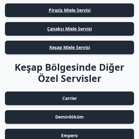
Piraziz Miele Servisi
Çanakçı Miele Servisi
Keşap Miele Servisi
Keşap Bölgesinde Diğer
Özel Servisler
Carrier
Demirdöküm
Empero