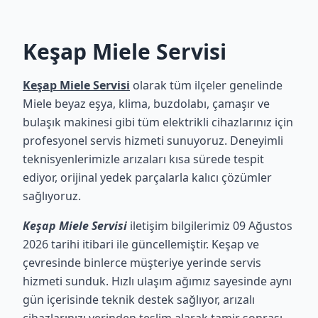
Keşap Miele Servisi
Keşap Miele Servisi
olarak tüm ilçeler genelinde
Miele beyaz eşya, klima, buzdolabı, çamaşır ve
bulaşık makinesi gibi tüm elektrikli cihazlarınız için
profesyonel servis hizmeti sunuyoruz. Deneyimli
teknisyenlerimizle arızaları kısa sürede tespit
ediyor, orijinal yedek parçalarla kalıcı çözümler
sağlıyoruz.
Keşap Miele Servisi
iletişim bilgilerimiz 09 Ağustos
2026 tarihi itibari ile güncellemiştir. Keşap ve
çevresinde binlerce müşteriye yerinde servis
hizmeti sunduk. Hızlı ulaşım ağımız sayesinde aynı
gün içerisinde teknik destek sağlıyor, arızalı