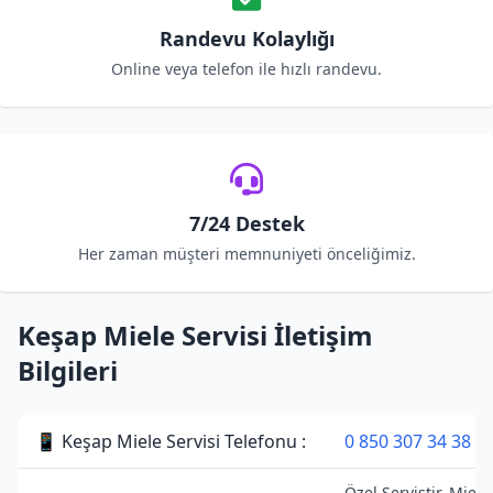
Randevu Kolaylığı
Online veya telefon ile hızlı randevu.
7/24 Destek
Her zaman müşteri memnuniyeti önceliğimiz.
Keşap Miele Servisi İletişim
Bilgileri
📱 Keşap Miele Servisi Telefonu :
0 850 307 34 38
Özel Servistir. Miele