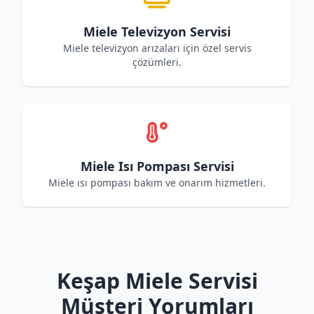
Miele Televizyon Servisi
Miele televizyon arızaları için özel servis
çözümleri.
Miele Isı Pompası Servisi
Miele ısı pompası bakım ve onarım hizmetleri.
Keşap Miele Servisi
Müşteri Yorumları