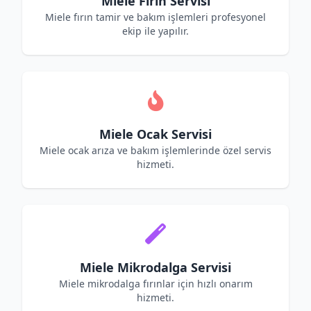
Miele Fırın Servisi
Miele fırın tamir ve bakım işlemleri profesyonel
ekip ile yapılır.
Miele Ocak Servisi
Miele ocak arıza ve bakım işlemlerinde özel servis
hizmeti.
Miele Mikrodalga Servisi
Miele mikrodalga fırınlar için hızlı onarım
hizmeti.