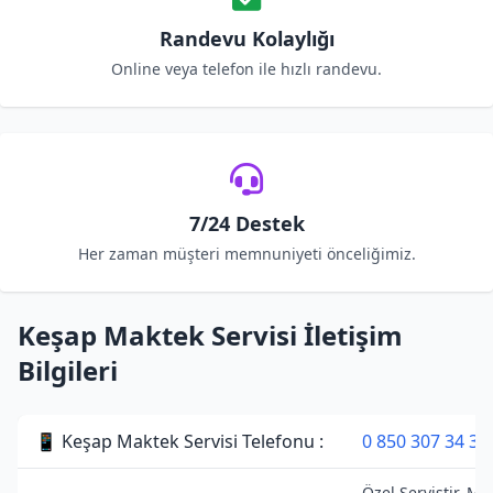
Randevu Kolaylığı
Online veya telefon ile hızlı randevu.
7/24 Destek
Her zaman müşteri memnuniyeti önceliğimiz.
Keşap Maktek Servisi İletişim
Bilgileri
📱 Keşap Maktek Servisi Telefonu :
0 850 307 34 38
Özel Servistir. Ma