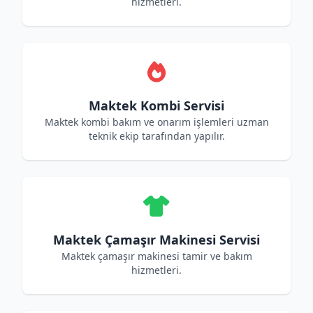
hizmetleri.
Maktek Kombi Servisi
Maktek kombi bakım ve onarım işlemleri uzman
teknik ekip tarafından yapılır.
Maktek Çamaşır Makinesi Servisi
Maktek çamaşır makinesi tamir ve bakım
hizmetleri.