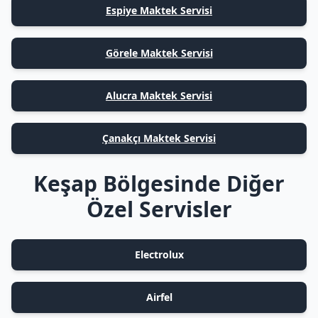
Espiye Maktek Servisi
Görele Maktek Servisi
Alucra Maktek Servisi
Çanakçı Maktek Servisi
Keşap Bölgesinde Diğer
Özel Servisler
Electrolux
Airfel