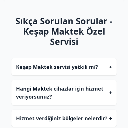
Sıkça Sorulan Sorular -
Keşap Maktek Özel
Servisi
Keşap Maktek servisi yetkili mi?
+
Hangi Maktek cihazlar için hizmet
+
veriyorsunuz?
Hizmet verdiğiniz bölgeler nelerdir?
+