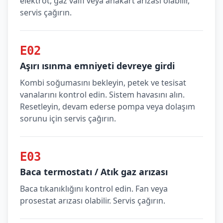
elektrot, gaz valfi veya anakart arızası olabilir,
servis çağırın.
E02
Aşırı ısınma emniyeti devreye girdi
Kombi soğumasını bekleyin, petek ve tesisat
vanalarını kontrol edin. Sistem havasını alın.
Resetleyin, devam ederse pompa veya dolaşım
sorunu için servis çağırın.
E03
Baca termostatı / Atık gaz arızası
Baca tıkanıklığını kontrol edin. Fan veya
prosestat arızası olabilir. Servis çağırın.