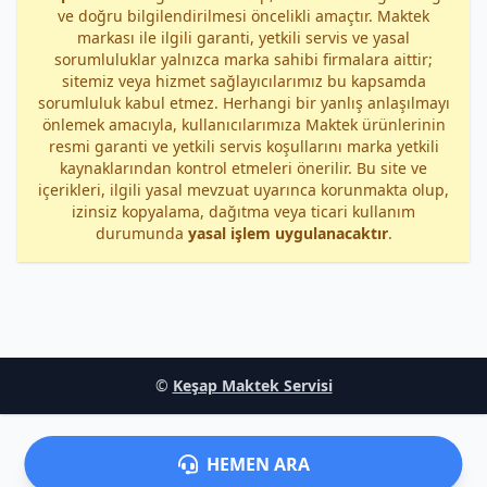
ve doğru bilgilendirilmesi öncelikli amaçtır. Maktek
markası ile ilgili garanti, yetkili servis ve yasal
sorumluluklar yalnızca marka sahibi firmalara aittir;
sitemiz veya hizmet sağlayıcılarımız bu kapsamda
sorumluluk kabul etmez. Herhangi bir yanlış anlaşılmayı
önlemek amacıyla, kullanıcılarımıza Maktek ürünlerinin
resmi garanti ve yetkili servis koşullarını marka yetkili
kaynaklarından kontrol etmeleri önerilir. Bu site ve
içerikleri, ilgili yasal mevzuat uyarınca korunmakta olup,
izinsiz kopyalama, dağıtma veya ticari kullanım
durumunda
yasal işlem uygulanacaktır
.
©
Keşap Maktek Servisi
HEMEN ARA