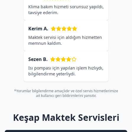
Klima bakım hizmeti sorunsuz yapıldı,
tavsiye ederim.
Kerim A.
Maktek servisi için aldığım hizmetten
memnun kaldım.
Sezen B.
Isı pompası için yapılan işlem hızlıydı,
bilgilendirme yeterliydi.
*Yorumlar bilgilendirme amaçlıdır ve özel servis hizmetlerimize
ait kullanıcı geri bildirimlerini yansıtır.
Keşap Maktek Servisleri