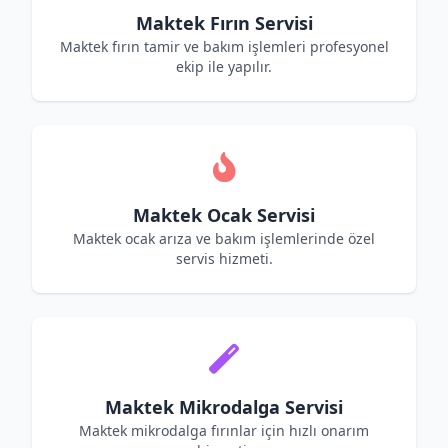
Maktek Fırın Servisi
Maktek fırın tamir ve bakım işlemleri profesyonel
ekip ile yapılır.
Maktek Ocak Servisi
Maktek ocak arıza ve bakım işlemlerinde özel
servis hizmeti.
Maktek Mikrodalga Servisi
Maktek mikrodalga fırınlar için hızlı onarım