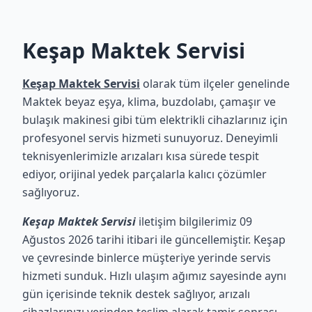
Keşap Maktek Servisi
Keşap Maktek Servisi
olarak tüm ilçeler genelinde
Maktek beyaz eşya, klima, buzdolabı, çamaşır ve
bulaşık makinesi gibi tüm elektrikli cihazlarınız için
profesyonel servis hizmeti sunuyoruz. Deneyimli
teknisyenlerimizle arızaları kısa sürede tespit
ediyor, orijinal yedek parçalarla kalıcı çözümler
sağlıyoruz.
Keşap Maktek Servisi
iletişim bilgilerimiz 09
Ağustos 2026 tarihi itibari ile güncellemiştir. Keşap
ve çevresinde binlerce müşteriye yerinde servis
hizmeti sunduk. Hızlı ulaşım ağımız sayesinde aynı
gün içerisinde teknik destek sağlıyor, arızalı