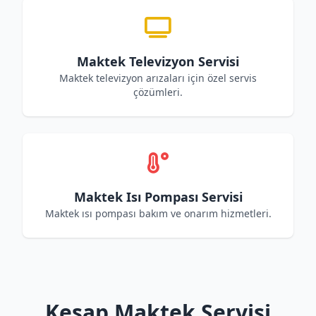
Maktek Televizyon Servisi
Maktek televizyon arızaları için özel servis
çözümleri.
Maktek Isı Pompası Servisi
Maktek ısı pompası bakım ve onarım hizmetleri.
Keşap Maktek Servisi