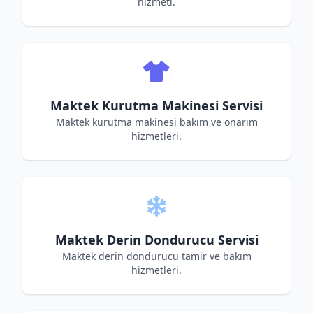
hizmeti.
Maktek Kurutma Makinesi Servisi
Maktek kurutma makinesi bakım ve onarım
hizmetleri.
Maktek Derin Dondurucu Servisi
Maktek derin dondurucu tamir ve bakım
hizmetleri.