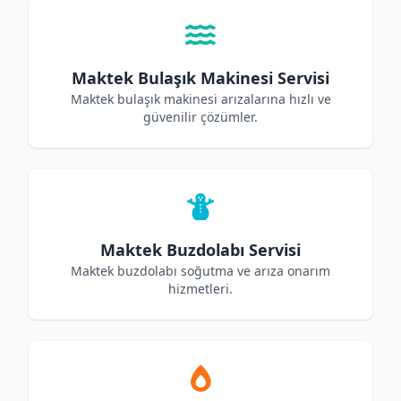
Maktek Bulaşık Makinesi Servisi
Maktek bulaşık makinesi arızalarına hızlı ve
güvenilir çözümler.
Maktek Buzdolabı Servisi
Maktek buzdolabı soğutma ve arıza onarım
hizmetleri.