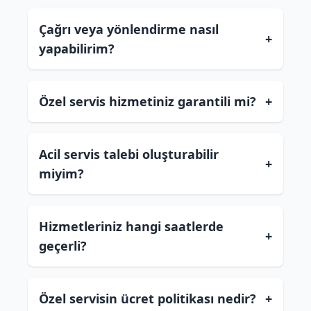
Çağrı veya yönlendirme nasıl
+
yapabilirim?
Özel servis hizmetiniz garantili mi?
+
Acil servis talebi oluşturabilir
+
miyim?
Hizmetleriniz hangi saatlerde
+
geçerli?
Özel servisin ücret politikası nedir?
+