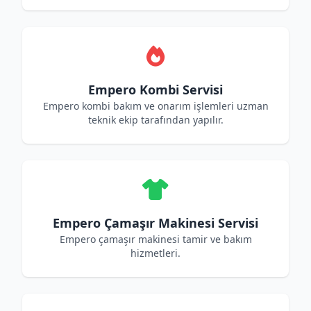
Empero Kombi Servisi
Empero kombi bakım ve onarım işlemleri uzman
teknik ekip tarafından yapılır.
Empero Çamaşır Makinesi Servisi
Empero çamaşır makinesi tamir ve bakım
hizmetleri.