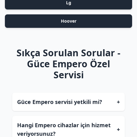
Lg
Hoover
Sıkça Sorulan Sorular -
Güce Empero Özel
Servisi
Güce Empero servisi yetkili mi?
+
Hangi Empero cihazlar için hizmet
+
veriyorsunuz?