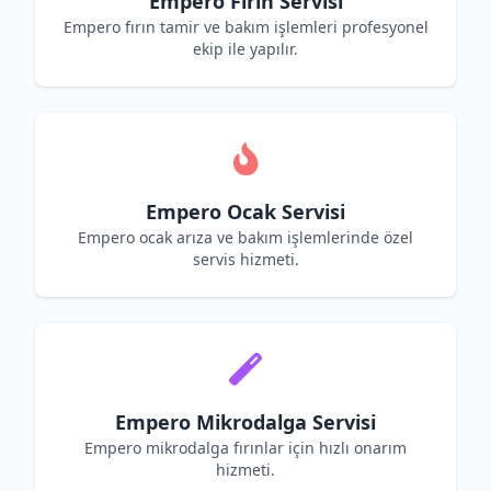
Empero Fırın Servisi
Empero fırın tamir ve bakım işlemleri profesyonel
ekip ile yapılır.
Empero Ocak Servisi
Empero ocak arıza ve bakım işlemlerinde özel
servis hizmeti.
Empero Mikrodalga Servisi
Empero mikrodalga fırınlar için hızlı onarım
hizmeti.