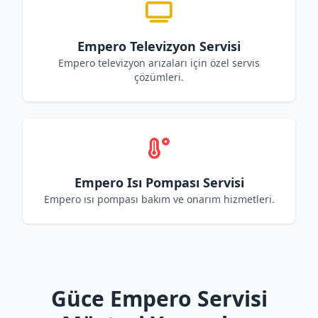
Empero Televizyon Servisi
Empero televizyon arızaları için özel servis
çözümleri.
Empero Isı Pompası Servisi
Empero ısı pompası bakım ve onarım hizmetleri.
Güce Empero Servisi