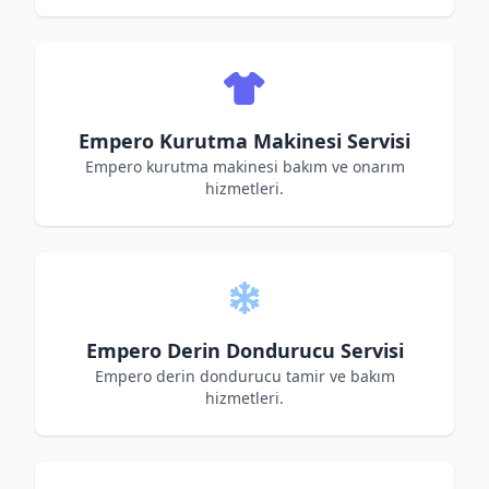
Empero Kurutma Makinesi Servisi
Empero kurutma makinesi bakım ve onarım
hizmetleri.
Empero Derin Dondurucu Servisi
Empero derin dondurucu tamir ve bakım
hizmetleri.