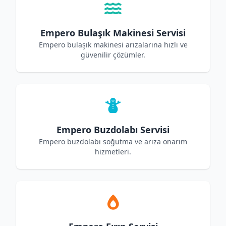
Empero Bulaşık Makinesi Servisi
Empero bulaşık makinesi arızalarına hızlı ve
güvenilir çözümler.
Empero Buzdolabı Servisi
Empero buzdolabı soğutma ve arıza onarım
hizmetleri.