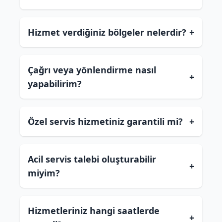
Hizmet verdiğiniz bölgeler nelerdir?
+
Çağrı veya yönlendirme nasıl
+
yapabilirim?
Özel servis hizmetiniz garantili mi?
+
Acil servis talebi oluşturabilir
+
miyim?
Hizmetleriniz hangi saatlerde
+