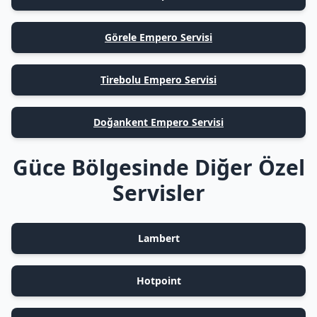
Görele Empero Servisi
Tirebolu Empero Servisi
Doğankent Empero Servisi
Güce Bölgesinde Diğer Özel
Servisler
Lambert
Hotpoint