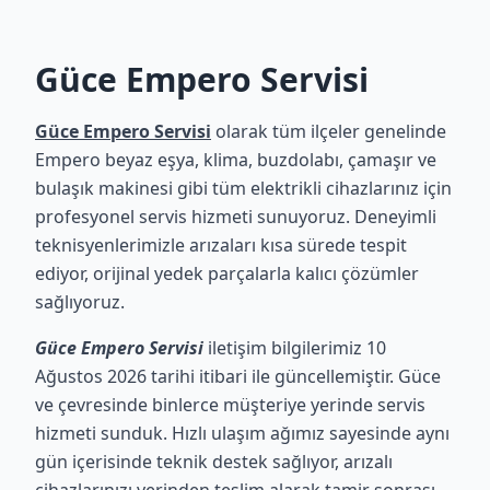
Güce Empero Servisi
Güce Empero Servisi
olarak tüm ilçeler genelinde
Empero beyaz eşya, klima, buzdolabı, çamaşır ve
bulaşık makinesi gibi tüm elektrikli cihazlarınız için
profesyonel servis hizmeti sunuyoruz. Deneyimli
teknisyenlerimizle arızaları kısa sürede tespit
ediyor, orijinal yedek parçalarla kalıcı çözümler
sağlıyoruz.
Güce Empero Servisi
iletişim bilgilerimiz 10
Ağustos 2026 tarihi itibari ile güncellemiştir. Güce
ve çevresinde binlerce müşteriye yerinde servis
hizmeti sunduk. Hızlı ulaşım ağımız sayesinde aynı
gün içerisinde teknik destek sağlıyor, arızalı