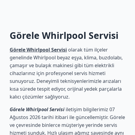
Görele Whirlpool Servisi
Görele Whirlpool Servisi
olarak tüm ilçeler
genelinde Whirlpool beyaz eşya, klima, buzdolabı,
çamaşır ve bulaşık makinesi gibi tüm elektrikli
cihazlarınız için profesyonel servis hizmeti
sunuyoruz. Deneyimli teknisyenlerimizle arızaları
kısa sürede tespit ediyor, orijinal yedek parçalarla
kalıcı çözümler sağlıyoruz.
Görele Whirlpool Servisi
iletişim bilgilerimiz 07
Ağustos 2026 tarihi itibari ile güncellemiştir. Görele
ve çevresinde binlerce müşteriye yerinde servis
hizmeti sunduk. Hızlı ulaşım ağımız sayesinde aynı