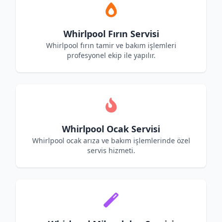
Whirlpool Fırın Servisi
Whirlpool fırın tamir ve bakım işlemleri
profesyonel ekip ile yapılır.
Whirlpool Ocak Servisi
Whirlpool ocak arıza ve bakım işlemlerinde özel
servis hizmeti.