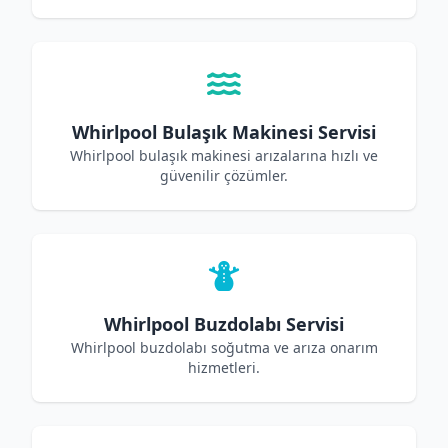
Whirlpool Bulaşık Makinesi Servisi
Whirlpool bulaşık makinesi arızalarına hızlı ve
güvenilir çözümler.
Whirlpool Buzdolabı Servisi
Whirlpool buzdolabı soğutma ve arıza onarım
hizmetleri.