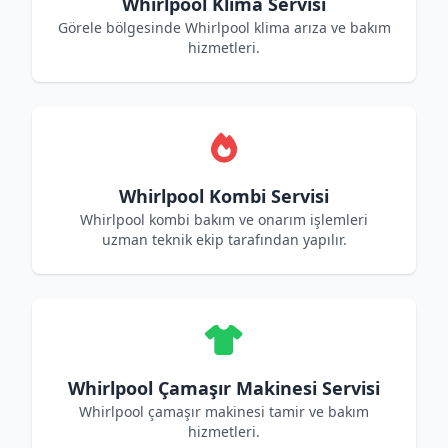
Whirlpool Klima Servisi
Görele bölgesinde Whirlpool klima arıza ve bakım
hizmetleri.
Whirlpool Kombi Servisi
Whirlpool kombi bakım ve onarım işlemleri
uzman teknik ekip tarafından yapılır.
Whirlpool Çamaşır Makinesi Servisi
Whirlpool çamaşır makinesi tamir ve bakım
hizmetleri.