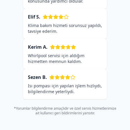
konusunda yardımcı oldular.
Elif S.
Klima bakım hizmeti sorunsuz yapıldı,
tavsiye ederim.
Kerim A.
Whirlpool servisi için aldığım
hizmetten memnun kaldım.
Sezen B.
Isı pompası için yapılan işlem hızlıydı,
bilgilendirme yeterliydi.
*Yorumlar bilgilendirme amaçlıdır ve özel servis hizmetlerimize
ait kullanıcı geri bildirimlerini yansıtır.