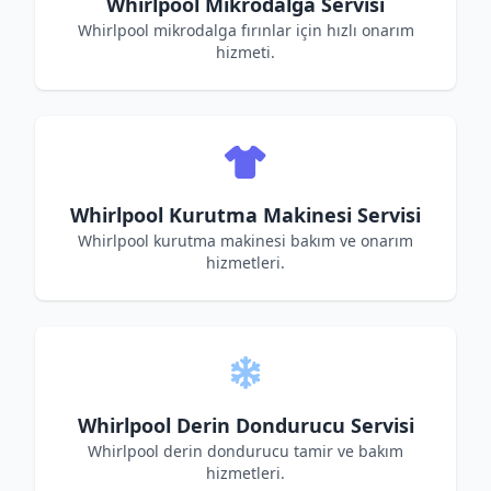
Whirlpool Mikrodalga Servisi
Whirlpool mikrodalga fırınlar için hızlı onarım
hizmeti.
Whirlpool Kurutma Makinesi Servisi
Whirlpool kurutma makinesi bakım ve onarım
hizmetleri.
Whirlpool Derin Dondurucu Servisi
Whirlpool derin dondurucu tamir ve bakım
hizmetleri.