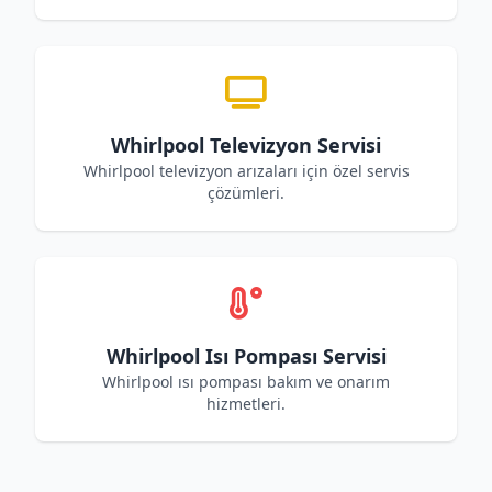
Whirlpool Televizyon Servisi
Whirlpool televizyon arızaları için özel servis
çözümleri.
Whirlpool Isı Pompası Servisi
Whirlpool ısı pompası bakım ve onarım
hizmetleri.