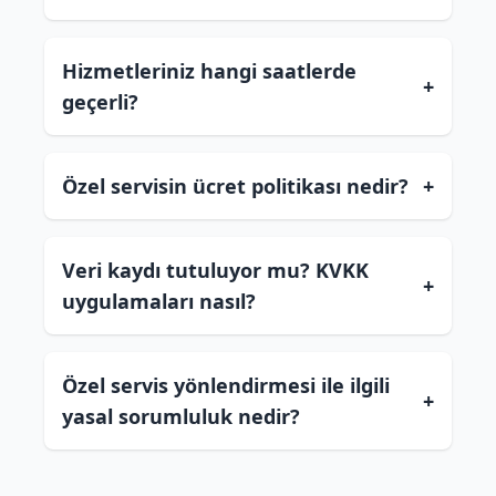
Hizmetleriniz hangi saatlerde
+
geçerli?
Özel servisin ücret politikası nedir?
+
Veri kaydı tutuluyor mu? KVKK
+
uygulamaları nasıl?
Özel servis yönlendirmesi ile ilgili
+
yasal sorumluluk nedir?