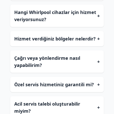
Hangi Whirlpool cihazlar için hizmet
+
veriyorsunuz?
Hizmet verdiğiniz bölgeler nelerdir?
+
Çağrı veya yönlendirme nasıl
+
yapabilirim?
Özel servis hizmetiniz garantili mi?
+
Acil servis talebi oluşturabilir
+
miyim?