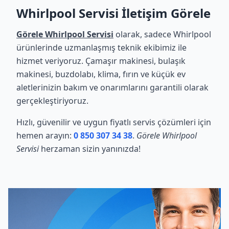
Whirlpool Servisi İletişim Görele
Görele Whirlpool Servisi
olarak, sadece Whirlpool
ürünlerinde uzmanlaşmış teknik ekibimiz ile
hizmet veriyoruz. Çamaşır makinesi, bulaşık
makinesi, buzdolabı, klima, fırın ve küçük ev
aletlerinizin bakım ve onarımlarını garantili olarak
gerçekleştiriyoruz.
Hızlı, güvenilir ve uygun fiyatlı servis çözümleri için
hemen arayın:
0 850 307 34 38
.
Görele Whirlpool
Servisi
herzaman sizin yanınızda!