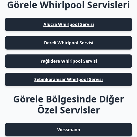
Görele Whirlpool Servisleri
Alucra Whirlpool Servisi
Dereli Whirlpool Servisi
Yağlıdere Whirlpool Servisi
Şebinkarahisar Whirlpool Servisi
Görele Bölgesinde Diğer
Özel Servisler
Viessmann