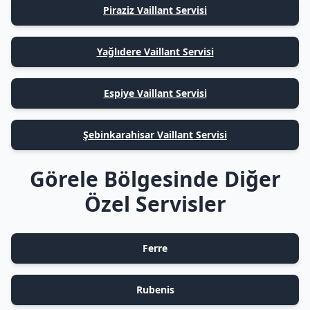
Piraziz Vaillant Servisi
Yağlıdere Vaillant Servisi
Espiye Vaillant Servisi
Şebinkarahisar Vaillant Servisi
Görele Bölgesinde Diğer
Özel Servisler
Ferre
Rubenis