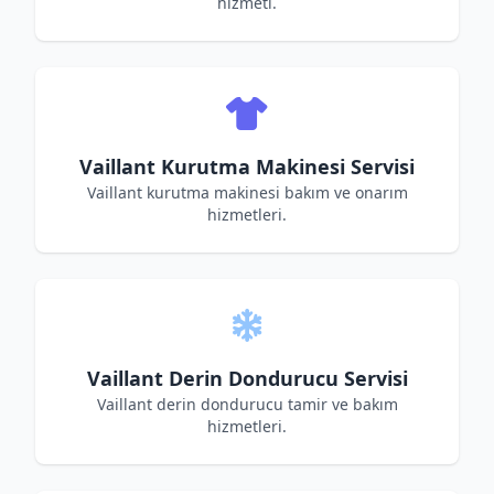
hizmeti.
Vaillant Kurutma Makinesi Servisi
Vaillant kurutma makinesi bakım ve onarım
hizmetleri.
Vaillant Derin Dondurucu Servisi
Vaillant derin dondurucu tamir ve bakım
hizmetleri.