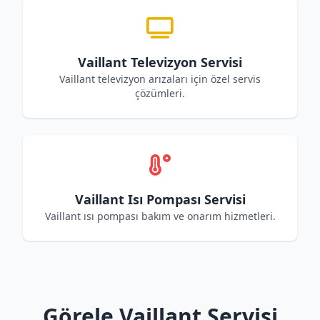
Vaillant Televizyon Servisi
Vaillant televizyon arızaları için özel servis
çözümleri.
Vaillant Isı Pompası Servisi
Vaillant ısı pompası bakım ve onarım hizmetleri.
Görele Vaillant Servisi