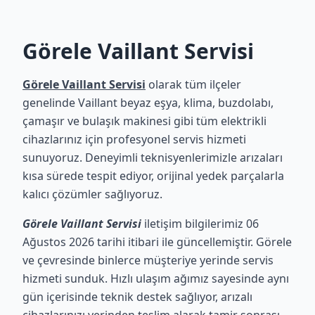
Görele Vaillant Servisi
Görele Vaillant Servisi
olarak tüm ilçeler
genelinde Vaillant beyaz eşya, klima, buzdolabı,
çamaşır ve bulaşık makinesi gibi tüm elektrikli
cihazlarınız için profesyonel servis hizmeti
sunuyoruz. Deneyimli teknisyenlerimizle arızaları
kısa sürede tespit ediyor, orijinal yedek parçalarla
kalıcı çözümler sağlıyoruz.
Görele Vaillant Servisi
iletişim bilgilerimiz 06
Ağustos 2026 tarihi itibari ile güncellemiştir. Görele
ve çevresinde binlerce müşteriye yerinde servis
hizmeti sunduk. Hızlı ulaşım ağımız sayesinde aynı
gün içerisinde teknik destek sağlıyor, arızalı