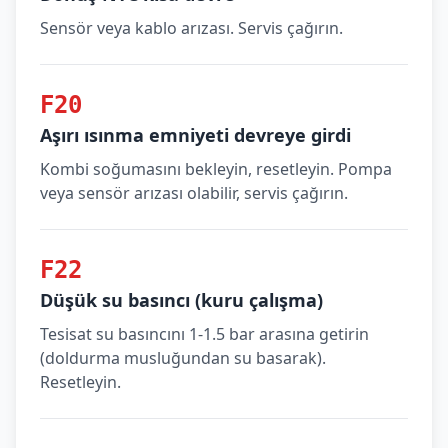
Sensör veya kablo arızası. Servis çağırın.
F20
Aşırı ısınma emniyeti devreye girdi
Kombi soğumasını bekleyin, resetleyin. Pompa
veya sensör arızası olabilir, servis çağırın.
F22
Düşük su basıncı (kuru çalışma)
Tesisat su basıncını 1-1.5 bar arasına getirin
(doldurma musluğundan su basarak).
Resetleyin.