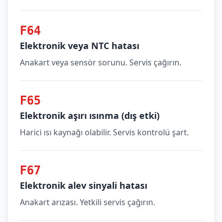
F64
Elektronik veya NTC hatası
Anakart veya sensör sorunu. Servis çağırın.
F65
Elektronik aşırı ısınma (dış etki)
Harici ısı kaynağı olabilir. Servis kontrolü şart.
F67
Elektronik alev sinyali hatası
Anakart arızası. Yetkili servis çağırın.