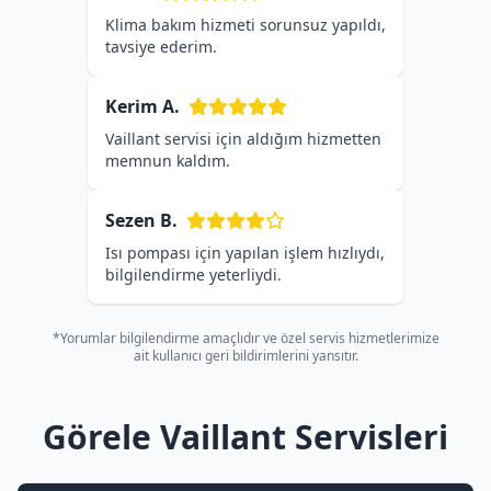
Klima bakım hizmeti sorunsuz yapıldı,
tavsiye ederim.
Kerim A.
Vaillant servisi için aldığım hizmetten
memnun kaldım.
Sezen B.
Isı pompası için yapılan işlem hızlıydı,
bilgilendirme yeterliydi.
*Yorumlar bilgilendirme amaçlıdır ve özel servis hizmetlerimize
ait kullanıcı geri bildirimlerini yansıtır.
Görele Vaillant Servisleri