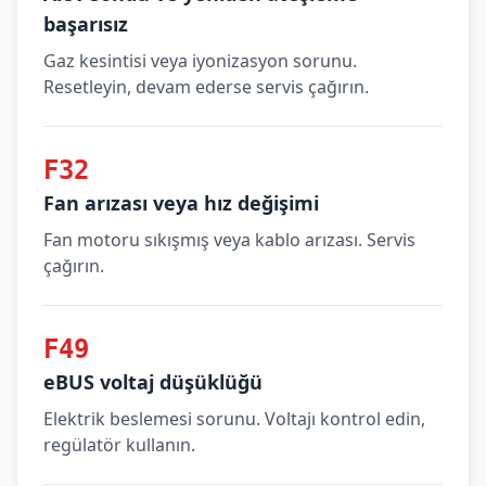
başarısız
Gaz kesintisi veya iyonizasyon sorunu.
Resetleyin, devam ederse servis çağırın.
F32
Fan arızası veya hız değişimi
Fan motoru sıkışmış veya kablo arızası. Servis
çağırın.
F49
eBUS voltaj düşüklüğü
Elektrik beslemesi sorunu. Voltajı kontrol edin,
regülatör kullanın.