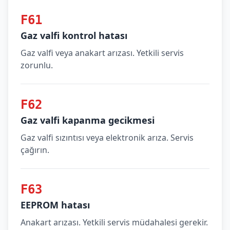
F61
Gaz valfi kontrol hatası
Gaz valfi veya anakart arızası. Yetkili servis
zorunlu.
F62
Gaz valfi kapanma gecikmesi
Gaz valfi sızıntısı veya elektronik arıza. Servis
çağırın.
F63
EEPROM hatası
Anakart arızası. Yetkili servis müdahalesi gerekir.