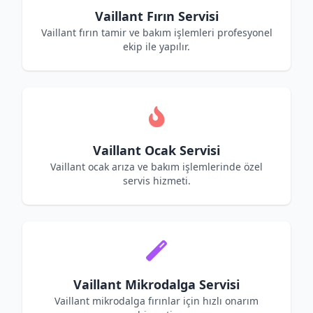
Vaillant Fırın Servisi
Vaillant fırın tamir ve bakım işlemleri profesyonel
ekip ile yapılır.
Vaillant Ocak Servisi
Vaillant ocak arıza ve bakım işlemlerinde özel
servis hizmeti.
Vaillant Mikrodalga Servisi
Vaillant mikrodalga fırınlar için hızlı onarım