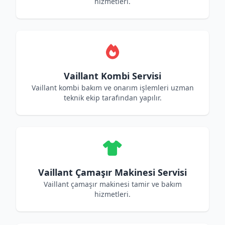
hizmetleri.
Vaillant Kombi Servisi
Vaillant kombi bakım ve onarım işlemleri uzman
teknik ekip tarafından yapılır.
Vaillant Çamaşır Makinesi Servisi
Vaillant çamaşır makinesi tamir ve bakım
hizmetleri.