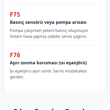
F75
Basınç sensörü veya pompa arızası
Pompa çalışırken yeterli basınç oluşmuyor.
Sistem hava yapmış olabilir, servis çağırın.
F76
Aşırı ısınma koruması (ısı eşanjörü)
Isı eşanjörü aşırı ısındı. Servis müdahalesi
gerekir.