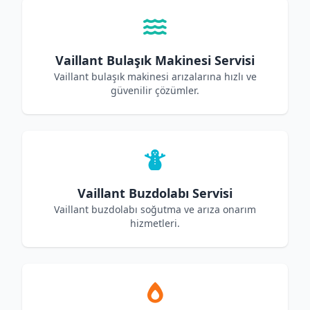
Vaillant Bulaşık Makinesi Servisi
Vaillant bulaşık makinesi arızalarına hızlı ve
güvenilir çözümler.
Vaillant Buzdolabı Servisi
Vaillant buzdolabı soğutma ve arıza onarım
hizmetleri.