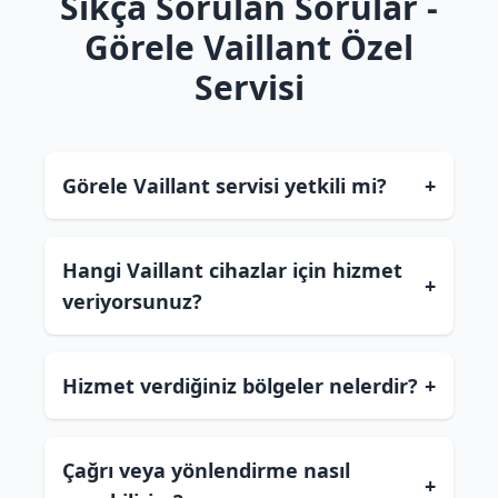
Sıkça Sorulan Sorular -
Görele Vaillant Özel
Servisi
Görele Vaillant servisi yetkili mi?
+
Hangi Vaillant cihazlar için hizmet
+
veriyorsunuz?
Hizmet verdiğiniz bölgeler nelerdir?
+
Çağrı veya yönlendirme nasıl
+