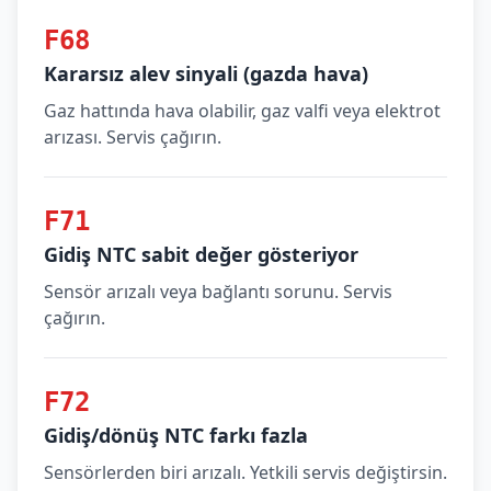
F68
Kararsız alev sinyali (gazda hava)
Gaz hattında hava olabilir, gaz valfi veya elektrot
arızası. Servis çağırın.
F71
Gidiş NTC sabit değer gösteriyor
Sensör arızalı veya bağlantı sorunu. Servis
çağırın.
F72
Gidiş/dönüş NTC farkı fazla
Sensörlerden biri arızalı. Yetkili servis değiştirsin.