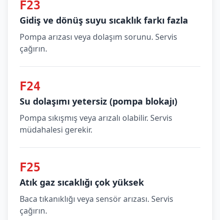
F23
Gidiş ve dönüş suyu sıcaklık farkı fazla
Pompa arızası veya dolaşım sorunu. Servis
çağırın.
F24
Su dolaşımı yetersiz (pompa blokajı)
Pompa sıkışmış veya arızalı olabilir. Servis
müdahalesi gerekir.
F25
Atık gaz sıcaklığı çok yüksek
Baca tıkanıklığı veya sensör arızası. Servis
çağırın.