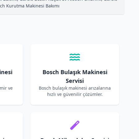
osch Kurutma Makinesi Bakımı
inesi
Bosch Bulaşık Makinesi
Servisi
mir ve
Bosch bulaşık makinesi arızalarına
hızlı ve güvenilir çözümler.