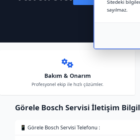
Sitedeki bilgile
sayılmaz.
Bakım & Onarım
Profesyonel ekip ile hızlı çözümler.
Görele Bosch Servisi İletişim Bilgil
📱 Görele Bosch Servisi Telefonu :