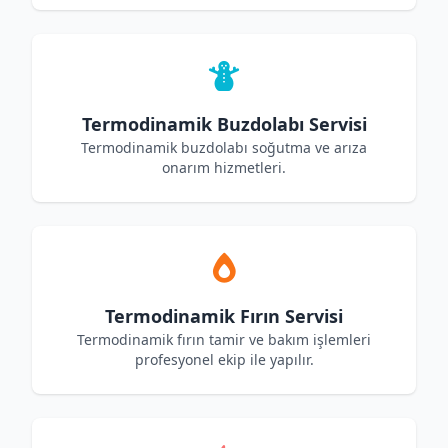
Termodinamik Buzdolabı Servisi
Termodinamik buzdolabı soğutma ve arıza
onarım hizmetleri.
Termodinamik Fırın Servisi
Termodinamik fırın tamir ve bakım işlemleri
profesyonel ekip ile yapılır.