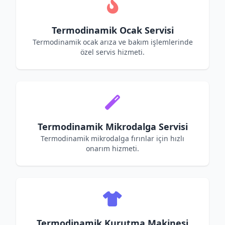
Termodinamik Ocak Servisi
Termodinamik ocak arıza ve bakım işlemlerinde
özel servis hizmeti.
Termodinamik Mikrodalga Servisi
Termodinamik mikrodalga fırınlar için hızlı
onarım hizmeti.
Termodinamik Kurutma Makinesi