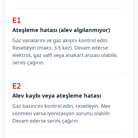
E1
Ateşleme hatası (alev algılanmıyor)
Gaz vanalarını ve gaz akışını kontrol edin.
Resetleyin (maks. 3-5 kez). Devam ederse
elektrot, gaz valfi veya anakart arızası olabilir,
servis çağırın.
E2
Alev kaybı veya ateşleme hatası
Gaz basıncını kontrol edin, resetleyin. Alev
sönmesi varsa iyonizasyon sorunu olabilir.
Devam ederse servis çağırın.