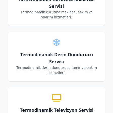
Servisi
Termodinamik kurutma makinesi bakım ve
onarım hizmetleri.
Termodinamik Derin Dondurucu
Servisi
Termodinamik derin dondurucu tamir ve bakım
hizmetleri.
Termodinamik Televizyon Servisi