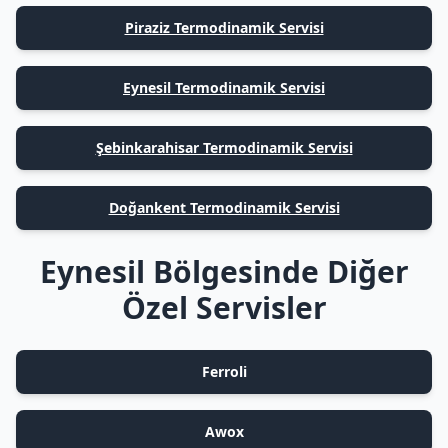
Piraziz Termodinamik Servisi
Eynesil Termodinamik Servisi
Şebinkarahisar Termodinamik Servisi
Doğankent Termodinamik Servisi
Eynesil Bölgesinde Diğer
Özel Servisler
Ferroli
Awox