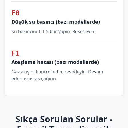
F0
Düşük su basıncı (bazı modellerde)
Su basıncını 1-1.5 bar yapın. Resetleyin.
F1
Ateşleme hatası (bazı modellerde)
Gaz akışını kontrol edin, resetleyin. Devam
ederse servis çağırın.
Sıkça Sorulan Sorular -