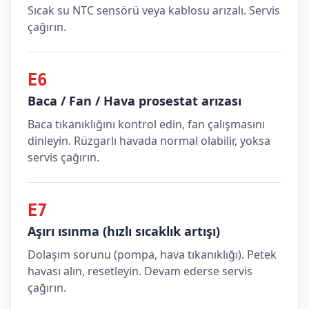
Sıcak su NTC sensörü veya kablosu arızalı. Servis
çağırın.
E6
Baca / Fan / Hava prosestat arızası
Baca tıkanıklığını kontrol edin, fan çalışmasını
dinleyin. Rüzgarlı havada normal olabilir, yoksa
servis çağırın.
E7
Aşırı ısınma (hızlı sıcaklık artışı)
Dolaşım sorunu (pompa, hava tıkanıklığı). Petek
havası alın, resetleyin. Devam ederse servis
çağırın.