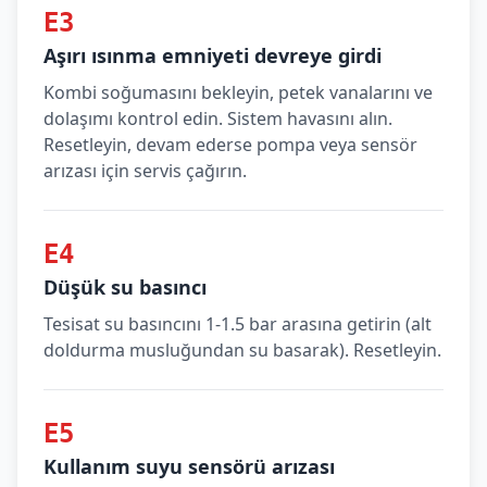
E3
Aşırı ısınma emniyeti devreye girdi
Kombi soğumasını bekleyin, petek vanalarını ve
dolaşımı kontrol edin. Sistem havasını alın.
Resetleyin, devam ederse pompa veya sensör
arızası için servis çağırın.
E4
Düşük su basıncı
Tesisat su basıncını 1-1.5 bar arasına getirin (alt
doldurma musluğundan su basarak). Resetleyin.
E5
Kullanım suyu sensörü arızası