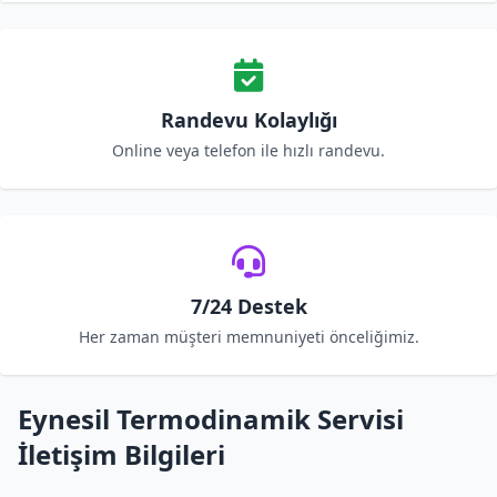
Randevu Kolaylığı
Online veya telefon ile hızlı randevu.
7/24 Destek
Her zaman müşteri memnuniyeti önceliğimiz.
Eynesil Termodinamik Servisi
İletişim Bilgileri