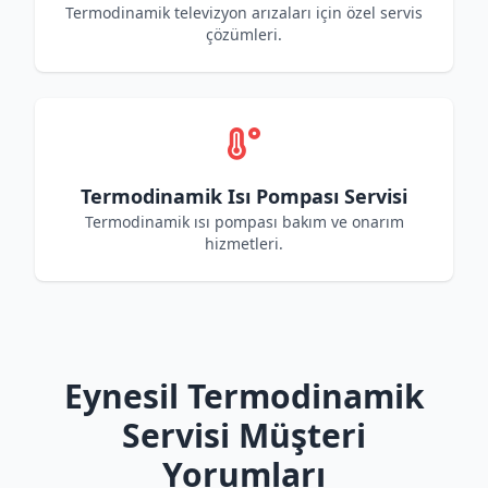
Termodinamik televizyon arızaları için özel servis
çözümleri.
Termodinamik Isı Pompası Servisi
Termodinamik ısı pompası bakım ve onarım
hizmetleri.
Eynesil Termodinamik
Servisi Müşteri
Yorumları