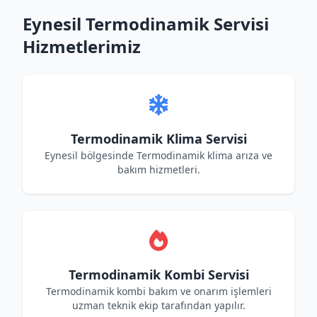
Eynesil Termodinamik Servisi
Hizmetlerimiz
Termodinamik Klima Servisi
Eynesil bölgesinde Termodinamik klima arıza ve
bakım hizmetleri.
Termodinamik Kombi Servisi
Termodinamik kombi bakım ve onarım işlemleri
uzman teknik ekip tarafından yapılır.