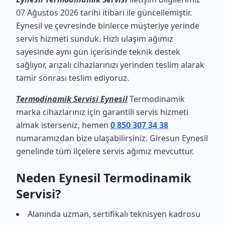
07 Ağustos 2026 tarihi itibari ile güncellemiştir.
Eynesil ve çevresinde binlerce müşteriye yerinde
servis hizmeti sunduk. Hızlı ulaşım ağımız
sayesinde aynı gün içerisinde teknik destek
sağlıyor, arızalı cihazlarınızı yerinden teslim alarak
tamir sonrası teslim ediyoruz.
Termodinamik Servisi Eynesil
Termodinamik
marka cihazlarınız için garantili servis hizmeti
almak isterseniz, hemen
0 850 307 34 38
numaramızdan bize ulaşabilirsiniz. Giresun Eynesil
genelinde tüm ilçelere servis ağımız mevcuttur.
Neden Eynesil Termodinamik
Servisi?
Alanında uzman, sertifikalı teknisyen kadrosu