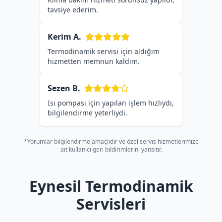
tavsiye ederim.
Kerim A.
Termodinamik servisi için aldığım
hizmetten memnun kaldım.
Sezen B.
Isı pompası için yapılan işlem hızlıydı,
bilgilendirme yeterliydi.
*Yorumlar bilgilendirme amaçlıdır ve özel servis hizmetlerimize
ait kullanıcı geri bildirimlerini yansıtır.
Eynesil Termodinamik
Servisleri