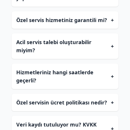
Özel servis hizmetiniz garantili mi?
+
Acil servis talebi oluşturabilir
+
miyim?
Hizmetleriniz hangi saatlerde
+
geçerli?
Özel servisin ücret politikası nedir?
+
Veri kaydı tutuluyor mu? KVKK
+