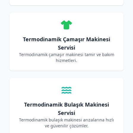
Termodinamik Çamaşır Makinesi
Servisi
Termodinamik çamaşır makinesi tamir ve bakım
hizmetleri.
Termodinamik Bulaşık Makinesi
Servisi
Termodinamik bulaşık makinesi arızalarına hızlı
ve güvenilir çözümler.