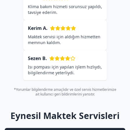
Klima bakım hizmeti sorunsuz yapıldı,
tavsiye ederim.
Kerim A.
Maktek servisi için aldığım hizmetten
memnun kaldım.
Sezen B.
Isı pompası için yapılan işlem hızlıydı,
bilgilendirme yeterliydi.
*Yorumlar bilgilendirme amaçlıdır ve özel servis hizmetlerimize
ait kullanıcı geri bildirimlerini yansıtır.
Eynesil Maktek Servisleri