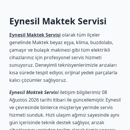
Eynesil Maktek Servisi
Eynesil Maktek Servisi
olarak tüm ilçeler
genelinde Maktek beyaz eşya, klima, buzdolabı,
çamaşır ve bulaşık makinesi gibi tüm elektrikli
cihazlarınız için profesyonel servis hizmeti
sunuyoruz. Deneyimli teknisyenlerimizle arızaları
kısa sürede tespit ediyor, orijinal yedek parçalarla
kalıcı çözümler sağlıyoruz.
Eynesil Maktek Servisi
iletişim bilgilerimiz 08
Ağustos 2026 tarihi itibari ile güncellemiştir. Eynesil
ve çevresinde binlerce müşteriye yerinde servis
hizmeti sunduk. Hızlı ulaşım ağımız sayesinde aynı
gün içerisinde teknik destek sağlıyor, arızalı