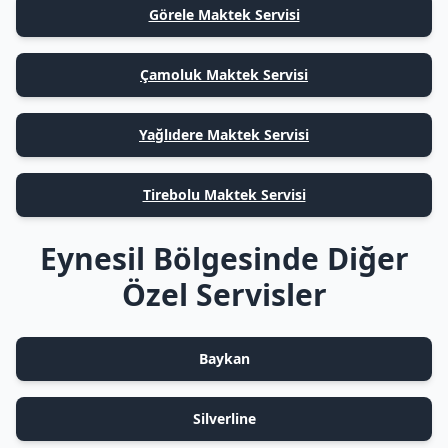
Görele Maktek Servisi
Çamoluk Maktek Servisi
Yağlıdere Maktek Servisi
Tirebolu Maktek Servisi
Eynesil Bölgesinde Diğer
Özel Servisler
Baykan
Silverline