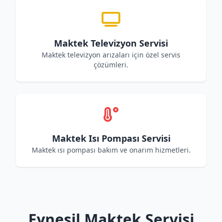
Maktek Televizyon Servisi
Maktek televizyon arızaları için özel servis
çözümleri.
Maktek Isı Pompası Servisi
Maktek ısı pompası bakım ve onarım hizmetleri.
Eynesil Maktek Servisi