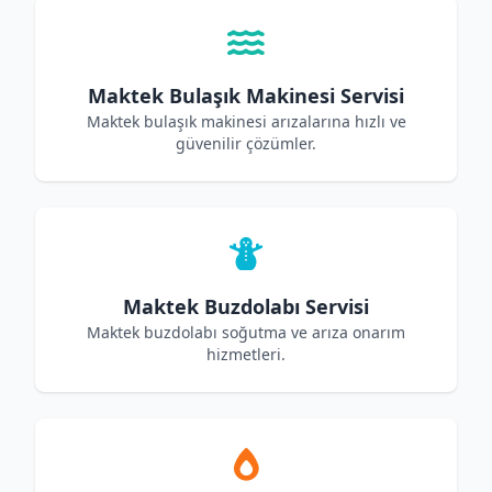
Maktek Bulaşık Makinesi Servisi
Maktek bulaşık makinesi arızalarına hızlı ve
güvenilir çözümler.
Maktek Buzdolabı Servisi
Maktek buzdolabı soğutma ve arıza onarım
hizmetleri.