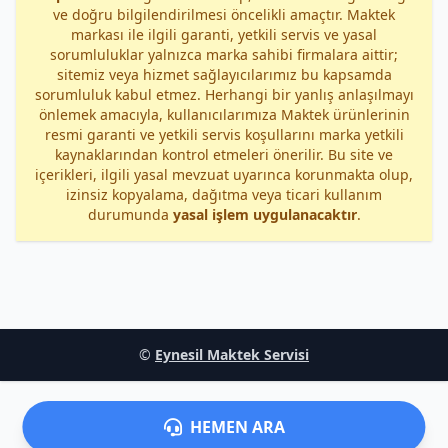
ve doğru bilgilendirilmesi öncelikli amaçtır. Maktek
markası ile ilgili garanti, yetkili servis ve yasal
sorumluluklar yalnızca marka sahibi firmalara aittir;
sitemiz veya hizmet sağlayıcılarımız bu kapsamda
sorumluluk kabul etmez. Herhangi bir yanlış anlaşılmayı
önlemek amacıyla, kullanıcılarımıza Maktek ürünlerinin
resmi garanti ve yetkili servis koşullarını marka yetkili
kaynaklarından kontrol etmeleri önerilir. Bu site ve
içerikleri, ilgili yasal mevzuat uyarınca korunmakta olup,
izinsiz kopyalama, dağıtma veya ticari kullanım
durumunda
yasal işlem uygulanacaktır
.
©
Eynesil Maktek Servisi
HEMEN ARA