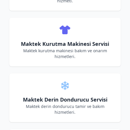
hizmeti.
Maktek Kurutma Makinesi Servisi
Maktek kurutma makinesi bakım ve onarım
hizmetleri.
Maktek Derin Dondurucu Servisi
Maktek derin dondurucu tamir ve bakım
hizmetleri.