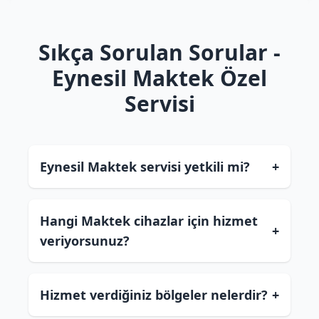
Sıkça Sorulan Sorular -
Eynesil Maktek Özel
Servisi
Eynesil Maktek servisi yetkili mi?
+
Hangi Maktek cihazlar için hizmet
+
veriyorsunuz?
Hizmet verdiğiniz bölgeler nelerdir?
+