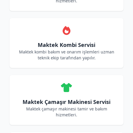
hizmetleri.
Maktek Kombi Servisi
Maktek kombi bakım ve onarım işlemleri uzman
teknik ekip tarafından yapılır.
Maktek Çamaşır Makinesi Servisi
Maktek çamaşır makinesi tamir ve bakım
hizmetleri.