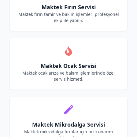
Maktek Fırın Servisi
Maktek fırın tamir ve bakım işlemleri profesyonel
ekip ile yapılır.
Maktek Ocak Servisi
Maktek ocak arıza ve bakım işlemlerinde özel
servis hizmeti.
Maktek Mikrodalga Servisi
Maktek mikrodalga fırınlar için hızlı onarım