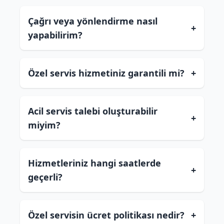
Çağrı veya yönlendirme nasıl
+
yapabilirim?
Özel servis hizmetiniz garantili mi?
+
Acil servis talebi oluşturabilir
+
miyim?
Hizmetleriniz hangi saatlerde
+
geçerli?
Özel servisin ücret politikası nedir?
+