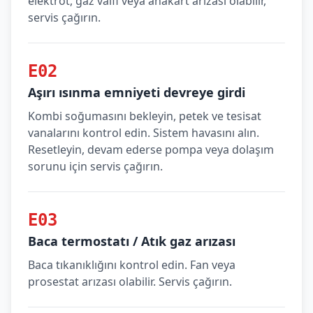
elektrot, gaz valfi veya anakart arızası olabilir,
servis çağırın.
E02
Aşırı ısınma emniyeti devreye girdi
Kombi soğumasını bekleyin, petek ve tesisat
vanalarını kontrol edin. Sistem havasını alın.
Resetleyin, devam ederse pompa veya dolaşım
sorunu için servis çağırın.
E03
Baca termostatı / Atık gaz arızası
Baca tıkanıklığını kontrol edin. Fan veya
prosestat arızası olabilir. Servis çağırın.