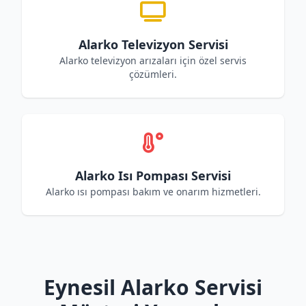
Alarko Televizyon Servisi
Alarko televizyon arızaları için özel servis
çözümleri.
Alarko Isı Pompası Servisi
Alarko ısı pompası bakım ve onarım hizmetleri.
Eynesil Alarko Servisi