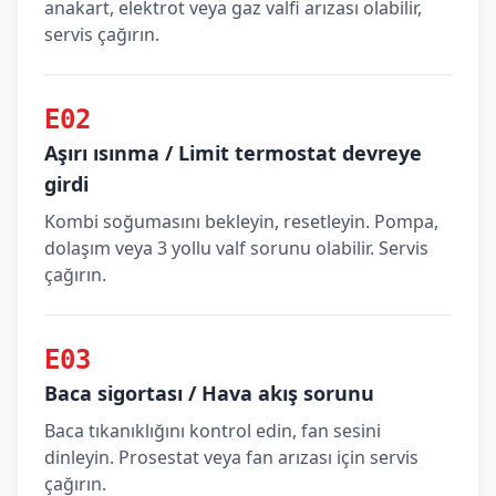
anakart, elektrot veya gaz valfi arızası olabilir,
servis çağırın.
E02
Aşırı ısınma / Limit termostat devreye
girdi
Kombi soğumasını bekleyin, resetleyin. Pompa,
dolaşım veya 3 yollu valf sorunu olabilir. Servis
çağırın.
E03
Baca sigortası / Hava akış sorunu
Baca tıkanıklığını kontrol edin, fan sesini
dinleyin. Prosestat veya fan arızası için servis
çağırın.