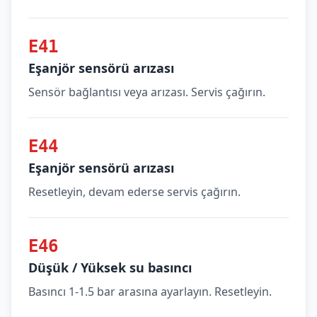
E41
Eşanjör sensörü arızası
Sensör bağlantısı veya arızası. Servis çağırın.
E44
Eşanjör sensörü arızası
Resetleyin, devam ederse servis çağırın.
E46
Düşük / Yüksek su basıncı
Basıncı 1-1.5 bar arasına ayarlayın. Resetleyin.