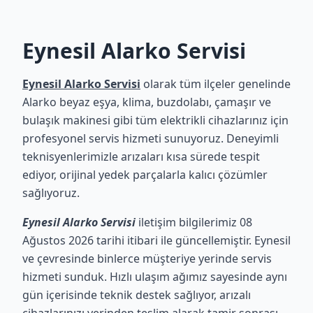
Eynesil Alarko Servisi
Eynesil Alarko Servisi
olarak tüm ilçeler genelinde
Alarko beyaz eşya, klima, buzdolabı, çamaşır ve
bulaşık makinesi gibi tüm elektrikli cihazlarınız için
profesyonel servis hizmeti sunuyoruz. Deneyimli
teknisyenlerimizle arızaları kısa sürede tespit
ediyor, orijinal yedek parçalarla kalıcı çözümler
sağlıyoruz.
Eynesil Alarko Servisi
iletişim bilgilerimiz 08
Ağustos 2026 tarihi itibari ile güncellemiştir. Eynesil
ve çevresinde binlerce müşteriye yerinde servis
hizmeti sunduk. Hızlı ulaşım ağımız sayesinde aynı
gün içerisinde teknik destek sağlıyor, arızalı