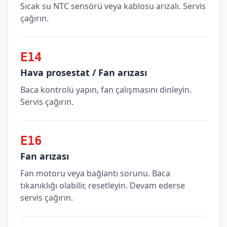
Sıcak su NTC sensörü veya kablosu arızalı. Servis
çağırın.
E14
Hava prosestat / Fan arızası
Baca kontrolü yapın, fan çalışmasını dinleyin.
Servis çağırın.
E16
Fan arızası
Fan motoru veya bağlantı sorunu. Baca
tıkanıklığı olabilir, resetleyin. Devam ederse
servis çağırın.