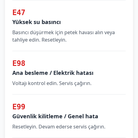
E47
Yüksek su basıncı
Basıncı düşürmek için petek havası alın veya
tahliye edin. Resetleyin.
E98
Ana besleme / Elektrik hatası
Voltajı kontrol edin. Servis çağırın.
E99
Güvenlik kilitleme / Genel hata
Resetleyin. Devam ederse servis çağırın.