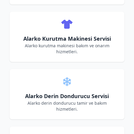
Alarko Kurutma Makinesi Servisi
Alarko kurutma makinesi bakım ve onarım
hizmetleri.
Alarko Derin Dondurucu Servisi
Alarko derin dondurucu tamir ve bakım
hizmetleri.