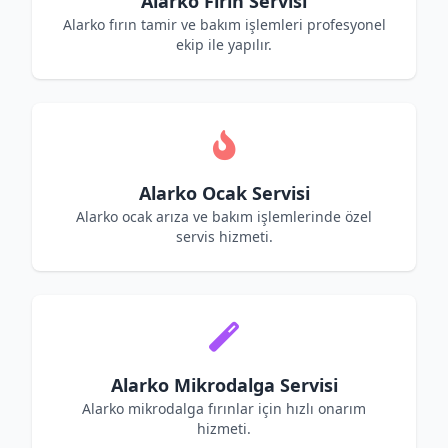
Alarko Fırın Servisi
Alarko fırın tamir ve bakım işlemleri profesyonel
ekip ile yapılır.
Alarko Ocak Servisi
Alarko ocak arıza ve bakım işlemlerinde özel
servis hizmeti.
Alarko Mikrodalga Servisi
Alarko mikrodalga fırınlar için hızlı onarım
hizmeti.