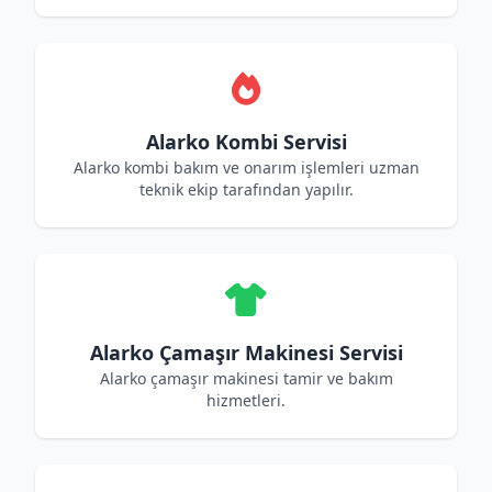
Alarko Kombi Servisi
Alarko kombi bakım ve onarım işlemleri uzman
teknik ekip tarafından yapılır.
Alarko Çamaşır Makinesi Servisi
Alarko çamaşır makinesi tamir ve bakım
hizmetleri.