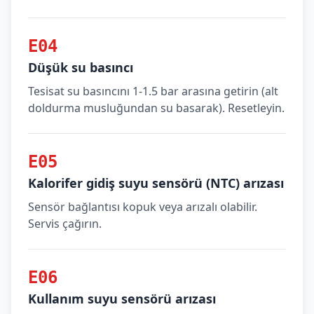
E04
Düşük su basıncı
Tesisat su basıncını 1-1.5 bar arasına getirin (alt
doldurma musluğundan su basarak). Resetleyin.
E05
Kalorifer gidiş suyu sensörü (NTC) arızası
Sensör bağlantısı kopuk veya arızalı olabilir.
Servis çağırın.
E06
Kullanım suyu sensörü arızası