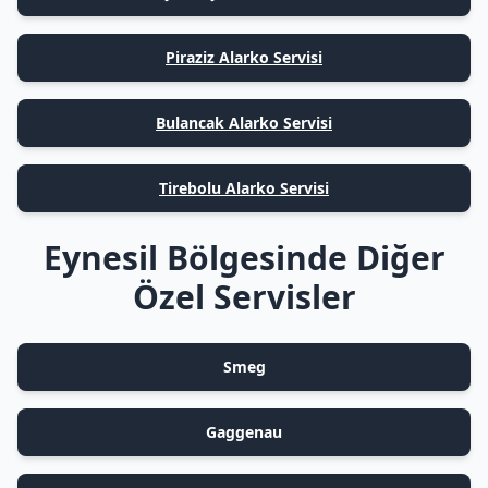
Piraziz Alarko Servisi
Bulancak Alarko Servisi
Tirebolu Alarko Servisi
Eynesil Bölgesinde Diğer
Özel Servisler
Smeg
Gaggenau