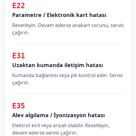
E22
Parametre / Elektronik kart hatası
Resetleyin. Devam ederse anakart sorunu, servis
çağırın.
E31
Uzaktan kumanda iletişim hatası
Kumanda bağlantısı veya pili kontrol edin. Servis
çağırın.
E35
Alev algılama / İyonizasyon hatası
Elektrot kirli veya arızalı olabilir. Resetleyin,
devam ederse servis çağırın.