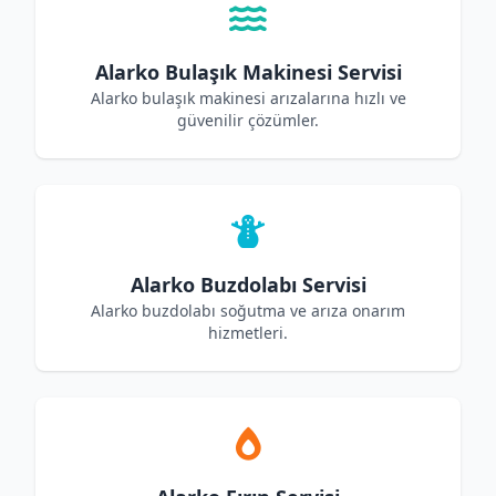
Alarko Bulaşık Makinesi Servisi
Alarko bulaşık makinesi arızalarına hızlı ve
güvenilir çözümler.
Alarko Buzdolabı Servisi
Alarko buzdolabı soğutma ve arıza onarım
hizmetleri.