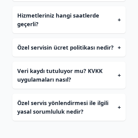
Hizmetleriniz hangi saatlerde
+
geçerli?
Özel servisin ücret politikası nedir?
+
Veri kaydı tutuluyor mu? KVKK
+
uygulamaları nasıl?
Özel servis yönlendirmesi ile ilgili
+
yasal sorumluluk nedir?