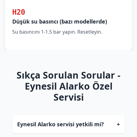
H20
Düşük su basıncı (bazı modellerde)
Su basıncını 1-1.5 bar yapın. Resetleyin.
Sıkça Sorulan Sorular -
Eynesil Alarko Özel
Servisi
Eynesil Alarko servisi yetkili mi?
+