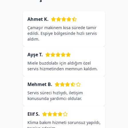
Ahmet K.
Çamaşır makinem kısa sürede tamir
edildi. Espiye bölgesinde hızlı servis
aldım.
Ayşe T.
Miele buzdolabı için aldığım özel
servis hizmetinden memnun kaldım.
Mehmet B.
Servis süreci hızlıydı, iletişim
konusunda yardımcı oldular.
Elif S.
Klima bakım hizmeti sorunsuz yapıldı,