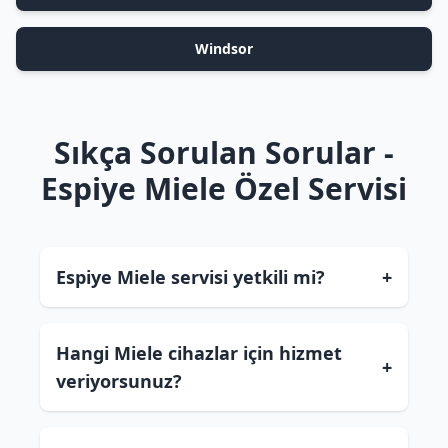
Windsor
Sıkça Sorulan Sorular -
Espiye Miele Özel Servisi
Espiye Miele servisi yetkili mi?
+
Hangi Miele cihazlar için hizmet
+
veriyorsunuz?