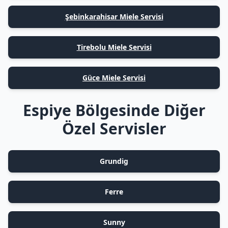
Şebinkarahisar Miele Servisi
Tirebolu Miele Servisi
Güce Miele Servisi
Espiye Bölgesinde Diğer
Özel Servisler
Grundig
Ferre
Sunny