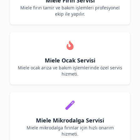
Miele Fırın Servisi
Miele fırın tamir ve bakım işlemleri profesyonel
ekip ile yapılır.
Miele Ocak Servisi
Miele ocak arıza ve bakım işlemlerinde özel servis
hizmeti.
Miele Mikrodalga Servisi
Miele mikrodalga fırınlar için hızlı onarım
hizmeti.