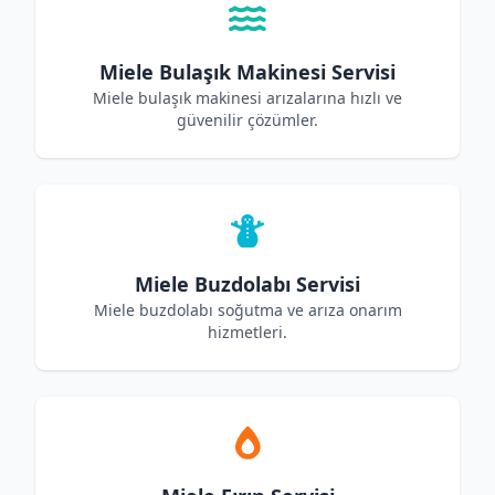
Miele Bulaşık Makinesi Servisi
Miele bulaşık makinesi arızalarına hızlı ve
güvenilir çözümler.
Miele Buzdolabı Servisi
Miele buzdolabı soğutma ve arıza onarım
hizmetleri.