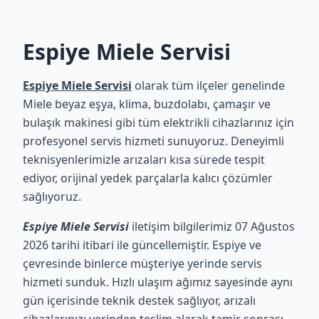
Espiye Miele Servisi
Espiye Miele Servisi
olarak tüm ilçeler genelinde
Miele beyaz eşya, klima, buzdolabı, çamaşır ve
bulaşık makinesi gibi tüm elektrikli cihazlarınız için
profesyonel servis hizmeti sunuyoruz. Deneyimli
teknisyenlerimizle arızaları kısa sürede tespit
ediyor, orijinal yedek parçalarla kalıcı çözümler
sağlıyoruz.
Espiye Miele Servisi
iletişim bilgilerimiz 07 Ağustos
2026 tarihi itibari ile güncellemiştir. Espiye ve
çevresinde binlerce müşteriye yerinde servis
hizmeti sunduk. Hızlı ulaşım ağımız sayesinde aynı
gün içerisinde teknik destek sağlıyor, arızalı