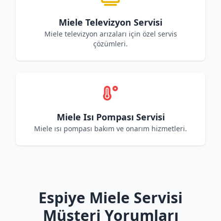
Miele Televizyon Servisi
Miele televizyon arızaları için özel servis
çözümleri.
Miele Isı Pompası Servisi
Miele ısı pompası bakım ve onarım hizmetleri.
Espiye Miele Servisi
Müşteri Yorumları