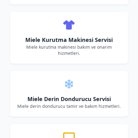
Miele Kurutma Makinesi Servisi
Miele kurutma makinesi bakım ve onarım
hizmetleri.
Miele Derin Dondurucu Servisi
Miele derin dondurucu tamir ve bakım hizmetleri.