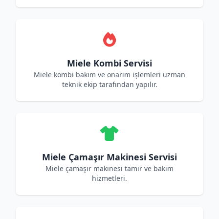
Miele Kombi Servisi
Miele kombi bakım ve onarım işlemleri uzman
teknik ekip tarafından yapılır.
Miele Çamaşır Makinesi Servisi
Miele çamaşır makinesi tamir ve bakım
hizmetleri.