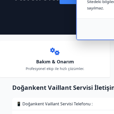
Sitedeki bilgile
sayılmaz.
Bakım & Onarım
Profesyonel ekip ile hızlı çözümler.
Doğankent Vaillant Servisi İletişim
📱 Doğankent Vaillant Servisi Telefonu :