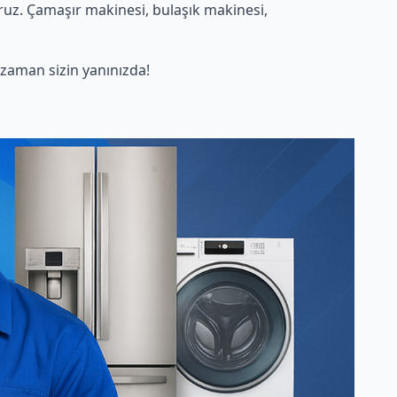
ruz. Çamaşır makinesi, bulaşık makinesi,
zaman sizin yanınızda!