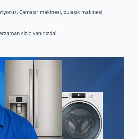
riyoruz. Çamaşır makinesi, bulaşık makinesi,
rzaman sizin yanınızda!