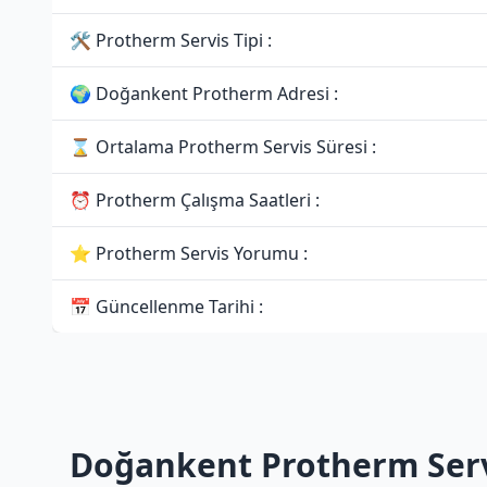
🛠 Protherm Servis Tipi :
🌍 Doğankent Protherm Adresi :
⌛ Ortalama Protherm Servis Süresi :
⏰ Protherm Çalışma Saatleri :
⭐ Protherm Servis Yorumu :
📅 Güncellenme Tarihi :
Doğankent Protherm Serv