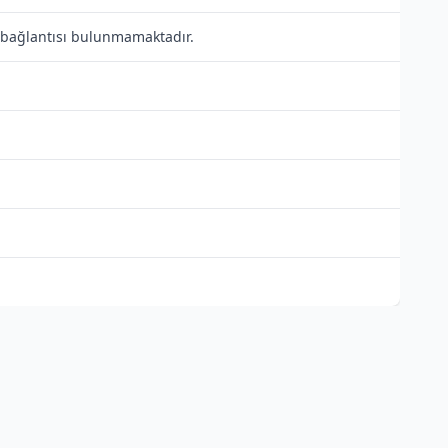
li bağlantısı bulunmamaktadır.