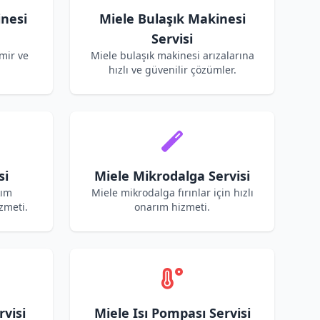
nesi
Miele Bulaşık Makinesi
Servisi
mir ve
Miele bulaşık makinesi arızalarına
hızlı ve güvenilir çözümler.
si
Miele Mikrodalga Servisi
kım
Miele mikrodalga fırınlar için hızlı
zmeti.
onarım hizmeti.
rvisi
Miele Isı Pompası Servisi