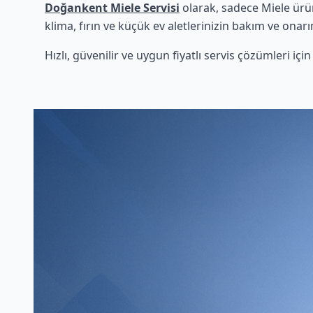
Doğankent Miele Servisi
olarak, sadece Miele ürü
klima, fırın ve küçük ev aletlerinizin bakım ve onarı
Hızlı, güvenilir ve uygun fiyatlı servis çözümleri iç