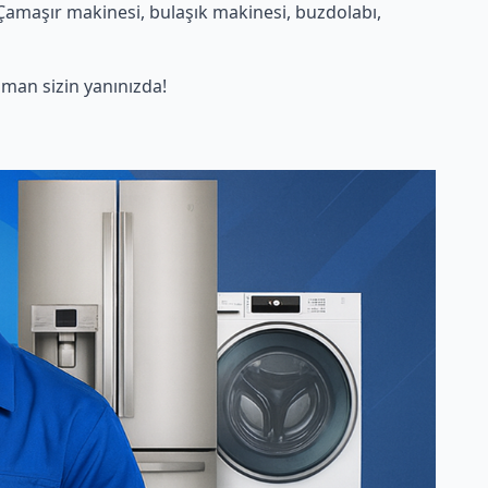
Çamaşır makinesi, bulaşık makinesi, buzdolabı,
man sizin yanınızda!