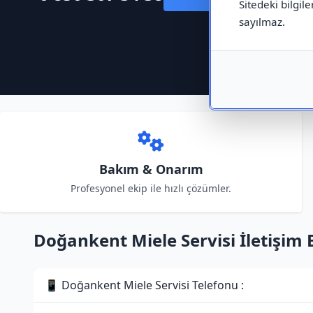
Sitedeki bilgile
sayılmaz.
Bakım & Onarım
Profesyonel ekip ile hızlı çözümler.
Doğankent Miele Servisi İletişim B
📱 Doğankent Miele Servisi Telefonu :