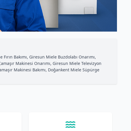
e Fırın Bakımı, Giresun Miele Buzdolabı Onarımı,
 Çamaşır Makinesi Onarımı, Giresun Miele Televizyon
 Çamaşır Makinesi Bakımı, Doğankent Miele Süpürge