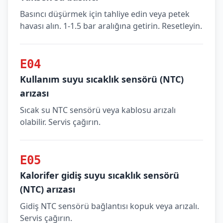
Basıncı düşürmek için tahliye edin veya petek
havası alın. 1-1.5 bar aralığına getirin. Resetleyin.
E04
Kullanım suyu sıcaklık sensörü (NTC)
arızası
Sıcak su NTC sensörü veya kablosu arızalı
olabilir. Servis çağırın.
E05
Kalorifer gidiş suyu sıcaklık sensörü
(NTC) arızası
Gidiş NTC sensörü bağlantısı kopuk veya arızalı.
Servis çağırın.