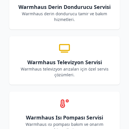
Warmhaus Derin Dondurucu Servisi
Warmhaus derin dondurucu tamir ve bakım
hizmetleri.
Warmhaus Televizyon Servisi
Warmhaus televizyon arızaları için özel servis
çözümleri.
Warmhaus Isı Pompası Servisi
Warmhaus ısı pompası bakım ve onarım