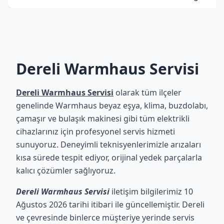
Dereli Warmhaus Servisi
Dereli Warmhaus Servisi
olarak tüm ilçeler
genelinde Warmhaus beyaz eşya, klima, buzdolabı,
çamaşır ve bulaşık makinesi gibi tüm elektrikli
cihazlarınız için profesyonel servis hizmeti
sunuyoruz. Deneyimli teknisyenlerimizle arızaları
kısa sürede tespit ediyor, orijinal yedek parçalarla
kalıcı çözümler sağlıyoruz.
Dereli Warmhaus Servisi
iletişim bilgilerimiz 10
Ağustos 2026 tarihi itibari ile güncellemiştir. Dereli
ve çevresinde binlerce müşteriye yerinde servis