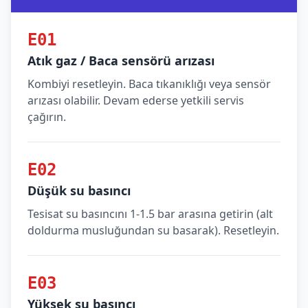
E01
Atık gaz / Baca sensörü arızası
Kombiyi resetleyin. Baca tıkanıklığı veya sensör
arızası olabilir. Devam ederse yetkili servis
çağırın.
E02
Düşük su basıncı
Tesisat su basıncını 1-1.5 bar arasına getirin (alt
doldurma musluğundan su basarak). Resetleyin.
E03
Yüksek su basıncı