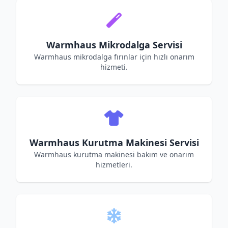
Warmhaus Mikrodalga Servisi
Warmhaus mikrodalga fırınlar için hızlı onarım
hizmeti.
Warmhaus Kurutma Makinesi Servisi
Warmhaus kurutma makinesi bakım ve onarım
hizmetleri.