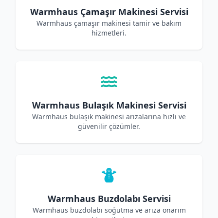
Warmhaus Çamaşır Makinesi Servisi
Warmhaus çamaşır makinesi tamir ve bakım
hizmetleri.
Warmhaus Bulaşık Makinesi Servisi
Warmhaus bulaşık makinesi arızalarına hızlı ve
güvenilir çözümler.
Warmhaus Buzdolabı Servisi
Warmhaus buzdolabı soğutma ve arıza onarım