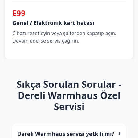
E99
Genel / Elektronik kart hatası
Cihazı resetleyin veya şalterden kapatıp açın.
Devam ederse servis çağırın.
Sıkça Sorulan Sorular -
Dereli Warmhaus Özel
Servisi
Dereli Warmhaus servisi yetkili mi?
+