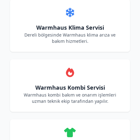
Warmhaus Klima Servisi
Dereli bölgesinde Warmhaus klima arıza ve
bakım hizmetleri.
Warmhaus Kombi Servisi
Warmhaus kombi bakım ve onarım işlemleri
uzman teknik ekip tarafından yapılır.