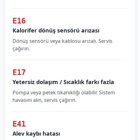
E16
Kalorifer dönüş sensörü arızası
Dönüş sensörü veya kablosu arızalı. Servis
çağırın.
E17
Yetersiz dolaşım / Sıcaklık farkı fazla
Pompa veya petek tıkanıklığı olabilir. Sistem
havasını alın, servis çağırın.
E41
Alev kaybı hatası