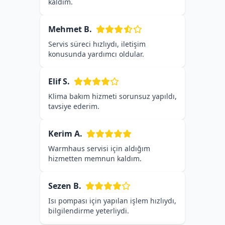
kaldım.
Mehmet B.
Servis süreci hızlıydı, iletişim
konusunda yardımcı oldular.
Elif S.
Klima bakım hizmeti sorunsuz yapıldı,
tavsiye ederim.
Kerim A.
Warmhaus servisi için aldığım
hizmetten memnun kaldım.
Sezen B.
Isı pompası için yapılan işlem hızlıydı,
bilgilendirme yeterliydi.