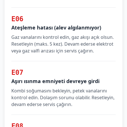
E06
Ateşleme hatası (alev algılanmıyor)
Gaz vanalarını kontrol edin, gaz akışı açık olsun.
Resetleyin (maks. 5 kez). Devam ederse elektrot
veya gaz valfi arızası için servis çağırın.
E07
Aşırı ısınma emniyeti devreye girdi
Kombi soğumasını bekleyin, petek vanalarını
kontrol edin. Dolaşım sorunu olabilir. Resetleyin,
devam ederse servis çağırın.
E08