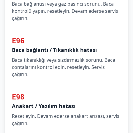
Baca bağlantısı veya gaz basıncı sorunu. Baca
kontrolü yapın, resetleyin. Devam ederse servis
çağırın.
E96
Baca bağlantı / Tıkanıklık hatası
Baca tıkanıklığı veya sızdırmazlık sorunu. Baca
contalarını kontrol edin, resetleyin. Servis
çağırın.
E98
Anakart / Yazılım hatası
Resetleyin. Devam ederse anakart arızası, servis
çağırın.