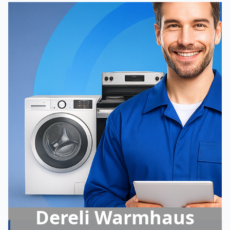
Dereli Warmhaus