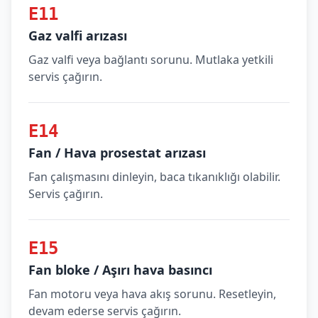
E11
Gaz valfi arızası
Gaz valfi veya bağlantı sorunu. Mutlaka yetkili
servis çağırın.
E14
Fan / Hava prosestat arızası
Fan çalışmasını dinleyin, baca tıkanıklığı olabilir.
Servis çağırın.
E15
Fan bloke / Aşırı hava basıncı
Fan motoru veya hava akış sorunu. Resetleyin,
devam ederse servis çağırın.