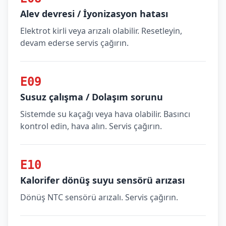
Alev devresi / İyonizasyon hatası
Elektrot kirli veya arızalı olabilir. Resetleyin,
devam ederse servis çağırın.
E09
Susuz çalışma / Dolaşım sorunu
Sistemde su kaçağı veya hava olabilir. Basıncı
kontrol edin, hava alın. Servis çağırın.
E10
Kalorifer dönüş suyu sensörü arızası
Dönüş NTC sensörü arızalı. Servis çağırın.