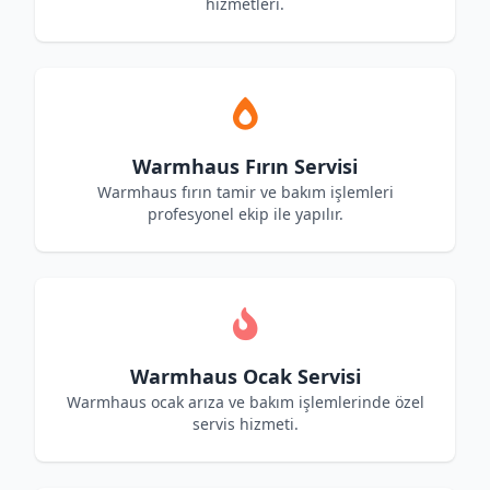
hizmetleri.
Warmhaus Fırın Servisi
Warmhaus fırın tamir ve bakım işlemleri
profesyonel ekip ile yapılır.
Warmhaus Ocak Servisi
Warmhaus ocak arıza ve bakım işlemlerinde özel
servis hizmeti.