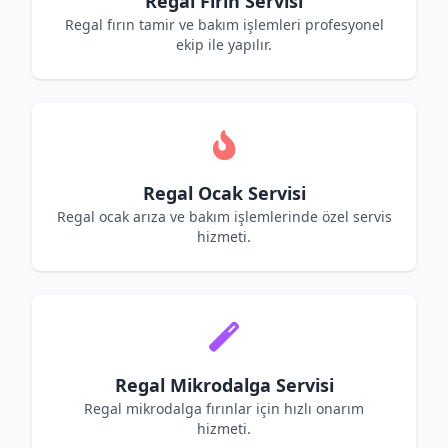
Regal Fırın Servisi
Regal fırın tamir ve bakım işlemleri profesyonel
ekip ile yapılır.
Regal Ocak Servisi
Regal ocak arıza ve bakım işlemlerinde özel servis
hizmeti.
Regal Mikrodalga Servisi
Regal mikrodalga fırınlar için hızlı onarım
hizmeti.