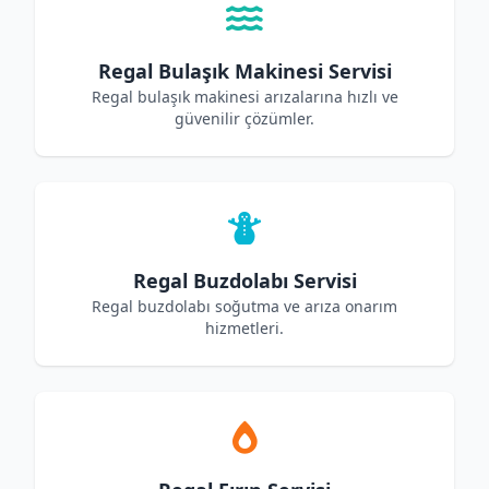
Regal Bulaşık Makinesi Servisi
Regal bulaşık makinesi arızalarına hızlı ve
güvenilir çözümler.
Regal Buzdolabı Servisi
Regal buzdolabı soğutma ve arıza onarım
hizmetleri.