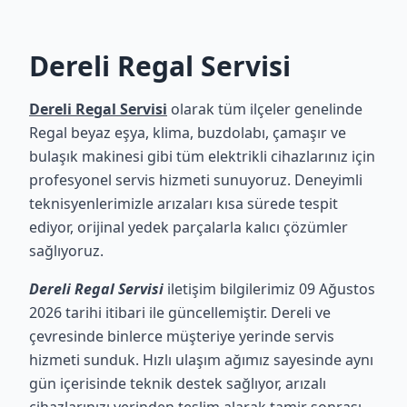
Dereli Regal Servisi
Dereli Regal Servisi
olarak tüm ilçeler genelinde
Regal beyaz eşya, klima, buzdolabı, çamaşır ve
bulaşık makinesi gibi tüm elektrikli cihazlarınız için
profesyonel servis hizmeti sunuyoruz. Deneyimli
teknisyenlerimizle arızaları kısa sürede tespit
ediyor, orijinal yedek parçalarla kalıcı çözümler
sağlıyoruz.
Dereli Regal Servisi
iletişim bilgilerimiz 09 Ağustos
2026 tarihi itibari ile güncellemiştir. Dereli ve
çevresinde binlerce müşteriye yerinde servis
hizmeti sunduk. Hızlı ulaşım ağımız sayesinde aynı
gün içerisinde teknik destek sağlıyor, arızalı