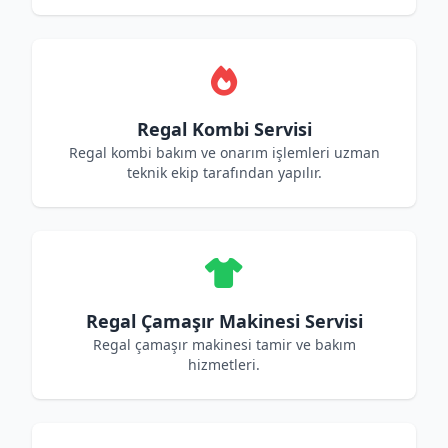
Regal Kombi Servisi
Regal kombi bakım ve onarım işlemleri uzman
teknik ekip tarafından yapılır.
Regal Çamaşır Makinesi Servisi
Regal çamaşır makinesi tamir ve bakım
hizmetleri.