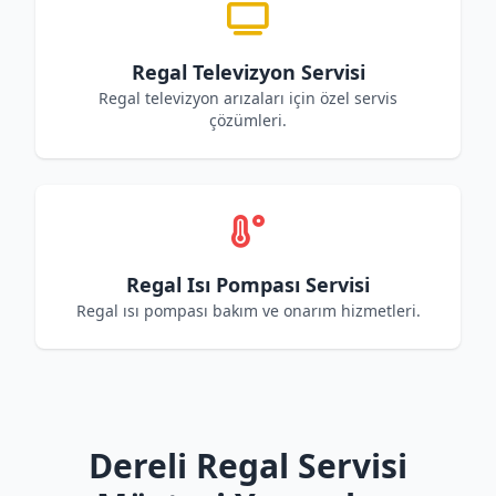
Regal Televizyon Servisi
Regal televizyon arızaları için özel servis
çözümleri.
Regal Isı Pompası Servisi
Regal ısı pompası bakım ve onarım hizmetleri.
Dereli Regal Servisi