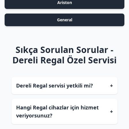
Ariston
General
Sıkça Sorulan Sorular -
Dereli Regal Özel Servisi
Dereli Regal servisi yetkili mi?
+
Hangi Regal cihazlar için hizmet
+
veriyorsunuz?