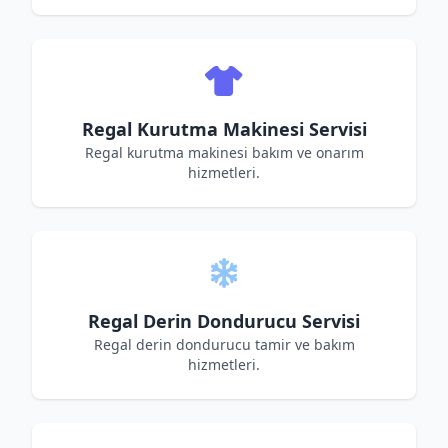
Regal Kurutma Makinesi Servisi
Regal kurutma makinesi bakım ve onarım
hizmetleri.
Regal Derin Dondurucu Servisi
Regal derin dondurucu tamir ve bakım
hizmetleri.