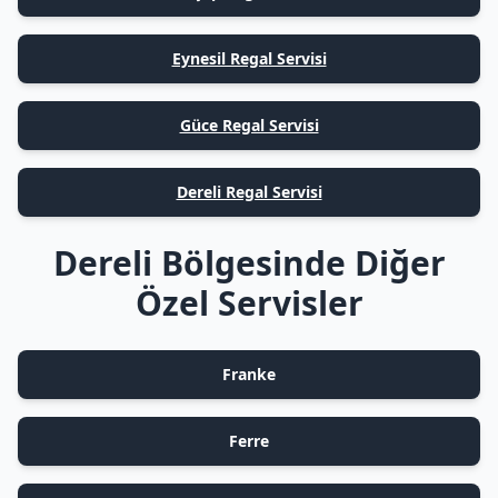
Eynesil Regal Servisi
Güce Regal Servisi
Dereli Regal Servisi
Dereli Bölgesinde Diğer
Özel Servisler
Franke
Ferre