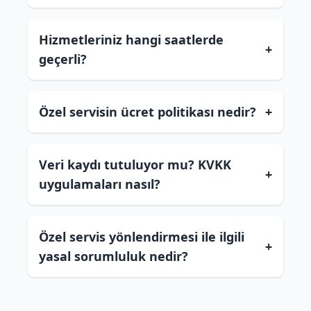
Hizmetleriniz hangi saatlerde
+
geçerli?
Özel servisin ücret politikası nedir?
+
Veri kaydı tutuluyor mu? KVKK
+
uygulamaları nasıl?
Özel servis yönlendirmesi ile ilgili
+
yasal sorumluluk nedir?