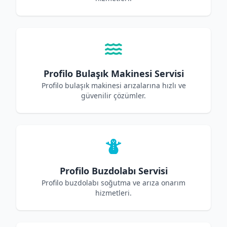
Profilo Bulaşık Makinesi Servisi
Profilo bulaşık makinesi arızalarına hızlı ve
güvenilir çözümler.
Profilo Buzdolabı Servisi
Profilo buzdolabı soğutma ve arıza onarım
hizmetleri.