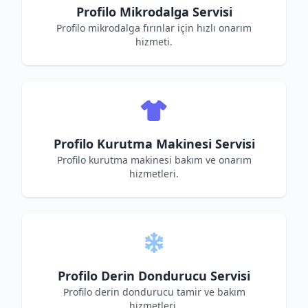
Profilo Mikrodalga Servisi
Profilo mikrodalga fırınlar için hızlı onarım
hizmeti.
Profilo Kurutma Makinesi Servisi
Profilo kurutma makinesi bakım ve onarım
hizmetleri.
Profilo Derin Dondurucu Servisi
Profilo derin dondurucu tamir ve bakım
hizmetleri.