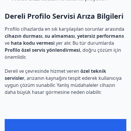
Dereli Profilo Servisi Arıza Bilgileri
Profilo cihazlarda en sık karşılaşılan sorunlar arasında
cihazın durması
,
su almaması
,
yetersiz performans
ve
hata kodu vermesi
yer alır. Bu tür durumlarda
Profilo özel servis yönlendirmesi
, doğru çözüm için
önemlidir.
Dereli ve çevresinde hizmet veren
özel teknik
servisler
, arızanın kaynağını tespit ederek kullanıcıya
uygun çözüm sunabilir. Yanlış müdahaleler cihazın
daha büyük hasar görmesine neden olabilir.