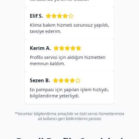
Elif S.
Klima bakım hizmeti sorunsuz yapıldı,
tavsiye ederim.
Kerim A.
Profilo servisi için aldığım hizmetten
memnun kaldım.
Sezen B.
Isı pompası için yapılan işlem hızlıydı,
bilgilendirme yeterliydi.
*Yorumlar bilgilendirme amaçlıdır ve özel servis hizmetlerimize
ait kullanıcı geri bildirimlerini yansıtır.