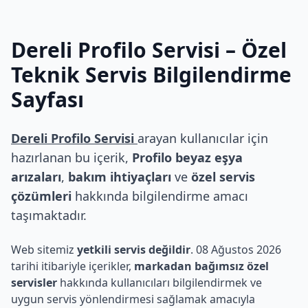
Dereli Profilo Servisi
– Özel
Teknik Servis Bilgilendirme
Sayfası
Dereli Profilo Servisi
arayan kullanıcılar için
hazırlanan bu içerik,
Profilo beyaz eşya
arızaları
,
bakım ihtiyaçları
ve
özel servis
çözümleri
hakkında bilgilendirme amacı
taşımaktadır.
Web sitemiz
yetkili servis değildir
. 08 Ağustos 2026
tarihi itibariyle içerikler,
markadan bağımsız özel
servisler
hakkında kullanıcıları bilgilendirmek ve
uygun servis yönlendirmesi sağlamak amacıyla