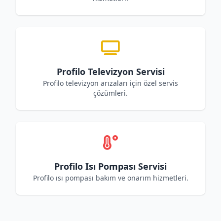
Profilo Televizyon Servisi
Profilo televizyon arızaları için özel servis
çözümleri.
Profilo Isı Pompası Servisi
Profilo ısı pompası bakım ve onarım hizmetleri.