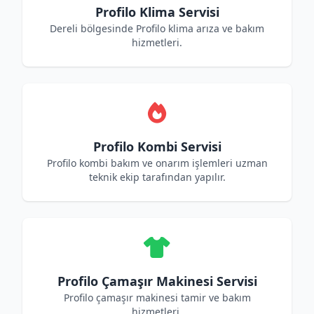
Profilo Klima Servisi
Dereli bölgesinde Profilo klima arıza ve bakım
hizmetleri.
Profilo Kombi Servisi
Profilo kombi bakım ve onarım işlemleri uzman
teknik ekip tarafından yapılır.
Profilo Çamaşır Makinesi Servisi
Profilo çamaşır makinesi tamir ve bakım
hizmetleri.