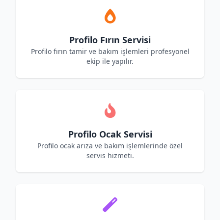
Profilo Fırın Servisi
Profilo fırın tamir ve bakım işlemleri profesyonel
ekip ile yapılır.
Profilo Ocak Servisi
Profilo ocak arıza ve bakım işlemlerinde özel
servis hizmeti.