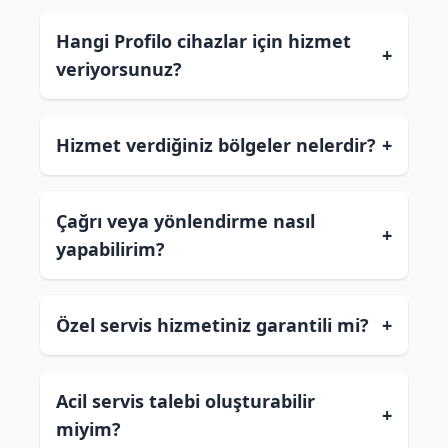
Hangi Profilo cihazlar için hizmet
+
veriyorsunuz?
Hizmet verdiğiniz bölgeler nelerdir?
+
Çağrı veya yönlendirme nasıl
+
yapabilirim?
Özel servis hizmetiniz garantili mi?
+
Acil servis talebi oluşturabilir
+
miyim?