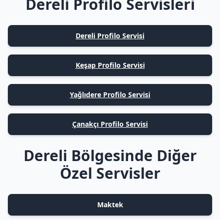
Dereli Profilo Servisleri
Dereli Profilo Servisi
Keşap Profilo Servisi
Yağlıdere Profilo Servisi
Çanakçı Profilo Servisi
Dereli Bölgesinde Diğer
Özel Servisler
Maktek