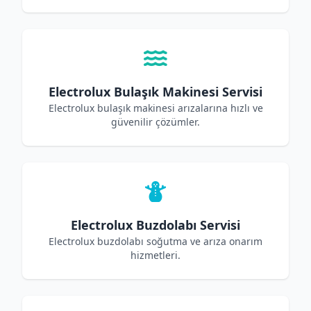
Electrolux Bulaşık Makinesi Servisi
Electrolux bulaşık makinesi arızalarına hızlı ve
güvenilir çözümler.
Electrolux Buzdolabı Servisi
Electrolux buzdolabı soğutma ve arıza onarım
hizmetleri.