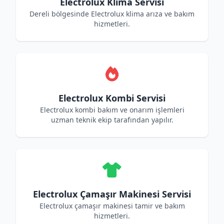
Electrolux Klima Servisi
Dereli bölgesinde Electrolux klima arıza ve bakım
hizmetleri.
Electrolux Kombi Servisi
Electrolux kombi bakım ve onarım işlemleri
uzman teknik ekip tarafından yapılır.
Electrolux Çamaşır Makinesi Servisi
Electrolux çamaşır makinesi tamir ve bakım
hizmetleri.