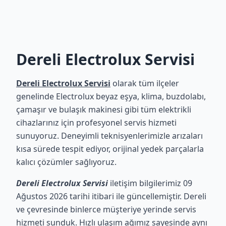
Dereli Electrolux Servisi
Dereli Electrolux Servisi
olarak tüm ilçeler
genelinde Electrolux beyaz eşya, klima, buzdolabı,
çamaşır ve bulaşık makinesi gibi tüm elektrikli
cihazlarınız için profesyonel servis hizmeti
sunuyoruz. Deneyimli teknisyenlerimizle arızaları
kısa sürede tespit ediyor, orijinal yedek parçalarla
kalıcı çözümler sağlıyoruz.
Dereli Electrolux Servisi
iletişim bilgilerimiz 09
Ağustos 2026 tarihi itibari ile güncellemiştir. Dereli
ve çevresinde binlerce müşteriye yerinde servis
hizmeti sunduk. Hızlı ulaşım ağımız sayesinde aynı