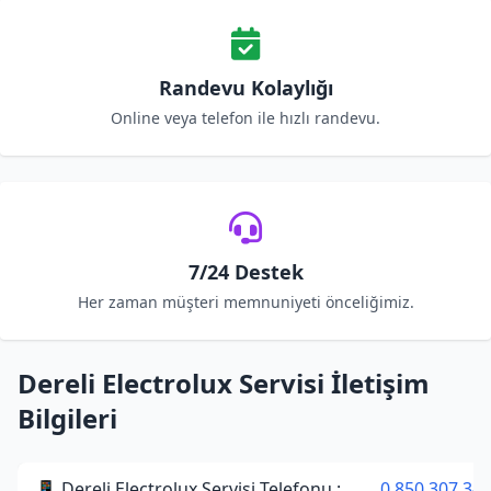
Randevu Kolaylığı
Online veya telefon ile hızlı randevu.
7/24 Destek
Her zaman müşteri memnuniyeti önceliğimiz.
Dereli Electrolux Servisi İletişim
Bilgileri
📱 Dereli Electrolux Servisi Telefonu :
0 850 307 34 