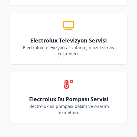
Electrolux Televizyon Servisi
Electrolux televizyon arızaları için özel servis
çözümleri.
Electrolux Isı Pompası Servisi
Electrolux ısı pompası bakım ve onarım
hizmetleri.