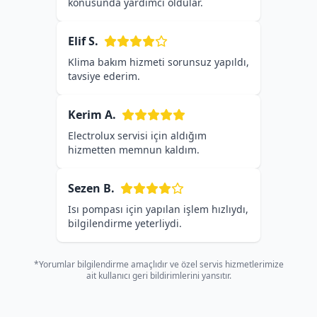
konusunda yardımcı oldular.
Elif S.
Klima bakım hizmeti sorunsuz yapıldı,
tavsiye ederim.
Kerim A.
Electrolux servisi için aldığım
hizmetten memnun kaldım.
Sezen B.
Isı pompası için yapılan işlem hızlıydı,
bilgilendirme yeterliydi.
*Yorumlar bilgilendirme amaçlıdır ve özel servis hizmetlerimize
ait kullanıcı geri bildirimlerini yansıtır.