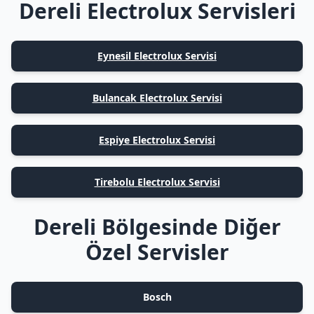
Dereli Electrolux Servisleri
Eynesil Electrolux Servisi
Bulancak Electrolux Servisi
Espiye Electrolux Servisi
Tirebolu Electrolux Servisi
Dereli Bölgesinde Diğer
Özel Servisler
Bosch