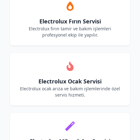
Electrolux Fırın Servisi
Electrolux fırın tamir ve bakım işlemleri
profesyonel ekip ile yapılır.
Electrolux Ocak Servisi
Electrolux ocak arıza ve bakım işlemlerinde özel
servis hizmeti.