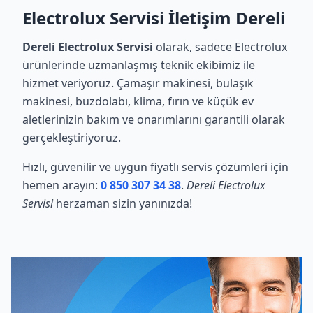
Electrolux Servisi İletişim Dereli
Dereli Electrolux Servisi
olarak, sadece Electrolux
ürünlerinde uzmanlaşmış teknik ekibimiz ile
hizmet veriyoruz. Çamaşır makinesi, bulaşık
makinesi, buzdolabı, klima, fırın ve küçük ev
aletlerinizin bakım ve onarımlarını garantili olarak
gerçekleştiriyoruz.
Hızlı, güvenilir ve uygun fiyatlı servis çözümleri için
hemen arayın:
0 850 307 34 38
.
Dereli Electrolux
Servisi
herzaman sizin yanınızda!