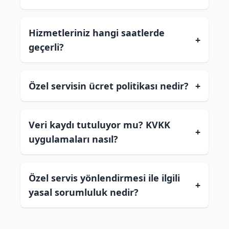
Hizmetleriniz hangi saatlerde
+
geçerli?
Özel servisin ücret politikası nedir?
+
Veri kaydı tutuluyor mu? KVKK
+
uygulamaları nasıl?
Özel servis yönlendirmesi ile ilgili
+
yasal sorumluluk nedir?