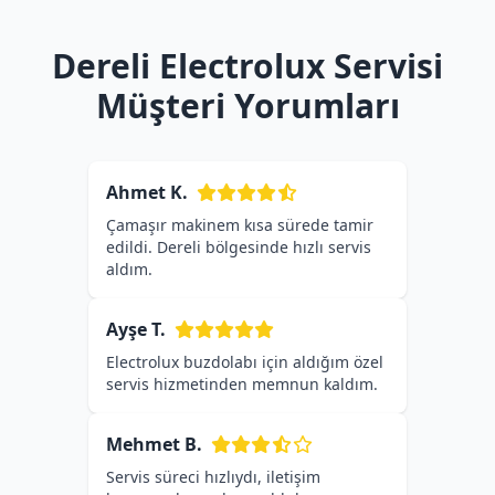
Dereli Electrolux Servisi
Müşteri Yorumları
Ahmet K.
Çamaşır makinem kısa sürede tamir
edildi. Dereli bölgesinde hızlı servis
aldım.
Ayşe T.
Electrolux buzdolabı için aldığım özel
servis hizmetinden memnun kaldım.
Mehmet B.
Servis süreci hızlıydı, iletişim