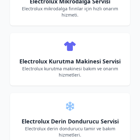
Electrolux Mikrodalga Servisi
Electrolux mikrodalga fırınlar için hızlı onarım
hizmeti.
Electrolux Kurutma Makinesi Servisi
Electrolux kurutma makinesi bakım ve onarım
hizmetleri.
Electrolux Derin Dondurucu Servisi
Electrolux derin dondurucu tamir ve bakım
hizmetleri.