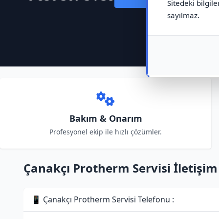
Sitedeki bilgile
sayılmaz.
Bakım & Onarım
Profesyonel ekip ile hızlı çözümler.
Çanakçı Protherm Servisi İletişim 
📱 Çanakçı Protherm Servisi Telefonu :