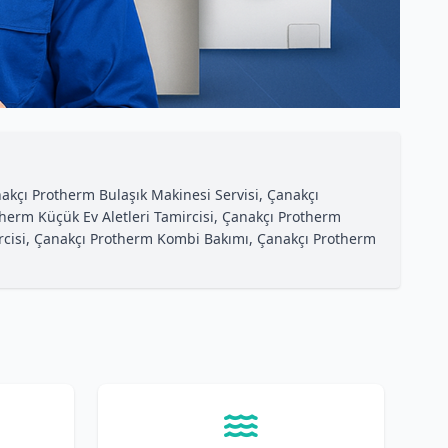
akçı Protherm Bulaşık Makinesi Servisi, Çanakçı
herm Küçük Ev Aletleri Tamircisi, Çanakçı Protherm
rcisi, Çanakçı Protherm Kombi Bakımı, Çanakçı Protherm