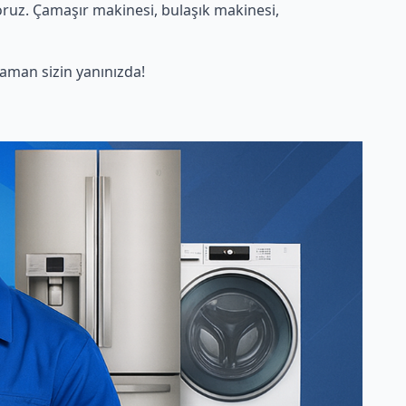
ruz. Çamaşır makinesi, bulaşık makinesi,
aman sizin yanınızda!