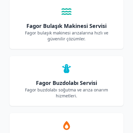
Fagor Bulaşık Makinesi Servisi
Fagor bulaşık makinesi arızalarına hızlı ve
güvenilir çözümler.
Fagor Buzdolabı Servisi
Fagor buzdolabı soğutma ve arıza onarım
hizmetleri.