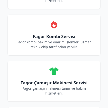
hizmetleri.
Fagor Kombi Servisi
Fagor kombi bakım ve onarım işlemleri uzman
teknik ekip tarafından yapılır.
Fagor Çamaşır Makinesi Servisi
Fagor çamaşır makinesi tamir ve bakım
hizmetleri.