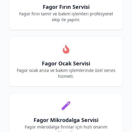
Fagor Fırın Servisi
Fagor fırın tamir ve bakım işlemleri profesyonel
ekip ile yapılır.
Fagor Ocak Servisi
Fagor ocak arıza ve bakım işlemlerinde özel servis
hizmeti.
Fagor Mikrodalga Servisi
Fagor mikrodalga fırınlar için hızlı onarım