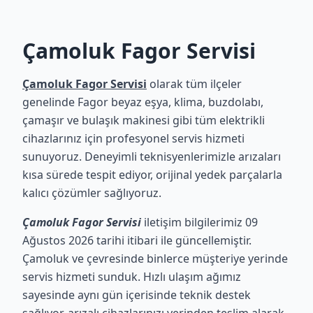
Çamoluk Fagor Servisi
Çamoluk Fagor Servisi
olarak tüm ilçeler
genelinde Fagor beyaz eşya, klima, buzdolabı,
çamaşır ve bulaşık makinesi gibi tüm elektrikli
cihazlarınız için profesyonel servis hizmeti
sunuyoruz. Deneyimli teknisyenlerimizle arızaları
kısa sürede tespit ediyor, orijinal yedek parçalarla
kalıcı çözümler sağlıyoruz.
Çamoluk Fagor Servisi
iletişim bilgilerimiz 09
Ağustos 2026 tarihi itibari ile güncellemiştir.
Çamoluk ve çevresinde binlerce müşteriye yerinde
servis hizmeti sunduk. Hızlı ulaşım ağımız
sayesinde aynı gün içerisinde teknik destek