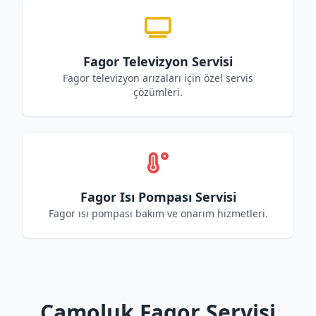
Fagor Televizyon Servisi
Fagor televizyon arızaları için özel servis
çözümleri.
Fagor Isı Pompası Servisi
Fagor ısı pompası bakım ve onarım hizmetleri.
Çamoluk Fagor Servisi