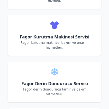
hizmeti.
Fagor Kurutma Makinesi Servisi
Fagor kurutma makinesi bakım ve onarım
hizmetleri.
Fagor Derin Dondurucu Servisi
Fagor derin dondurucu tamir ve bakım
hizmetleri.