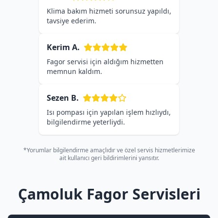
Klima bakım hizmeti sorunsuz yapıldı,
tavsiye ederim.
Kerim A.
Fagor servisi için aldığım hizmetten
memnun kaldım.
Sezen B.
Isı pompası için yapılan işlem hızlıydı,
bilgilendirme yeterliydi.
*Yorumlar bilgilendirme amaçlıdır ve özel servis hizmetlerimize
ait kullanıcı geri bildirimlerini yansıtır.
Çamoluk Fagor Servisleri