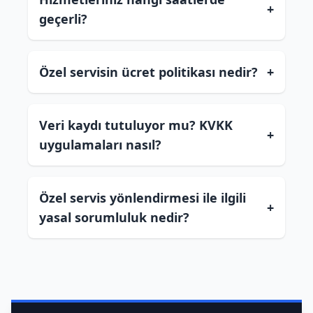
+
geçerli?
Özel servisin ücret politikası nedir?
+
Veri kaydı tutuluyor mu? KVKK
+
uygulamaları nasıl?
Özel servis yönlendirmesi ile ilgili
+
yasal sorumluluk nedir?