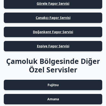
Görele Fagor Servisi
Çanakçı Fagor Servisi
Doğankent Fagor Servisi
Espiye Fagor Servisi
Çamoluk Bölgesinde Diğer
Özel Servisler
Fujitsu
Amana