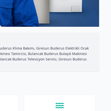
uderus Klima Bakımı, Giresun Buderus Elektrikli Ocak
kinesi Tamircisi, Bulancak Buderus Bulaşık Makinesi
Bulancak Buderus Televizyon Servisi, Giresun Buderus