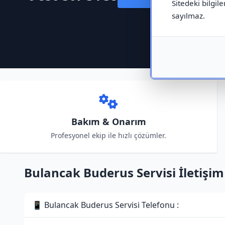
Sitedeki bilgile
sayılmaz.
Bakım & Onarım
Profesyonel ekip ile hızlı çözümler.
Bulancak Buderus Servisi İletişim 
📱 Bulancak Buderus Servisi Telefonu :