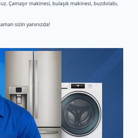
uz. Çamaşır makinesi, bulaşık makinesi, buzdolabı,
aman sizin yanınızda!