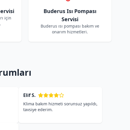
ervisi
Buderus Isı Pompası
ı için
Servisi
.
Buderus ısı pompası bakım ve
onarım hizmetleri.
rumları
Elif S.
Klima bakım hizmeti sorunsuz yapıldı,
tavsiye ederim.