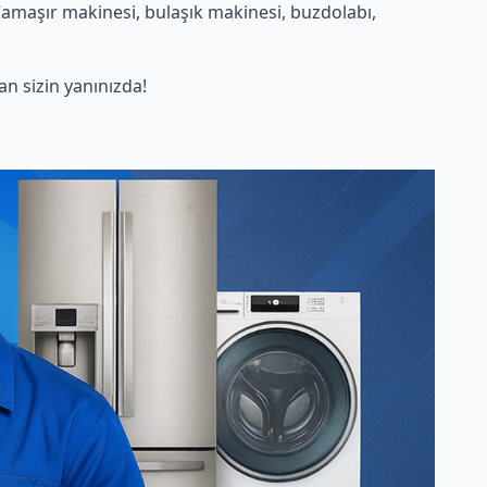
amaşır makinesi, bulaşık makinesi, buzdolabı,
 sizin yanınızda!