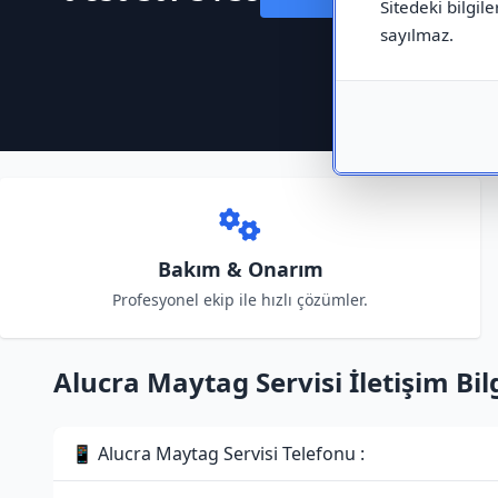
Sitedeki bilgile
sayılmaz.
Bakım & Onarım
Profesyonel ekip ile hızlı çözümler.
Alucra Maytag Servisi İletişim Bilg
📱 Alucra Maytag Servisi Telefonu :