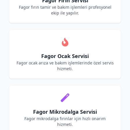
Fagor Fırın Servisi
Fagor fırın tamir ve bakım işlemleri profesyonel
ekip ile yapılır.
Fagor Ocak Servisi
Fagor ocak arıza ve bakım işlemlerinde özel servis
hizmeti.
Fagor Mikrodalga Servisi
Fagor mikrodalga fırınlar için hızlı onarım
hizmeti.