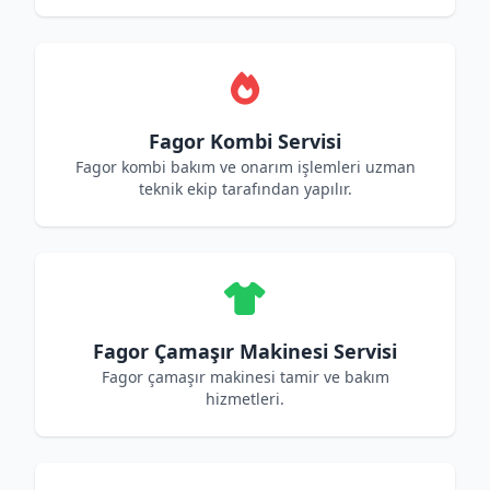
Fagor Kombi Servisi
Fagor kombi bakım ve onarım işlemleri uzman
teknik ekip tarafından yapılır.
Fagor Çamaşır Makinesi Servisi
Fagor çamaşır makinesi tamir ve bakım
hizmetleri.