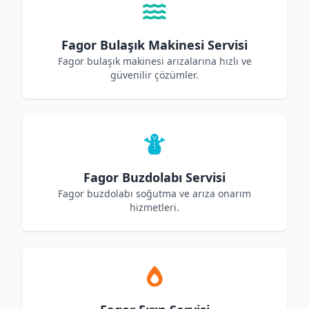
Fagor Bulaşık Makinesi Servisi
Fagor bulaşık makinesi arızalarına hızlı ve
güvenilir çözümler.
Fagor Buzdolabı Servisi
Fagor buzdolabı soğutma ve arıza onarım
hizmetleri.