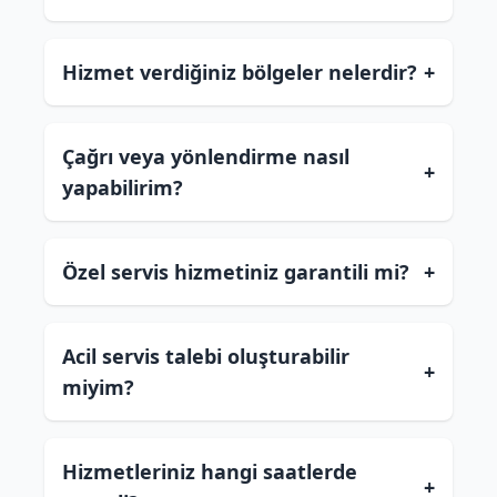
Hizmet verdiğiniz bölgeler nelerdir?
+
Çağrı veya yönlendirme nasıl
+
yapabilirim?
Özel servis hizmetiniz garantili mi?
+
Acil servis talebi oluşturabilir
+
miyim?
Hizmetleriniz hangi saatlerde
+