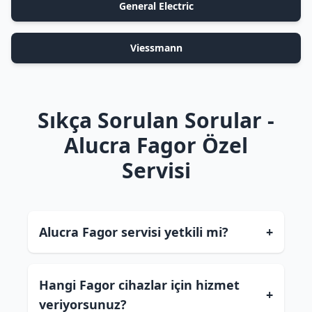
General Electric
Viessmann
Sıkça Sorulan Sorular -
Alucra Fagor Özel
Servisi
Alucra Fagor servisi yetkili mi?
+
Hangi Fagor cihazlar için hizmet
+
veriyorsunuz?