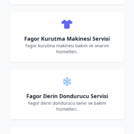
Fagor Kurutma Makinesi Servisi
Fagor kurutma makinesi bakım ve onarım
hizmetleri.
Fagor Derin Dondurucu Servisi
Fagor derin dondurucu tamir ve bakım
hizmetleri.