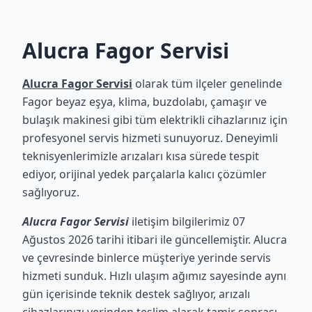
Alucra Fagor Servisi
Alucra Fagor Servisi
olarak tüm ilçeler genelinde
Fagor beyaz eşya, klima, buzdolabı, çamaşır ve
bulaşık makinesi gibi tüm elektrikli cihazlarınız için
profesyonel servis hizmeti sunuyoruz. Deneyimli
teknisyenlerimizle arızaları kısa sürede tespit
ediyor, orijinal yedek parçalarla kalıcı çözümler
sağlıyoruz.
Alucra Fagor Servisi
iletişim bilgilerimiz 07
Ağustos 2026 tarihi itibari ile güncellemiştir. Alucra
ve çevresinde binlerce müşteriye yerinde servis
hizmeti sunduk. Hızlı ulaşım ağımız sayesinde aynı
gün içerisinde teknik destek sağlıyor, arızalı