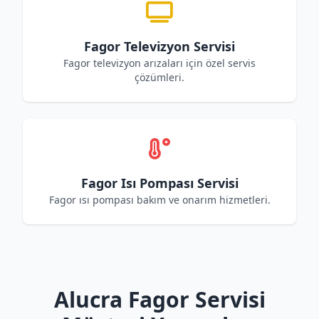
Fagor Televizyon Servisi
Fagor televizyon arızaları için özel servis
çözümleri.
Fagor Isı Pompası Servisi
Fagor ısı pompası bakım ve onarım hizmetleri.
Alucra Fagor Servisi