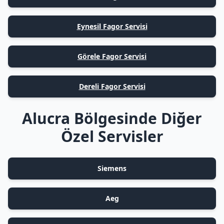
Eynesil Fagor Servisi
Görele Fagor Servisi
Dereli Fagor Servisi
Alucra Bölgesinde Diğer
Özel Servisler
Siemens
Aeg