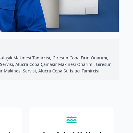
laşık Makinesi Tamircisi, Giresun Copa Fırın Onarımı,
 Servisi, Alucra Copa Çamaşır Makinesi Onarımı, Giresun
akinesi Servisi, Alucra Copa Su Isıtıcı Tamircisi