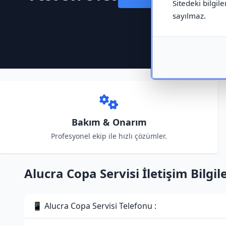
Sitedeki bilgile
sayılmaz.
Bakım & Onarım
Profesyonel ekip ile hızlı çözümler.
Alucra Copa Servisi İletişim Bilgile
📱 Alucra Copa Servisi Telefonu :