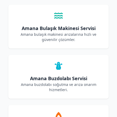
Amana Bulaşık Makinesi Servisi
Amana bulaşık makinesi arızalarına hızlı ve
güvenilir çözümler.
Amana Buzdolabı Servisi
Amana buzdolabı soğutma ve arıza onarım
hizmetleri.