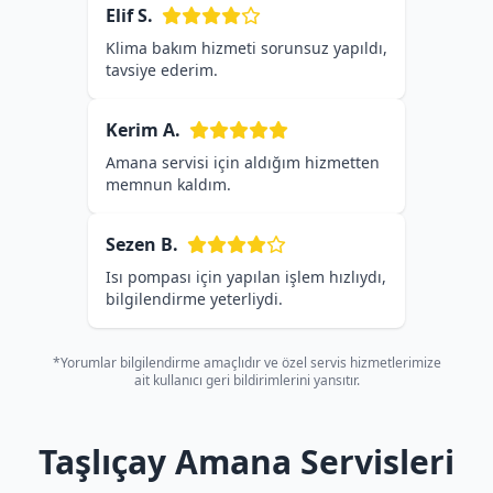
Elif S.
Klima bakım hizmeti sorunsuz yapıldı,
tavsiye ederim.
Kerim A.
Amana servisi için aldığım hizmetten
memnun kaldım.
Sezen B.
Isı pompası için yapılan işlem hızlıydı,
bilgilendirme yeterliydi.
*Yorumlar bilgilendirme amaçlıdır ve özel servis hizmetlerimize
ait kullanıcı geri bildirimlerini yansıtır.
Taşlıçay Amana Servisleri