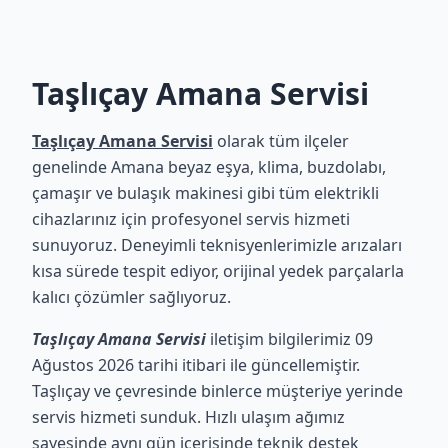
Taşlıçay Amana Servisi
Taşlıçay Amana Servisi
olarak tüm ilçeler
genelinde Amana beyaz eşya, klima, buzdolabı,
çamaşır ve bulaşık makinesi gibi tüm elektrikli
cihazlarınız için profesyonel servis hizmeti
sunuyoruz. Deneyimli teknisyenlerimizle arızaları
kısa sürede tespit ediyor, orijinal yedek parçalarla
kalıcı çözümler sağlıyoruz.
Taşlıçay Amana Servisi
iletişim bilgilerimiz 09
Ağustos 2026 tarihi itibari ile güncellemiştir.
Taşlıçay ve çevresinde binlerce müşteriye yerinde
servis hizmeti sunduk. Hızlı ulaşım ağımız
sayesinde aynı gün içerisinde teknik destek