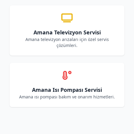
Amana Televizyon Servisi
Amana televizyon arızaları için özel servis
çözümleri.
Amana Isı Pompası Servisi
Amana ısı pompası bakım ve onarım hizmetleri.