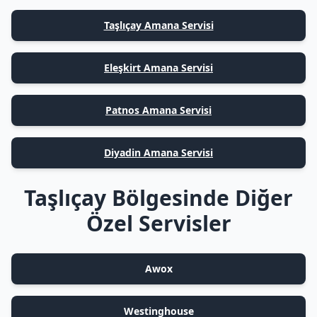
Taşlıçay Amana Servisi
Eleşkirt Amana Servisi
Patnos Amana Servisi
Diyadin Amana Servisi
Taşlıçay Bölgesinde Diğer
Özel Servisler
Awox
Westinghouse