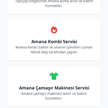
Taşlıçay bölgesinde Amana klima arıza ve bakım
hizmetleri.
Amana Kombi Servisi
Amana kombi bakım ve onarım işlemleri uzman
teknik ekip tarafından yapılır.
Amana Çamaşır Makinesi Servisi
Amana çamaşır makinesi tamir ve bakım
hizmetleri.