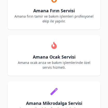
Amana Fırın Servisi
Amana fırın tamir ve bakım işlemleri profesyonel
ekip ile yapılır.
Amana Ocak Servisi
Amana ocak arıza ve bakım işlemlerinde özel
servis hizmeti.
Amana Mikrodalga Servisi