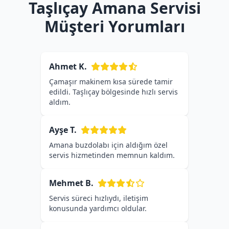
Taşlıçay Amana Servisi
Müşteri Yorumları
Ahmet K.
Çamaşır makinem kısa sürede tamir
edildi. Taşlıçay bölgesinde hızlı servis
aldım.
Ayşe T.
Amana buzdolabı için aldığım özel
servis hizmetinden memnun kaldım.
Mehmet B.
Servis süreci hızlıydı, iletişim
konusunda yardımcı oldular.