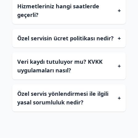
Hizmetleriniz hangi saatlerde
+
geçerli?
Özel servisin ücret politikası nedir?
+
Veri kaydı tutuluyor mu? KVKK
+
uygulamaları nasıl?
Özel servis yönlendirmesi ile ilgili
+
yasal sorumluluk nedir?