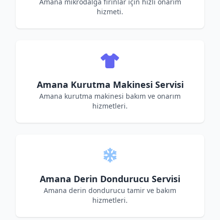
Amana mikrodalga fırınlar için hızlı onarım
hizmeti.
Amana Kurutma Makinesi Servisi
Amana kurutma makinesi bakım ve onarım
hizmetleri.
Amana Derin Dondurucu Servisi
Amana derin dondurucu tamir ve bakım
hizmetleri.